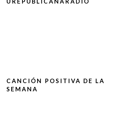
UREPUBLICANARADIO
CANCIÓN POSITIVA DE LA
SEMANA