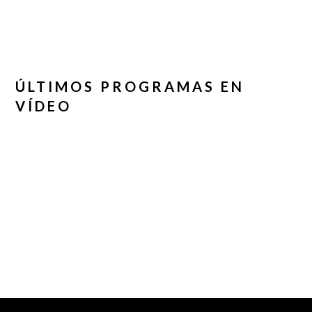
ÚLTIMOS PROGRAMAS EN
VÍDEO