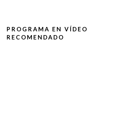
PROGRAMA EN VÍDEO
RECOMENDADO