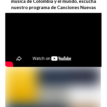
música de Colombia y el mundo, escucha
nuestro programa de Canciones Nuevas