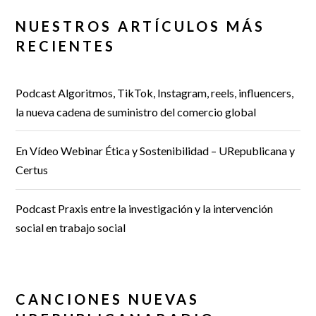
NUESTROS ARTÍCULOS MÁS
RECIENTES
Podcast Algoritmos, TikTok, Instagram, reels, influencers,
la nueva cadena de suministro del comercio global
En Vídeo Webinar Ética y Sostenibilidad – URepublicana y
Certus
Podcast Praxis entre la investigación y la intervención
social en trabajo social
CANCIONES NUEVAS