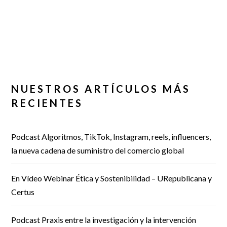
NUESTROS ARTÍCULOS MÁS
RECIENTES
Podcast Algoritmos, TikTok, Instagram, reels, influencers,
la nueva cadena de suministro del comercio global
En Vídeo Webinar Ética y Sostenibilidad – URepublicana y
Certus
Podcast Praxis entre la investigación y la intervención