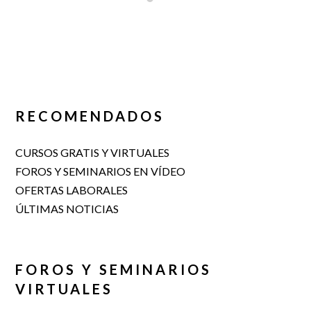
RECOMENDADOS
CURSOS GRATIS Y VIRTUALES
FOROS Y SEMINARIOS EN VÍDEO
OFERTAS LABORALES
ÚLTIMAS NOTICIAS
FOROS Y SEMINARIOS
VIRTUALES