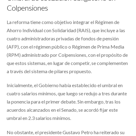
Colpensiones
La reforma tiene como objetivo integrar el Régimen de
Ahorro Individual con Solidaridad (RAIS), que incluye a las
cuatro administradoras privadas de fondos de pensión
(AFP), con el régimen público o Régimen de Prima Media
(RPM) administrado por Colpensiones, con el propósito de
que estos sistemas, en lugar de competir, se complementen
a través del sistema de pilares propuesto.
Inicialmente, el Gobierno había establecido el umbral en
cuatro salarios mínimos, que luego se redujo a tres durante
la ponencia para el primer debate. Sin embargo, tras los
acuerdos alcanzados en el Senado, se acordó fijar este
umbral en 2.3 salarios mínimos.
No obstante, el presidente Gustavo Petro ha reiterado su