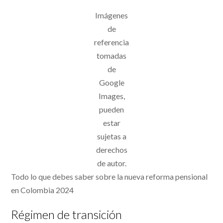
Imágenes
de
referencia
tomadas
de
Google
Images,
pueden
estar
sujetas a
derechos
de autor.
Todo lo que debes saber sobre la nueva reforma pensional
en Colombia 2024
Régimen de transición