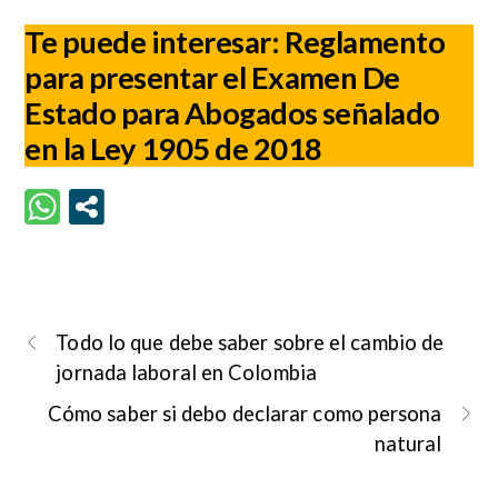
Te puede interesar:
Reglamento
para presentar el Examen De
Estado para Abogados señalado
en la Ley 1905 de 2018
Todo lo que debe saber sobre el cambio de
jornada laboral en Colombia
Cómo saber si debo declarar como persona
natural