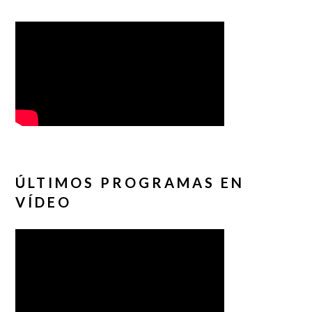
ÚLTIMOS PROGRAMAS EN
VÍDEO