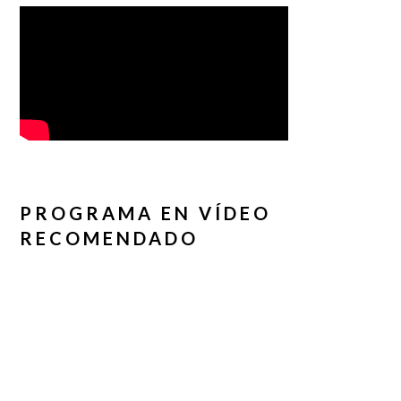
PROGRAMA EN VÍDEO
RECOMENDADO