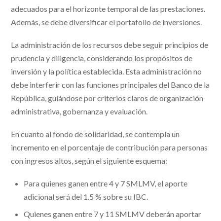
adecuados para el horizonte temporal de las prestaciones.
Además, se debe diversificar el portafolio de inversiones.
La administración de los recursos debe seguir principios de
prudencia y diligencia, considerando los propósitos de
inversión y la política establecida. Esta administración no
debe interferir con las funciones principales del Banco de la
República, guiándose por criterios claros de organización
administrativa, gobernanza y evaluación.
En cuanto al fondo de solidaridad, se contempla un
incremento en el porcentaje de contribución para personas
con ingresos altos, según el siguiente esquema:
Para quienes ganen entre 4 y 7 SMLMV, el aporte
adicional será del 1.5 % sobre su IBC.
Quienes ganen entre 7 y 11 SMLMV deberán aportar