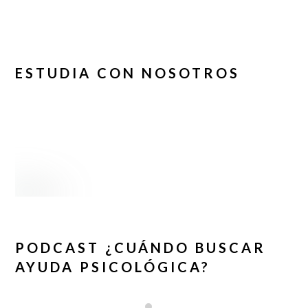
ESTUDIA CON NOSOTROS
PODCAST ¿CUÁNDO BUSCAR
AYUDA PSICOLÓGICA?