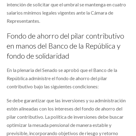
intención de solicitar que el umbral se mantenga en cuatro
salarios mínimos legales vigentes ante la Cámara de
Representantes.
Fondo de ahorro del pilar contributivo
en manos del Banco de la República y
fondo de solidaridad
En la plenaria del Senado se aprobó que el Banco de la
República administre el fondo de ahorro del pilar
contributivo bajo las siguientes condiciones:
Se debe garantizar que las inversiones y su administración
estén alineadas con los intereses del fondo de ahorro del
pilar contributivo. La política de inversiones debe buscar
optimizar la mesada pensional de manera estable y
previsible, incorporando objetivos de riesgo y retorno