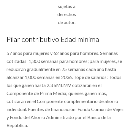
sujetas a
derechos
de autor.
Pilar contributivo Edad mínima
57 años para mujeres y 62 años para hombres. Semanas
cotizadas: 1,300 semanas para hombres; para mujeres, se
reducirán gradualmente en 25 semanas cada año hasta
alcanzar 1,000 semanas en 2036. Tope de salarios: Todos
los que ganen hasta 2.3 SMLMV cotizarán en el
Componente de Prima Media; quienes ganen más,
cotizarán en el Componente complementario de ahorro
individual. Fuentes de financiación: Fondo Común de Vejez
y Fondo del Ahorro Administrado por el Banco de la
República.