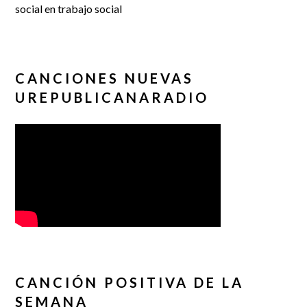
social en trabajo social
CANCIONES NUEVAS
UREPUBLICANARADIO
CANCIÓN POSITIVA DE LA
SEMANA