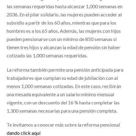
las semanas requeridas hasta alcanzar 1,000 semanas en
2036. En el pilar solidario, las mujeres pueden acceder al
subsidio a partir de los 60 años, mientras que para los
hombres es a los 65 años. Además, las mujeres con hijos
pueden pensionarse con un mínimo de 850 semanas si
tienen tres hijos y alcanzan la edad de pensión sin haber
cotizado las 1,000 semanas requeridas.
La reforma también permite una pensión anticipada para
trabajadores que cumplan su edad de jubilación con al
menos 1,000 semanas cotizadas. En este caso, recibirán
una mesada equivalente a un salario mínimo mensual
vigente, con un descuento del 16 % hasta completar las
1,300 semanas necesarias para una pensión completa.
Te invitamos a conocer más sobre la reforma pensional
dando click aquí