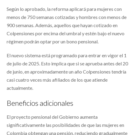
Según lo aprobado, la reforma aplicará para mujeres con
menos de 750 semanas cotizadas y hombres con menos de
900 semanas. Además, aquellos que hayan cotizado en
Colpensiones por encima del umbral y estén bajo el nuevo
régimen podrán optar por un bono pensional.
El nuevo sistema está programado para entrar en vigor el 1
de julio de 2025. Esto implica que si se aprueba antes del 20
de junio, en aproximadamente un año Colpensiones tendría
casi cuatro veces más afiliados de los que atiende
actualmente.
Beneficios adicionales
El proyecto pensional del Gobierno aumenta
significativamente las posibilidades de que las mujeres en
Colombia obtengan una pensión, reduciendo gradualmente