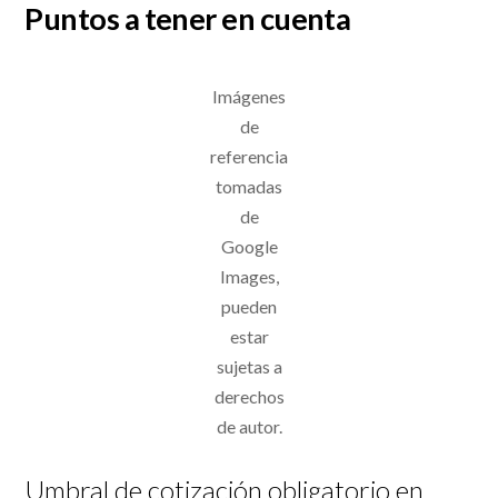
Puntos a tener en cuenta
Imágenes
de
referencia
tomadas
de
Google
Images,
pueden
estar
sujetas a
derechos
de autor.
Umbral de cotización obligatorio en