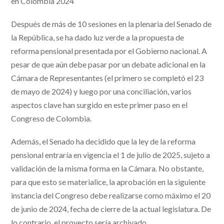
en Colombia 2024
Después de más de 10 sesiones en la plenaria del Senado de
la República, se ha dado luz verde a la propuesta de
reforma pensional presentada por el Gobierno nacional. A
pesar de que aún debe pasar por un debate adicional en la
Cámara de Representantes (el primero se completó el 23
de mayo de 2024) y luego por una conciliación, varios
aspectos clave han surgido en este primer paso en el
Congreso de Colombia.
Además, el Senado ha decidido que la ley de la reforma
pensional entraría en vigencia el 1 de julio de 2025, sujeto a
validación de la misma forma en la Cámara. No obstante,
para que esto se materialice, la aprobación en la siguiente
instancia del Congreso debe realizarse como máximo el 20
de junio de 2024, fecha de cierre de la actual legislatura. De
lo contrario, el proyecto sería archivado.