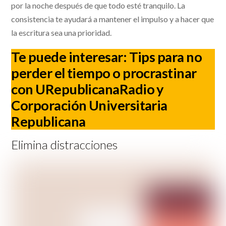
por la noche después de que todo esté tranquilo. La
consistencia te ayudará a mantener el impulso y a hacer que
la escritura sea una prioridad.
Te puede interesar:
Tips para no
perder el tiempo o procrastinar
con URepublicanaRadio y
Corporación Universitaria
Republicana
Elimina distracciones