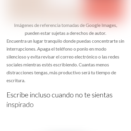
Imágenes de referencia tomadas de Google Images,
pueden estar sujetas a derechos de autor.
Encuentra un lugar tranquilo donde puedas concentrarte sin
interrupciones. Apaga el teléfono o ponlo en modo
silencioso y evita revisar el correo electrónico o las redes
sociales mientras estés escribiendo. Cuantas menos
distracciones tengas, más productivo será tu tiempo de
escritura.
Escribe incluso cuando no te sientas
inspirado