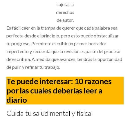
sujetas a
derechos
de autor.
Es fácil caer en la trampa de querer que cada palabra sea
perfecta desde el principio, pero esto puede obstaculizar
tu progreso. Permítete escribir un primer borrador
imperfecto y recuerda que la revisión es parte del proceso
de escritura. A medida que avances, tendrás la oportunidad
de pulir y refinar tu trabajo.
Te puede interesar:
10 razones
por las cuales deberías leer a
diario
Cuida tu salud mental y física