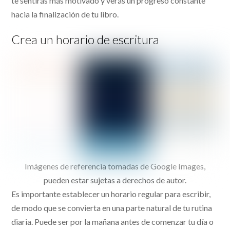
te sentirás más motivado y verás un progreso constante
hacia la finalización de tu libro.
Crea un horario de escritura
Imágenes de referencia tomadas de Google Images,
pueden estar sujetas a derechos de autor.
Es importante establecer un horario regular para escribir,
de modo que se convierta en una parte natural de tu rutina
diaria. Puede ser por la mañana antes de comenzar tu día o