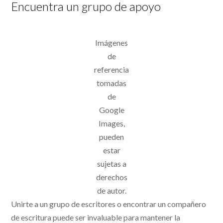
Encuentra un grupo de apoyo
Imágenes
de
referencia
tomadas
de
Google
Images,
pueden
estar
sujetas a
derechos
de autor.
Unirte a un grupo de escritores o encontrar un compañero
de escritura puede ser invaluable para mantener la