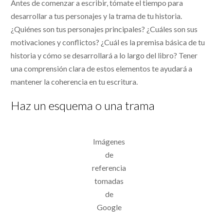
Antes de comenzar a escribir, tómate el tiempo para
desarrollar a tus personajes y la trama de tu historia.
¿Quiénes son tus personajes principales? ¿Cuáles son sus
motivaciones y conflictos? ¿Cuál es la premisa básica de tu
historia y cómo se desarrollará a lo largo del libro? Tener
una comprensión clara de estos elementos te ayudará a
mantener la coherencia en tu escritura.
Haz un esquema o una trama
Imágenes
de
referencia
tomadas
de
Google