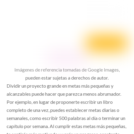
Imágenes de referencia tomadas de Google Images,
pueden estar sujetas a derechos de autor.
Dividir un proyecto grande en metas más pequeñas y
alcanzables puede hacer que parezca menos abrumador.
Por ejemplo, en lugar de proponerte escribir un libro
completo de una vez, puedes establecer metas diarias o
semanales, como escribir 500 palabras al día o terminar un
capítulo por semana. Al cumplir estas metas más pequeñas,