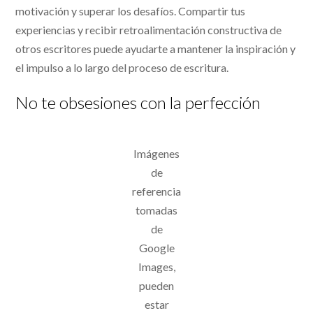
motivación y superar los desafíos. Compartir tus
experiencias y recibir retroalimentación constructiva de
otros escritores puede ayudarte a mantener la inspiración y
el impulso a lo largo del proceso de escritura.
No te obsesiones con la perfección
Imágenes
de
referencia
tomadas
de
Google
Images,
pueden
estar