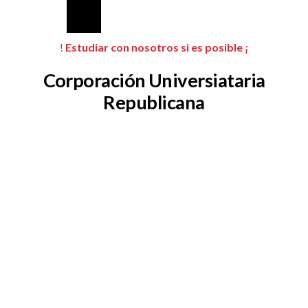
!
Estudiar con nosotros si es posible
¡
Corporación Universiataria
Republicana