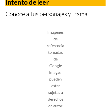
intento de leer
Conoce a tus personajes y trama
Imágenes
de
referencia
tomadas
de
Google
Images,
pueden
estar
sujetas a
derechos
de autor.