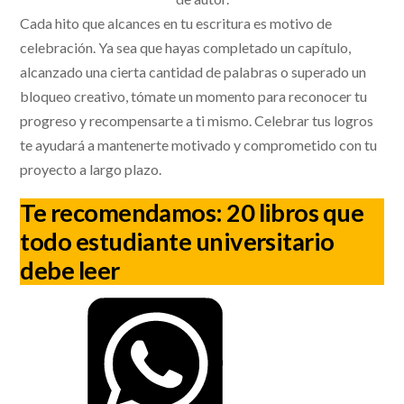
Cada hito que alcances en tu escritura es motivo de
celebración. Ya sea que hayas completado un capítulo,
alcanzado una cierta cantidad de palabras o superado un
bloqueo creativo, tómate un momento para reconocer tu
progreso y recompensarte a ti mismo. Celebrar tus logros
te ayudará a mantenerte motivado y comprometido con tu
proyecto a largo plazo.
Te recomendamos:
20 libros que
todo estudiante universitario
debe leer