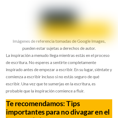
Imágenes de referencia tomadas de Google Images,
pueden estar sujetas a derechos de autor.
La inspiración a menudo llega mientras estás en el proceso
de escritura. No esperes a sentirte completamente
inspirado antes de empezar a escribir. En su lugar, siéntate y
comienza a escribir incluso si no estás seguro de qué
escribir. Una vez que te sumerjas en la escritura, es
probable que la inspiración comience a fluir.
Te recomendamos:
Tips
importantes para no divagar en el