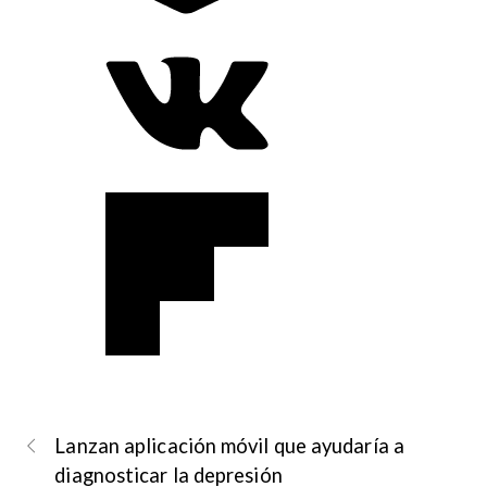
Lanzan aplicación móvil que ayudaría a
diagnosticar la depresión