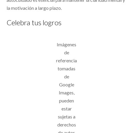
la motivación a largo plazo.
Celebra tus logros
Imágenes
de
referencia
tomadas
de
Google
Images,
pueden
estar
sujetas a
derechos
de autor.