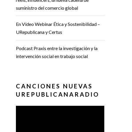
suministro del comercio global
En Vídeo Webinar Ética y Sostenibilidad –
URepublicana y Certus
Podcast Praxis entre la investigación y la
intervención social en trabajo social
CANCIONES NUEVAS
UREPUBLICANARADIO