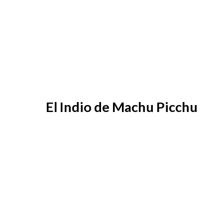
El Indio de Machu Picchu