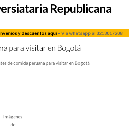
ersiataria Republicana
onvenios y descuentos aquí
– Via whatsapp al 3213017208
na para visitar en Bogotá
tes de comida peruana para visitar en Bogotá
Imágenes
de