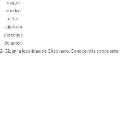
Images,
pueden
estar
sujetas a
derechos
de autor.
72-32, en la localidad de Chapinero. Conoce más sobre este