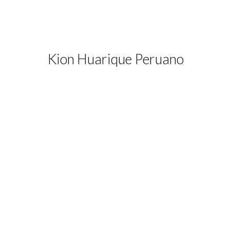
Kion Huarique Peruano