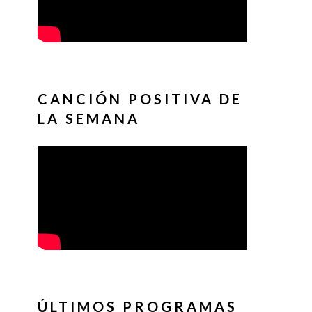
CANCIÓN POSITIVA DE
LA SEMANA
ÚLTIMOS PROGRAMAS