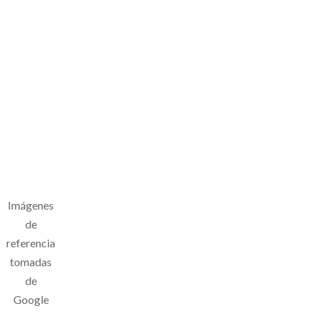
Imágenes
de
referencia
tomadas
de
Google