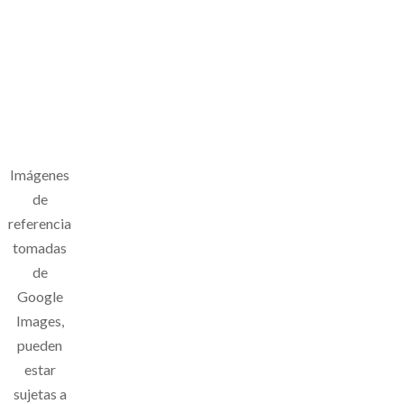
Imágenes
de
referencia
tomadas
de
Google
Images,
pueden
estar
sujetas a