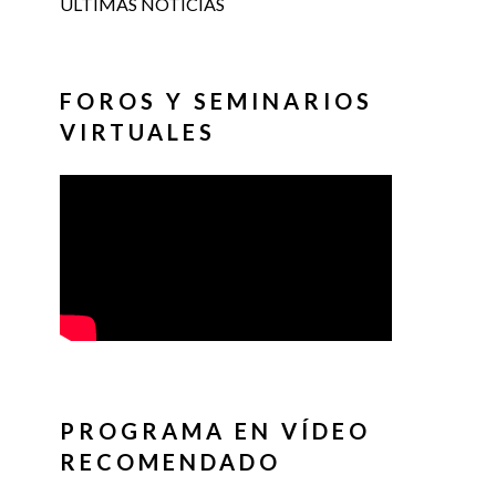
ÚLTIMAS NOTICIAS
FOROS Y SEMINARIOS
VIRTUALES
PROGRAMA EN VÍDEO
RECOMENDADO