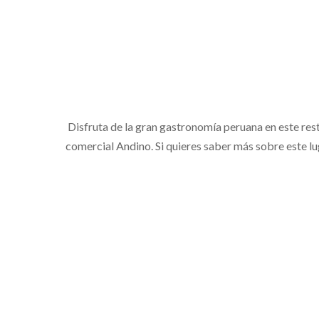
Disfruta de la gran gastronomía peruana en este res
comercial Andino. Si quieres saber más sobre este l