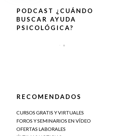
PODCAST ¿CUÁNDO
BUSCAR AYUDA
PSICOLÓGICA?
RECOMENDADOS
CURSOS GRATIS Y VIRTUALES
FOROS Y SEMINARIOS EN VÍDEO
OFERTAS LABORALES