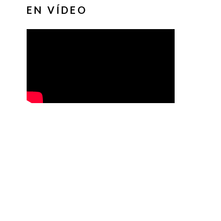
EN VÍDEO