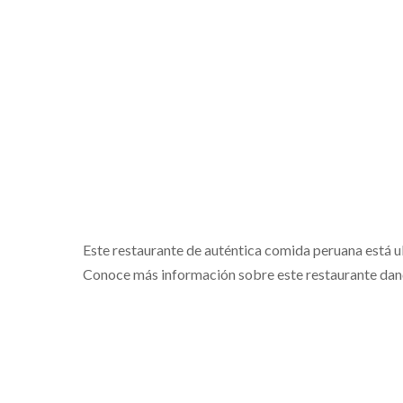
Este restaurante de auténtica comida peruana está ub
Conoce más información sobre este restaurante da