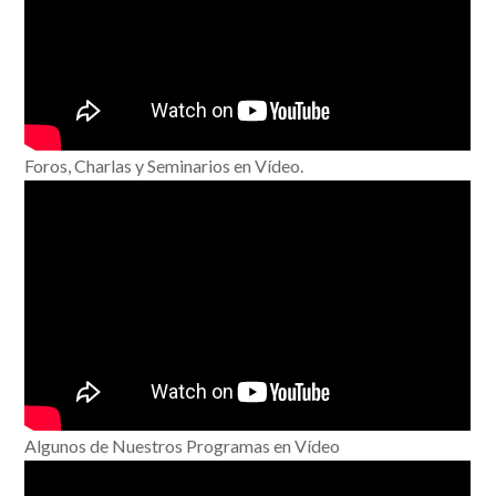
Foros, Charlas y Seminarios en Vídeo.
Algunos de Nuestros Programas en Vídeo