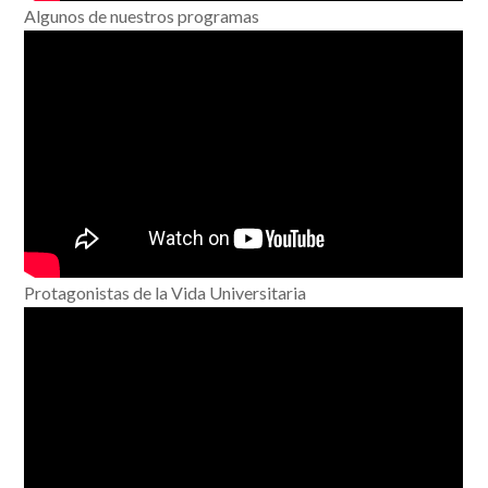
Algunos de nuestros programas
Protagonistas de la Vida Universitaria