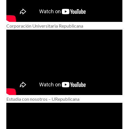
Corporación Universitaria Republicana
Estudia con nosotros – URepublicana