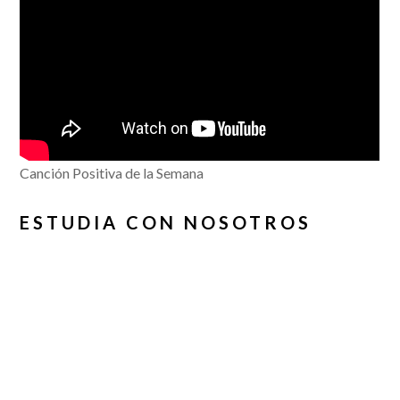
Canción Positiva de la Semana
ESTUDIA CON NOSOTROS