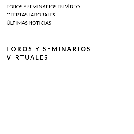
FOROS Y SEMINARIOS EN VÍDEO
OFERTAS LABORALES
ÚLTIMAS NOTICIAS
FOROS Y SEMINARIOS
VIRTUALES