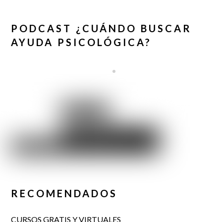
PODCAST ¿CUÁNDO BUSCAR
AYUDA PSICOLÓGICA?
RECOMENDADOS
CURSOS GRATIS Y VIRTUALES