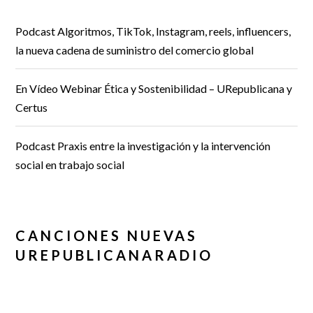
Podcast Algoritmos, TikTok, Instagram, reels, influencers,
la nueva cadena de suministro del comercio global
En Vídeo Webinar Ética y Sostenibilidad – URepublicana y
Certus
Podcast Praxis entre la investigación y la intervención
social en trabajo social
CANCIONES NUEVAS
UREPUBLICANARADIO