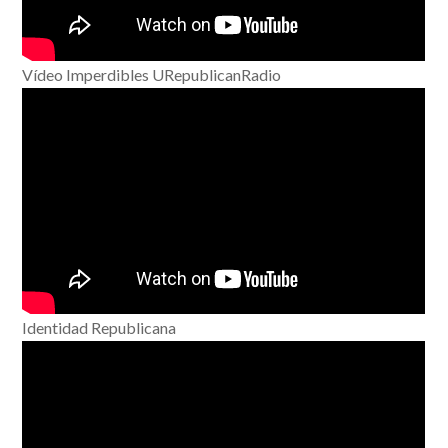
Vídeo Imperdibles URepublicanRadio
Identidad Republicana