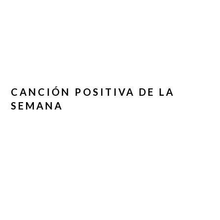
CANCIÓN POSITIVA DE LA
SEMANA