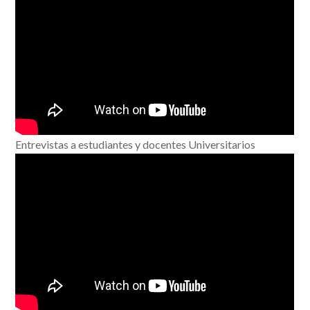
Entrevistas a estudiantes y docentes Universitarios