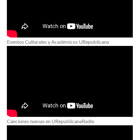
Eventos Culturales y Académicos URepublicana
Canciones nuevas en URepublicanaRadio