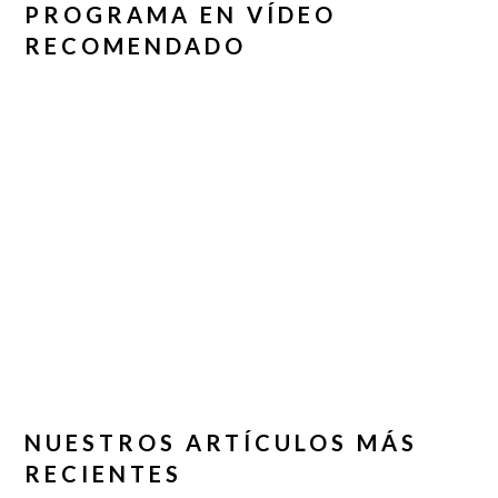
PROGRAMA EN VÍDEO
RECOMENDADO
NUESTROS ARTÍCULOS MÁS
RECIENTES