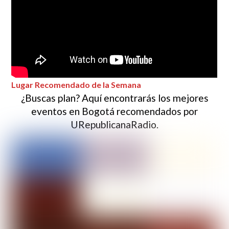
Lugar Recomendado de la Semana
¿Buscas plan? Aquí encontrarás los mejores
eventos en Bogotá recomendados por
URepublicanaRadio.