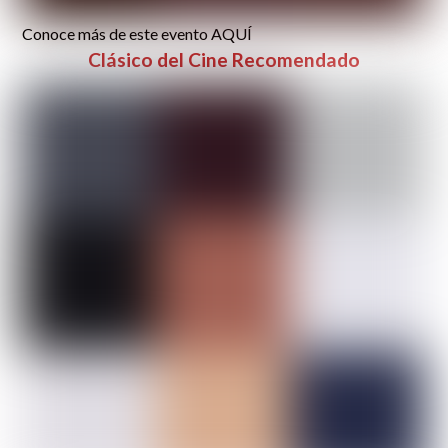
Conoce más de este evento AQUÍ
Clásico del Cine Recomendado