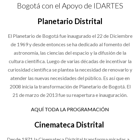
Bogotá con el Apoyo de IDARTES
Planetario Distrital
El Planetario de Bogotá fue inaugurado el 22 de Diciembre
de 1969 y desde entonces se ha dedicado al fomento del
astronomía, las ciencias del espacio y la difusión de la
cultura científica. Luego de varias décadas de incentivar la
curiosidad científica se plantea la necesidad de renovarlo y
atender las nuevas necesidades del público. Es así que en
2008 inicia la transformación de Planetario de Bogotá. El
21 de marzo de 2013 fue su reapertura e inauguración.
AQUÍ TODA LA PROGRAMACIÓN
Cinemateca Distrital
Desde 1971 la Cinemateca Distrital transforma miradas a