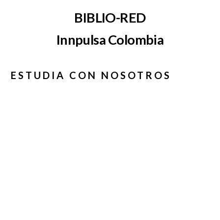
BIBLIO-RED
Innpulsa Colombia
ESTUDIA CON NOSOTROS