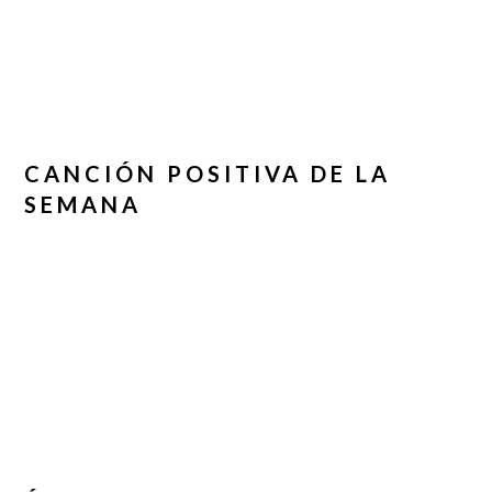
CANCIÓN POSITIVA DE LA
SEMANA