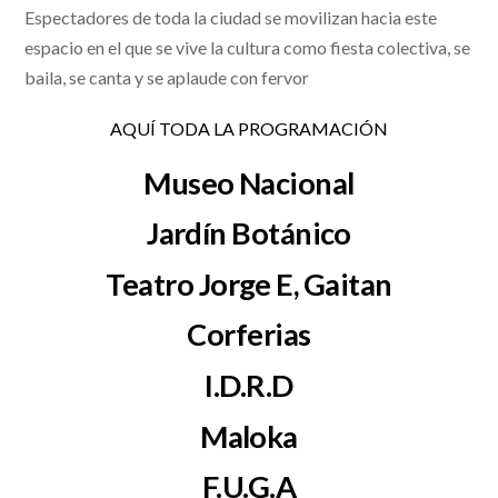
Espectadores de toda la ciudad se movilizan hacia este
espacio en el que se vive la cultura como fiesta colectiva, se
baila, se canta y se aplaude con fervor
AQUÍ TODA LA PROGRAMACIÓN
Museo Nacional
Jardín Botánico
Teatro Jorge E, Gaitan
Corferias
I.D.R.D
Maloka
F.U.G.A