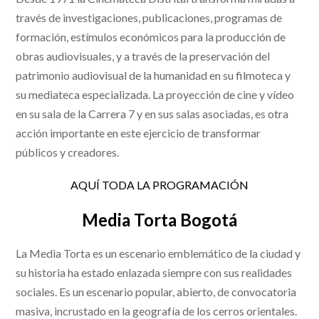
través de investigaciones, publicaciones, programas de
formación, estímulos económicos para la producción de
obras audiovisuales, y a través de la preservación del
patrimonio audiovisual de la humanidad en su filmoteca y
su mediateca especializada. La proyección de cine y vídeo
en su sala de la Carrera 7 y en sus salas asociadas, es otra
acción importante en este ejercicio de transformar
públicos y creadores.
AQUÍ TODA LA PROGRAMACIÓN
Media Torta Bogotá
La Media Torta es un escenario emblemático de la ciudad y
su historia ha estado enlazada siempre con sus realidades
sociales. Es un escenario popular, abierto, de convocatoria
masiva, incrustado en la geografía de los cerros orientales.