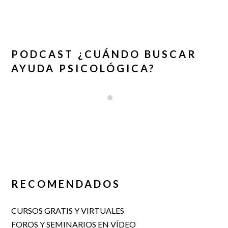
PODCAST ¿CUÁNDO BUSCAR
AYUDA PSICOLÓGICA?
RECOMENDADOS
CURSOS GRATIS Y VIRTUALES
FOROS Y SEMINARIOS EN VÍDEO