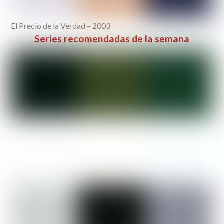
El Precio de la Verdad – 2003
Series recomendadas de la semana