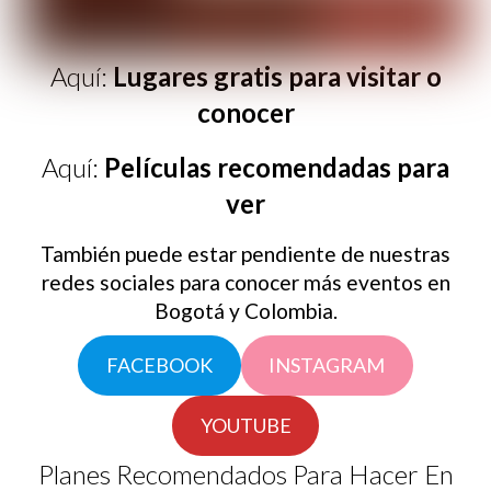
Aquí:
Lugares gratis para visitar o
conocer
Aquí:
Películas recomendadas para
ver
También puede estar pendiente de nuestras
redes sociales para conocer más eventos en
Bogotá y Colombia.
FACEBOOK
INSTAGRAM
YOUTUBE
Planes Recomendados Para Hacer En