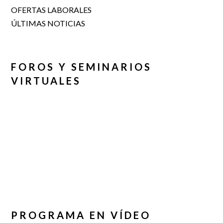
OFERTAS LABORALES
ÚLTIMAS NOTICIAS
FOROS Y SEMINARIOS
VIRTUALES
PROGRAMA EN VÍDEO