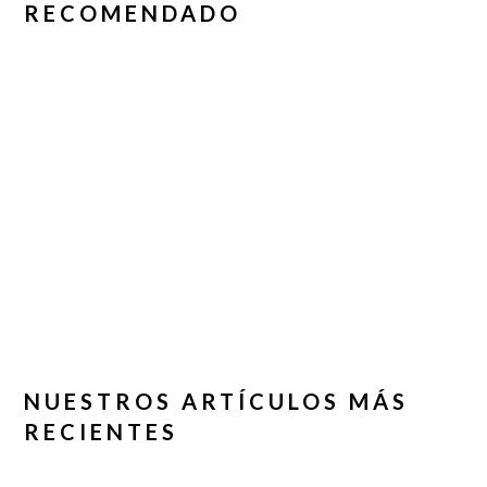
RECOMENDADO
NUESTROS ARTÍCULOS MÁS
RECIENTES