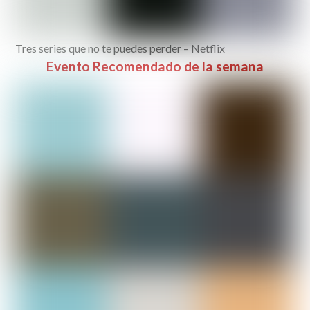
Tres series que no te puedes perder – Netflix
Evento Recomendado de la semana