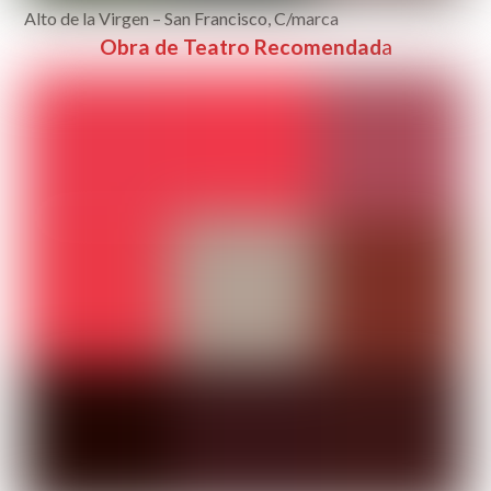
Alto de la Virgen – San Francisco, C/marca
Obra de Teatro Recomendad
a