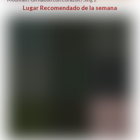
Lugar Recomendado de la semana