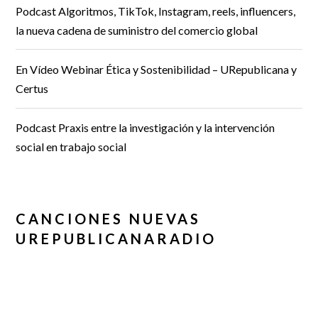
Podcast Algoritmos, TikTok, Instagram, reels, influencers,
la nueva cadena de suministro del comercio global
En Vídeo Webinar Ética y Sostenibilidad – URepublicana y
Certus
Podcast Praxis entre la investigación y la intervención
social en trabajo social
CANCIONES NUEVAS
UREPUBLICANARADIO