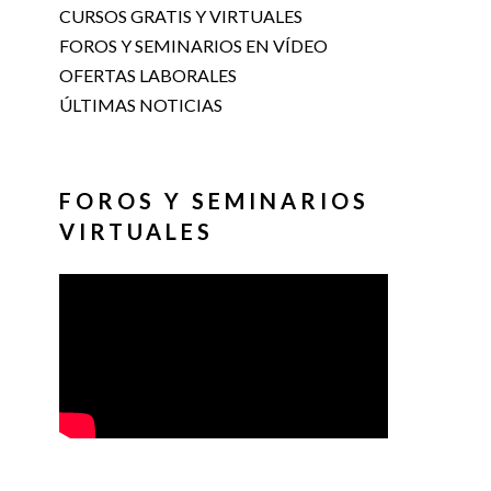
CURSOS GRATIS Y VIRTUALES
FOROS Y SEMINARIOS EN VÍDEO
OFERTAS LABORALES
ÚLTIMAS NOTICIAS
FOROS Y SEMINARIOS
VIRTUALES