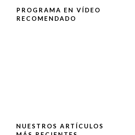
PROGRAMA EN VÍDEO
RECOMENDADO
NUESTROS ARTÍCULOS
MÁS RECIENTES