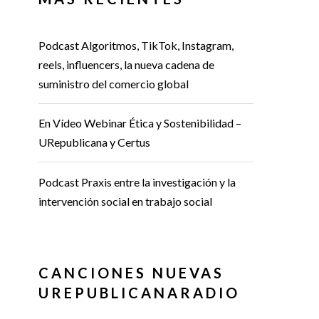
Podcast Algoritmos, TikTok, Instagram,
reels, influencers, la nueva cadena de
suministro del comercio global
En Vídeo Webinar Ética y Sostenibilidad –
URepublicana y Certus
Podcast Praxis entre la investigación y la
intervención social en trabajo social
CANCIONES NUEVAS
UREPUBLICANARADIO