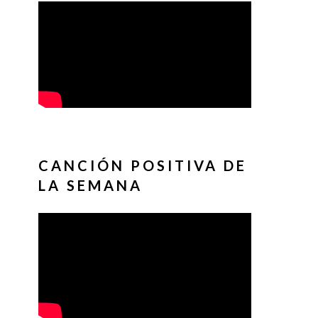
CANCIÓN POSITIVA DE
LA SEMANA