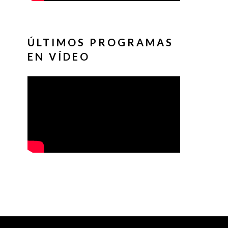
ÚLTIMOS PROGRAMAS
EN VÍDEO