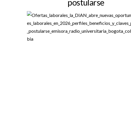
postularse