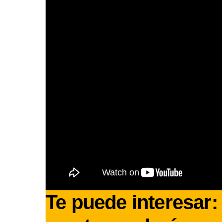
Te puede interesar