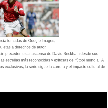
ncia tomadas de Google Images,
ujetas a derechos de autor.
y sin precedentes al ascenso de David Beckham desde sus
s estrellas más reconocidas y exitosas del fútbol mundial. A
 exclusivos, la serie sigue la carrera y el impacto cultural de