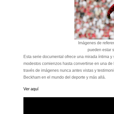
Imágenes de refere
pueden estar s
Esta serie documental ofrece una mirada íntima 
modestos comienzos hasta convertirse en una de la
través de imágenes nunca antes vistas y testimonios
Beckham en el mundo del deporte y más allá.
Ver aquí