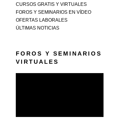
CURSOS GRATIS Y VIRTUALES
FOROS Y SEMINARIOS EN VÍDEO
OFERTAS LABORALES
ÚLTIMAS NOTICIAS
FOROS Y SEMINARIOS
VIRTUALES