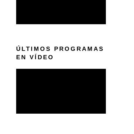
ÚLTIMOS PROGRAMAS
EN VÍDEO