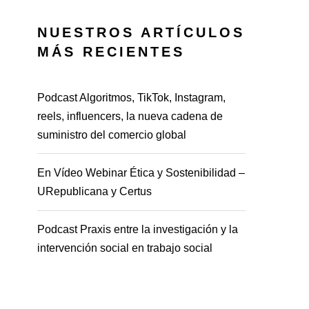
NUESTROS ARTÍCULOS
MÁS RECIENTES
Podcast Algoritmos, TikTok, Instagram,
reels, influencers, la nueva cadena de
suministro del comercio global
En Vídeo Webinar Ética y Sostenibilidad –
URepublicana y Certus
Podcast Praxis entre la investigación y la
intervención social en trabajo social