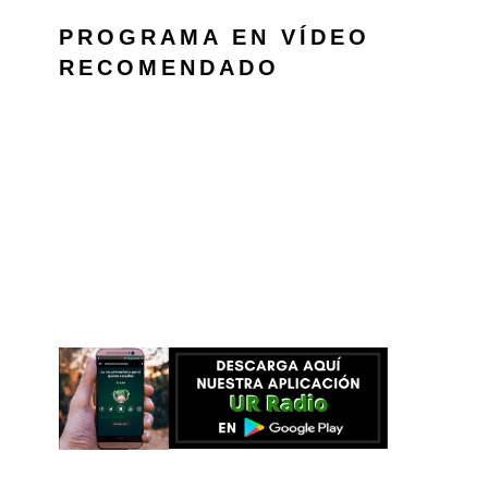
PROGRAMA EN VÍDEO
RECOMENDADO