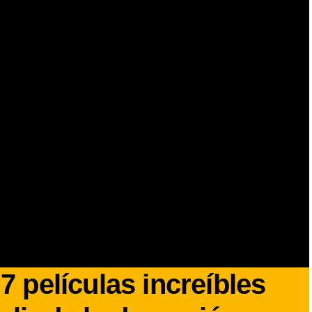
:
7 películas increíbles