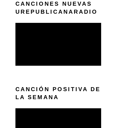
CANCIONES NUEVAS
UREPUBLICANARADIO
CANCIÓN POSITIVA DE
LA SEMANA