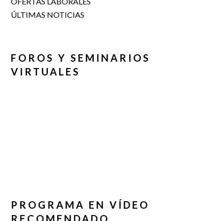
OFERTAS LABORALES
ÚLTIMAS NOTICIAS
FOROS Y SEMINARIOS
VIRTUALES
PROGRAMA EN VÍDEO
RECOMENDADO