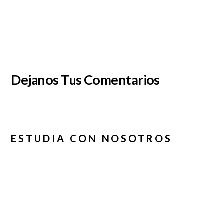
Dejanos Tus Comentarios
ESTUDIA CON NOSOTROS