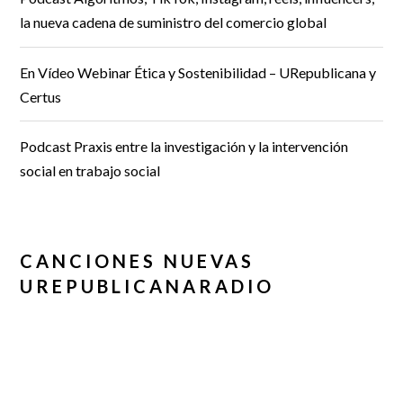
la nueva cadena de suministro del comercio global
En Vídeo Webinar Ética y Sostenibilidad – URepublicana y
Certus
Podcast Praxis entre la investigación y la intervención
social en trabajo social
CANCIONES NUEVAS
UREPUBLICANARADIO