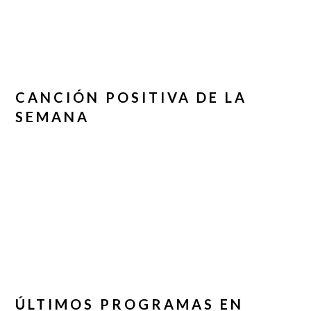
CANCIÓN POSITIVA DE LA
SEMANA
ÚLTIMOS PROGRAMAS EN