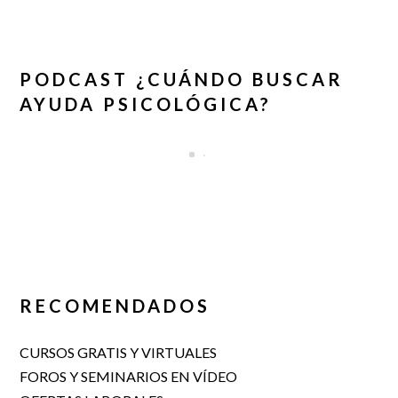
PODCAST ¿CUÁNDO BUSCAR
AYUDA PSICOLÓGICA?
RECOMENDADOS
CURSOS GRATIS Y VIRTUALES
FOROS Y SEMINARIOS EN VÍDEO