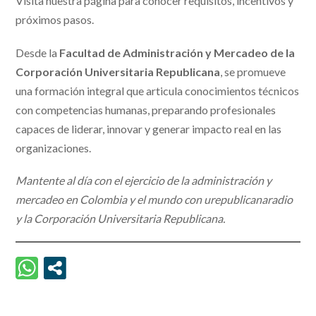
Visita nuestra página para conocer requisitos, incentivos y
próximos pasos.
Desde la
Facultad de Administración y Mercadeo de la
Corporación Universitaria Republicana
, se promueve
una formación integral que articula conocimientos técnicos
con competencias humanas, preparando profesionales
capaces de liderar, innovar y generar impacto real en las
organizaciones.
Mantente al día con el ejercicio de la administración y
mercadeo en Colombia y el mundo con urepublicanaradio
y la Corporación Universitaria Republicana.