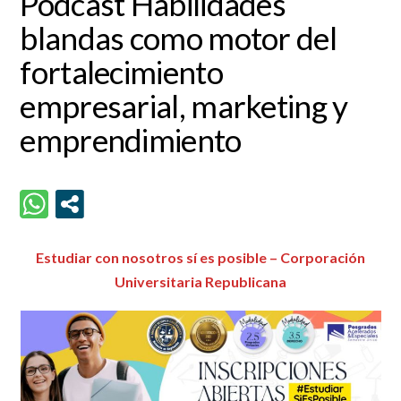
Podcast Habilidades
blandas como motor del
fortalecimiento
empresarial, marketing y
emprendimiento
Estudiar con nosotros sí es posible – Corporación
Universitaria Republicana