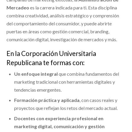
Mercadeo
es la carrera indicada para ti. Esta disciplina
combina creatividad, análisis estratégico y comprensión
del comportamiento del consumidor, y puede abrirte
puertas en áreas como gestión comercial, branding,
comunicación digital, investigación de mercados y más.
En la Corporación Universitaria
Republicana te formas con:
Un enfoque integral
que combina fundamentos del
marketing tradicional con herramientas digitales y
tendencias emergentes.
Formación práctica y aplicada
, con casos reales y
proyectos que reflejan los retos del mercado actual.
Docentes con experiencia profesional en
marketing digital, comunicación y gestión