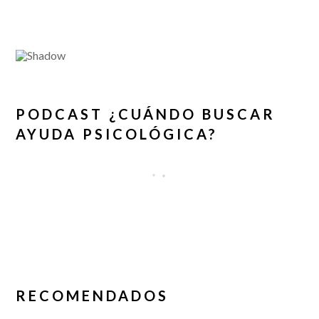
PODCAST ¿CUÁNDO BUSCAR
AYUDA PSICOLÓGICA?
RECOMENDADOS