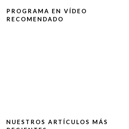
PROGRAMA EN VÍDEO
RECOMENDADO
NUESTROS ARTÍCULOS MÁS