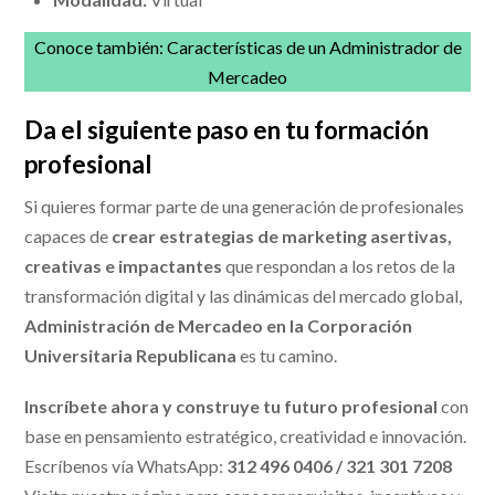
Conoce también:
Características de un Administrador de
Mercadeo
Da el siguiente paso en tu formación
profesional
Si quieres formar parte de una generación de profesionales
capaces de
crear estrategias de marketing asertivas,
creativas e impactantes
que respondan a los retos de la
transformación digital y las dinámicas del mercado global,
Administración de Mercadeo en la Corporación
Universitaria Republicana
es tu camino.
Inscríbete ahora y construye tu futuro profesional
con
base en pensamiento estratégico, creatividad e innovación.
Escríbenos vía WhatsApp:
312 496 0406 / 321 301 7208