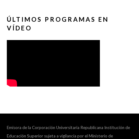
ÚLTIMOS PROGRAMAS EN
VÍDEO
Emisora de la Corporación Universitaria Republicana Institución de
Educación Superior sujeta a vigilancia por el Ministerio de