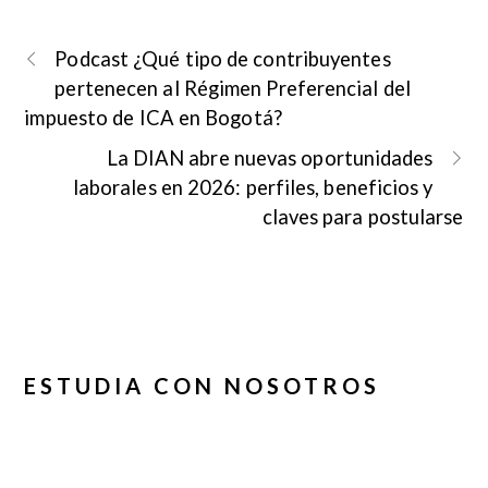
Podcast ¿Qué tipo de contribuyentes
pertenecen al Régimen Preferencial del
impuesto de ICA en Bogotá?
La DIAN abre nuevas oportunidades
laborales en 2026: perfiles, beneficios y
claves para postularse
ESTUDIA CON NOSOTROS