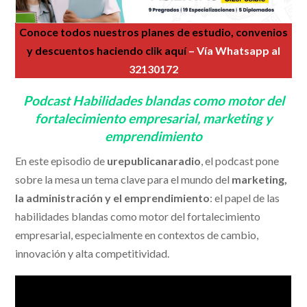
Conoce todos nuestros planes de estudio, convenios
y descuentos haciendo clik aquí
– Vía Whatsapp al
32130172
Podcast Habilidades blandas como motor del
fortalecimiento empresarial, marketing y
emprendimiento
En este episodio de
urepublicanaradio
, el podcast pone
sobre la mesa un tema clave para el mundo del
marketing,
la administración y el emprendimiento
: el papel de las
habilidades blandas como motor del fortalecimiento
empresarial, especialmente en contextos de cambio,
innovación y alta competitividad.