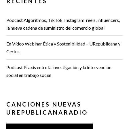
RECIENTES
Podcast Algoritmos, TikTok, Instagram, reels, influencers,
la nueva cadena de suministro del comercio global
En Vídeo Webinar Ética y Sostenibilidad – URepublicana y
Certus
Podcast Praxis entre la investigación y la intervención
social en trabajo social
CANCIONES NUEVAS
UREPUBLICANARADIO