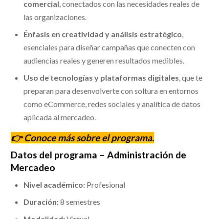
comercial
, conectados con las necesidades reales de
las organizaciones.
Énfasis en creatividad y análisis estratégico
,
esenciales para diseñar campañas que conecten con
audiencias reales y generen resultados medibles.
Uso de tecnologías y plataformas digitales
, que te
preparan para desenvolverte con soltura en entornos
como eCommerce, redes sociales y analítica de datos
aplicada al mercadeo.
👉 Conoce más sobre el
programa
.
Datos del programa – Administración de
Mercadeo
Nivel académico:
Profesional
Duración:
8 semestres
Modalidad:
Virtual