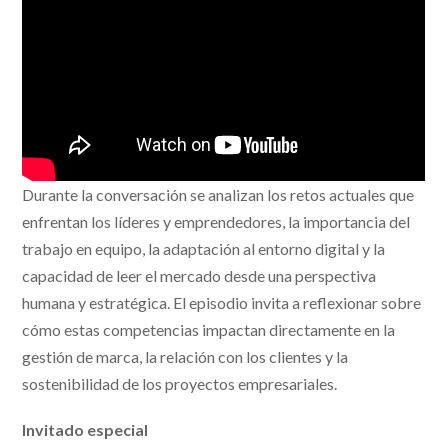
Durante la conversación se analizan los retos actuales que
enfrentan los líderes y emprendedores, la importancia del
trabajo en equipo, la adaptación al entorno digital y la
capacidad de leer el mercado desde una perspectiva
humana y estratégica. El episodio invita a reflexionar sobre
cómo estas competencias impactan directamente en la
gestión de marca, la relación con los clientes y la
sostenibilidad de los proyectos empresariales.
Invitado especial