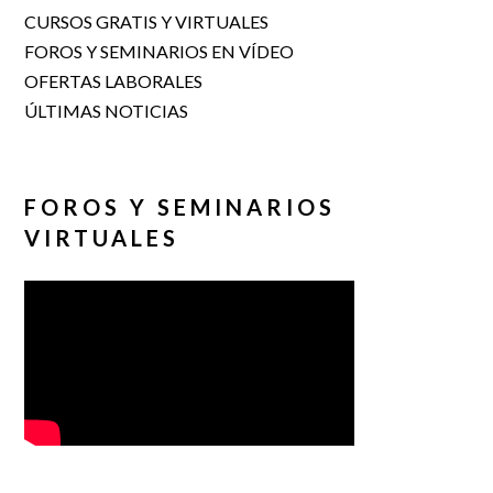
CURSOS GRATIS Y VIRTUALES
FOROS Y SEMINARIOS EN VÍDEO
OFERTAS LABORALES
ÚLTIMAS NOTICIAS
FOROS Y SEMINARIOS
VIRTUALES