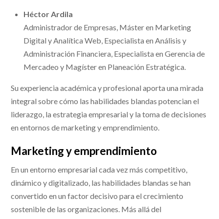
Héctor Ardila
Administrador de Empresas, Máster en Marketing
Digital y Analítica Web, Especialista en Análisis y
Administración Financiera, Especialista en Gerencia de
Mercadeo y Magíster en Planeación Estratégica.
Su experiencia académica y profesional aporta una mirada
integral sobre cómo las habilidades blandas potencian el
liderazgo, la estrategia empresarial y la toma de decisiones
en entornos de marketing y emprendimiento.
Marketing y emprendimiento
En un entorno empresarial cada vez más competitivo,
dinámico y digitalizado, las habilidades blandas se han
convertido en un factor decisivo para el crecimiento
sostenible de las organizaciones. Más allá del