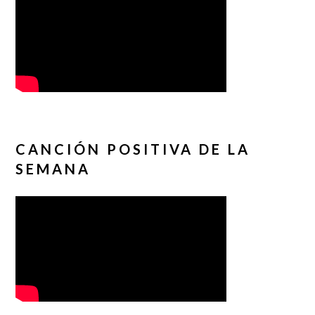
CANCIÓN POSITIVA DE LA
SEMANA