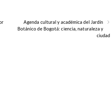
or
Agenda cultural y académica del Jardín
Botánico de Bogotá: ciencia, naturaleza y
ciudad