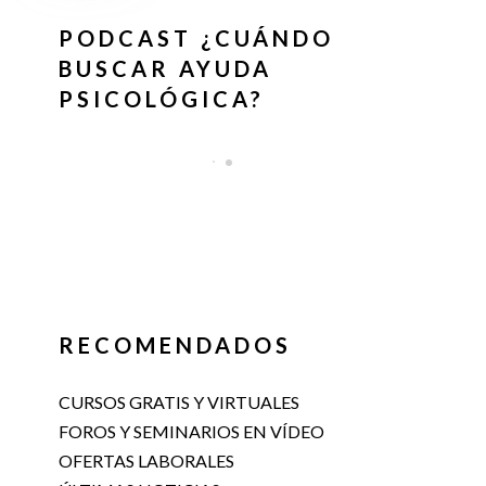
PODCAST ¿CUÁNDO
BUSCAR AYUDA
PSICOLÓGICA?
RECOMENDADOS
CURSOS GRATIS Y VIRTUALES
FOROS Y SEMINARIOS EN VÍDEO
OFERTAS LABORALES