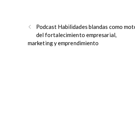
Podcast Habilidades blandas como mot
del fortalecimiento empresarial,
marketing y emprendimiento