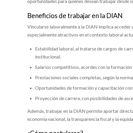
oportunidades para quienes desean trabajar desde sus
Beneficios de trabajar en la DIAN
Vincularse laboralmente a la DIAN implica acceder a
especialmente atractivos en el contexto laboral actu
Estabilidad laboral, al tratarse de cargos de car
institucional.
Salarios competitivos, acordes con la formación y
Prestaciones sociales completas, según la norma
Oportunidades de formación y capacitación conti
Proyección de carrera, con posibilidades de asce
Además, trabajar en la DIAN permite aportar directa
economía nacional, la transparencia fiscal y la equida