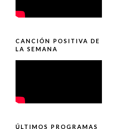
CANCIÓN POSITIVA DE
LA SEMANA
ÚLTIMOS PROGRAMAS