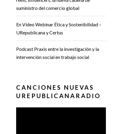
suministro del comercio global
En Vídeo Webinar Ética y Sostenibilidad –
URepublicana y Certus
Podcast Praxis entre la investigación y la
intervención social en trabajo social
CANCIONES NUEVAS
UREPUBLICANARADIO