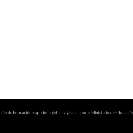
ción de Educación Superior sujeta a vigilancia por el Ministerio de Educació