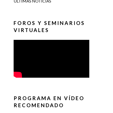
ÚLTIMAS NOTICIAS
FOROS Y SEMINARIOS
VIRTUALES
PROGRAMA EN VÍDEO
RECOMENDADO