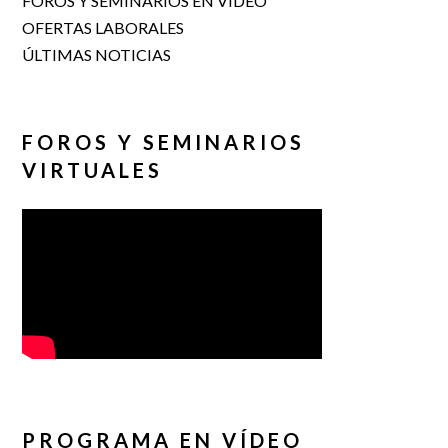
FOROS Y SEMINARIOS EN VÍDEO
OFERTAS LABORALES
ÚLTIMAS NOTICIAS
FOROS Y SEMINARIOS
VIRTUALES
PROGRAMA EN VÍDEO