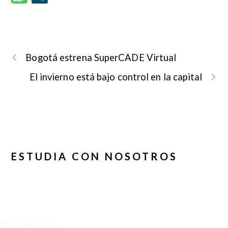
Bogotá estrena SuperCADE Virtual
El invierno está bajo control en la capital
ESTUDIA CON NOSOTROS