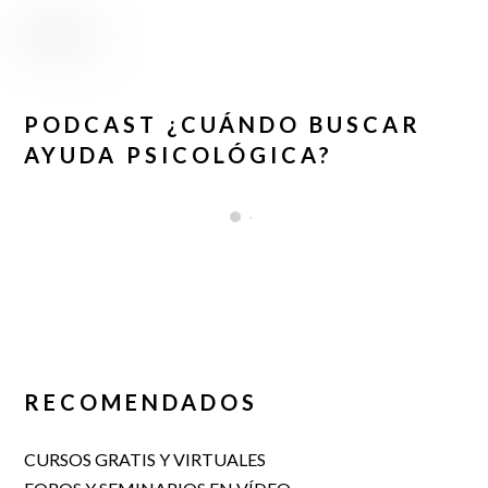
PODCAST ¿CUÁNDO BUSCAR
AYUDA PSICOLÓGICA?
RECOMENDADOS
CURSOS GRATIS Y VIRTUALES