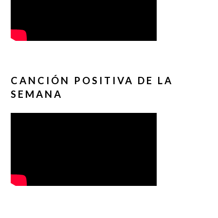
CANCIÓN POSITIVA DE LA
SEMANA