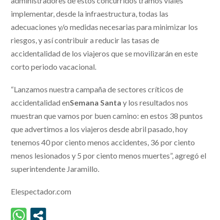
administradores de estos concurridos tramos viales
implementar, desde la infraestructura, todas las
adecuaciones y/o medidas necesarias para minimizar los
riesgos, y así contribuir a reducir las tasas de
accidentalidad de los viajeros que se movilizarán en este
corto periodo vacacional.
“Lanzamos nuestra campaña de sectores críticos de
accidentalidad en
Semana Santa
y los resultados nos
muestran que vamos por buen camino: en estos 38 puntos
que advertimos a los viajeros desde abril pasado, hoy
tenemos 40 por ciento menos accidentes, 36 por ciento
menos lesionados y 5 por ciento menos muertes”, agregó el
superintendente Jaramillo.
Elespectador.com