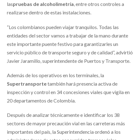
las
pruebas de alcoholimetría
, entre otros controles a
realizarse dentro de estas instalaciones.
“Los colombianos pueden viajar tranquilos. Todas las
entidades del sector vamos a trabajar de la mano durante
este importante puente festivo para garantizarles un
servicio público de transporte seguro y de calidad”, advirtió
Javier Jaramillo, superintendente de Puertos y Transporte.
Además de los operativos en los terminales, la
Supertransporte
también hará presencia activa de
inspección y control en 34 concesiones viales que vigila en
20 departamentos de Colombia.
Después de analizar técnicamente e identificar los 38
sectores de mayor precaución vial en las carreteras más
importantes del país, la Superintendencia ordenó a los