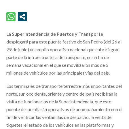
La
Superintendencia de Puertos y Transporte
desplegará para este puente festivo de San Pedro (del 26 al
29 de junio) un amplio operativo nacional que cubrirá gran
parte de la infraestructura de transporte, en un fin de
semana vacacional en el que se movilizarán más de 3
millones de vehículos por las principales vías del país.
Los terminales de transporte terrestre más importantes del
norte, sur, occidente, oriente y centro del país recibirán la
visita de funcionarios de la Superintendencia, que este
puente desarrollarán operativos de acompañamiento con el
fin de verificar las ventanillas de despacho, la venta de
tiquetes, el estado de los vehículos en las plataformas y