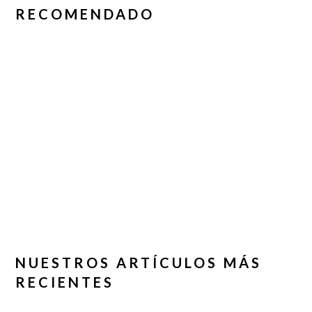
RECOMENDADO
NUESTROS ARTÍCULOS MÁS
RECIENTES