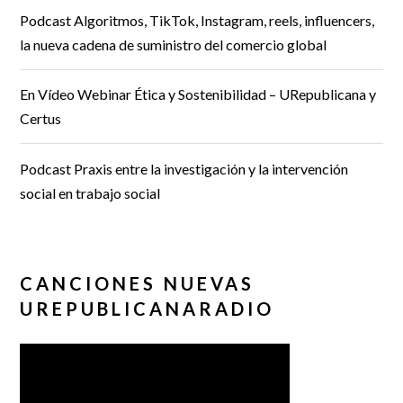
Podcast Algoritmos, TikTok, Instagram, reels, influencers,
la nueva cadena de suministro del comercio global
En Vídeo Webinar Ética y Sostenibilidad – URepublicana y
Certus
Podcast Praxis entre la investigación y la intervención
social en trabajo social
CANCIONES NUEVAS
UREPUBLICANARADIO