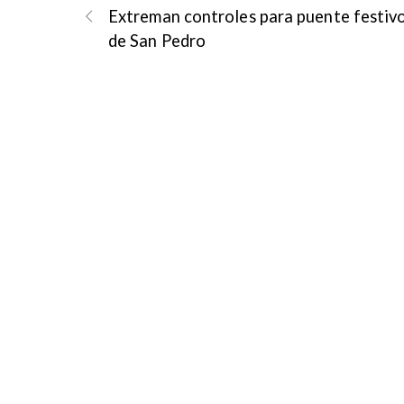
Extreman controles para puente festiv
de San Pedro