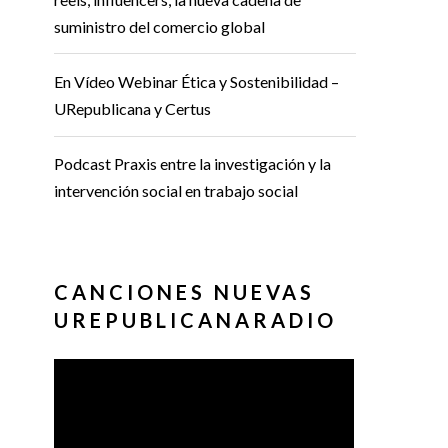
suministro del comercio global
En Vídeo Webinar Ética y Sostenibilidad –
URepublicana y Certus
Podcast Praxis entre la investigación y la
intervención social en trabajo social
CANCIONES NUEVAS
UREPUBLICANARADIO