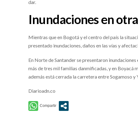
dar.
Inundaciones en otras
Mientras que en Bogotá y el centro del país la situac
presentado inundaciones, daños en las vías y afectaci
En Norte de Santander se presentaron inundaciones e
más de tres mil familias danmificadas, y en Boyacá 
además está cerrada la carretera entre Sogamoso y
Diarioadn.co