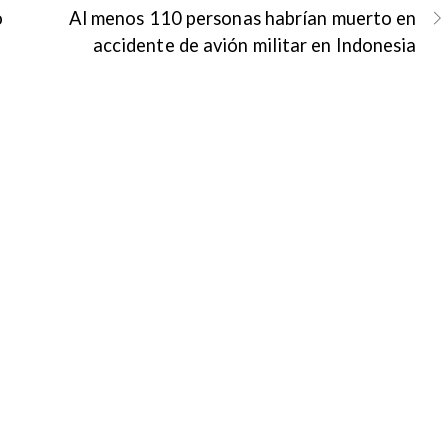
o
Al menos 110 personas habrían muerto en
accidente de avión militar en Indonesia