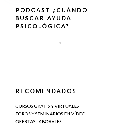
PODCAST ¿CUÁNDO
BUSCAR AYUDA
PSICOLÓGICA?
RECOMENDADOS
CURSOS GRATIS Y VIRTUALES
FOROS Y SEMINARIOS EN VÍDEO
OFERTAS LABORALES