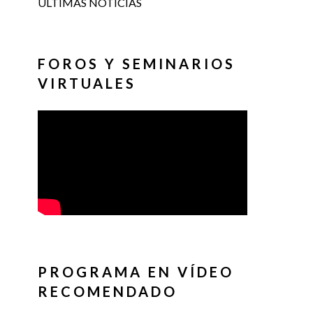
ÚLTIMAS NOTICIAS
FOROS Y SEMINARIOS
VIRTUALES
PROGRAMA EN VÍDEO
RECOMENDADO