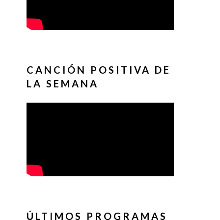
CANCIÓN POSITIVA DE
LA SEMANA
ÚLTIMOS PROGRAMAS