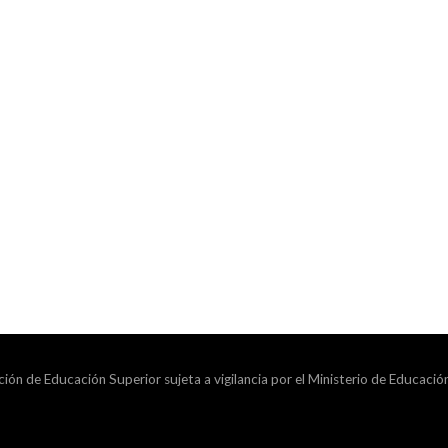
ción de Educación Superior sujeta a vigilancia por el Ministerio de Educació