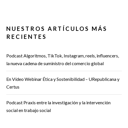
NUESTROS ARTÍCULOS MÁS
RECIENTES
Podcast Algoritmos, TikTok, Instagram, reels, influencers,
la nueva cadena de suministro del comercio global
En Vídeo Webinar Ética y Sostenibilidad – URepublicana y
Certus
Podcast Praxis entre la investigación y la intervención
social en trabajo social