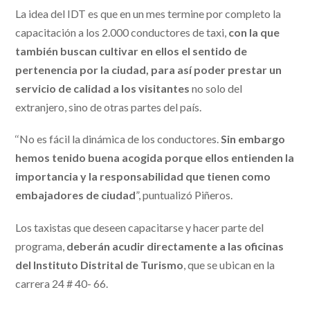
La idea del IDT es que en un mes termine por completo la
capacitación a los 2.000 conductores de taxi,
con la que
también buscan cultivar en ellos el sentido de
pertenencia por la ciudad, para así poder prestar un
servicio de calidad a los visitantes
no solo del
extranjero, sino de otras partes del país.
‘‘No es fácil la dinámica de los conductores.
Sin embargo
hemos tenido buena acogida porque ellos entienden la
importancia y la responsabilidad que tienen como
embajadores de ciudad
”, puntualizó Piñeros.
Los taxistas que deseen capacitarse y hacer parte del
programa,
deberán acudir directamente a las oficinas
del Instituto Distrital de Turismo
, que se ubican en la
carrera 24 # 40- 66.