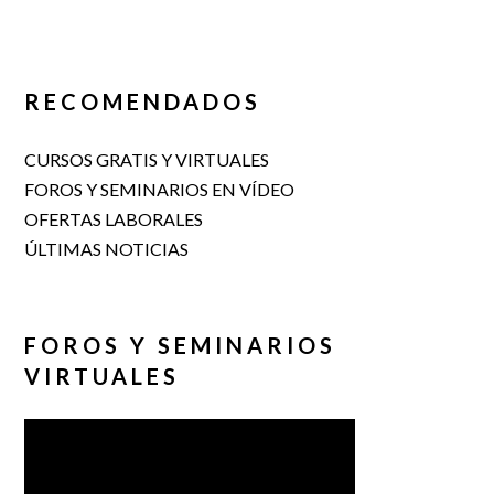
RECOMENDADOS
CURSOS GRATIS Y VIRTUALES
FOROS Y SEMINARIOS EN VÍDEO
OFERTAS LABORALES
ÚLTIMAS NOTICIAS
FOROS Y SEMINARIOS
VIRTUALES