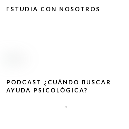
ESTUDIA CON NOSOTROS
PODCAST ¿CUÁNDO BUSCAR
AYUDA PSICOLÓGICA?