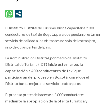
El Instituto Distrital de Turismo busca capacitar a 2.000
conductores de taxi de Bogotá, para que puedan prestar un
servicio de calidad a los visitantes no solo del extranjero,
sino de otras partes del país.
La Administración Distrital, por medio del Instituto
Distrital de Turismo (IDT)
inició este martes la
capacitación a 400 conductores de taxi que
participarán del proceso en Bogotá
, con el que el
Distrito busca mejorar el servicio a extranjeros.
El proceso pretende hacerse a 2.000 conductores,
mediante la apropiación de la oferta turística y