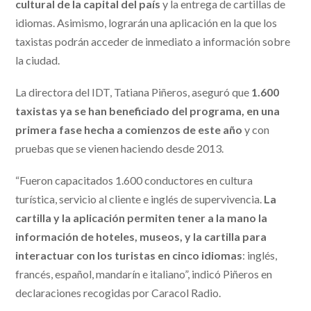
cultural de la capital del país
y la entrega de cartillas de
idiomas. Asimismo, lograrán una aplicación en la que los
taxistas podrán acceder de inmediato a información sobre
la ciudad.
La directora del IDT, Tatiana Piñeros, aseguró que
1.600
taxistas ya se han beneficiado del programa, en una
primera fase hecha a comienzos de este año
y con
pruebas que se vienen haciendo desde 2013.
“Fueron capacitados 1.600 conductores en cultura
turística, servicio al cliente e inglés de supervivencia.
La
cartilla y la aplicación permiten tener a la mano la
información de hoteles, museos, y la cartilla para
interactuar con los turistas en cinco idiomas
: inglés,
francés, español, mandarín e italiano”, indicó Piñeros en
declaraciones recogidas por Caracol Radio.