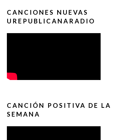
CANCIONES NUEVAS
UREPUBLICANARADIO
CANCIÓN POSITIVA DE LA
SEMANA