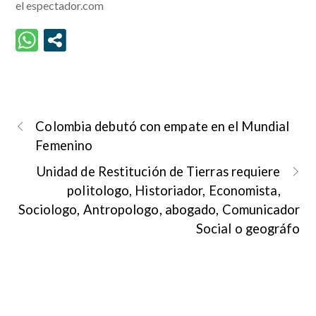
el espectador.com
Colombia debutó con empate en el Mundial
Femenino
Unidad de Restitución de Tierras requiere
politologo, Historiador, Economista,
Sociologo, Antropologo, abogado, Comunicador
Social o geográfo