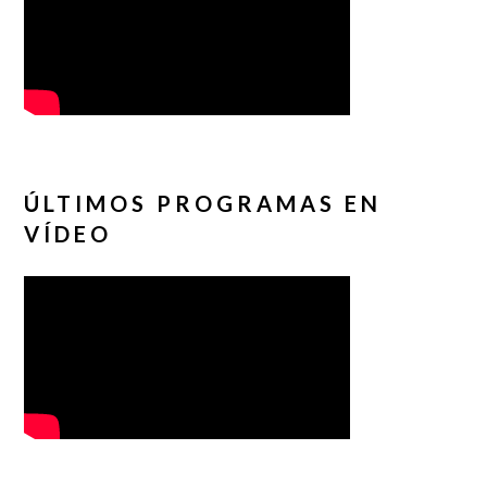
ÚLTIMOS PROGRAMAS EN
VÍDEO