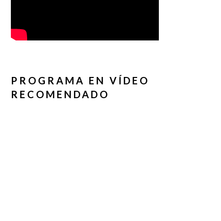
PROGRAMA EN VÍDEO
RECOMENDADO