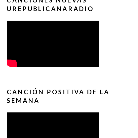
UREPUBLICANARADIO
CANCIÓN POSITIVA DE LA
SEMANA