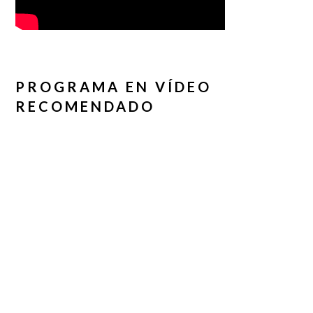
PROGRAMA EN VÍDEO
RECOMENDADO