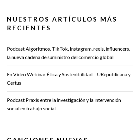
NUESTROS ARTÍCULOS MÁS
RECIENTES
Podcast Algoritmos, TikTok, Instagram, reels, influencers,
la nueva cadena de suministro del comercio global
En Vídeo Webinar Ética y Sostenibilidad – URepublicana y
Certus
Podcast Praxis entre la investigación y la intervención
social en trabajo social
CANCIONES NUEVAS