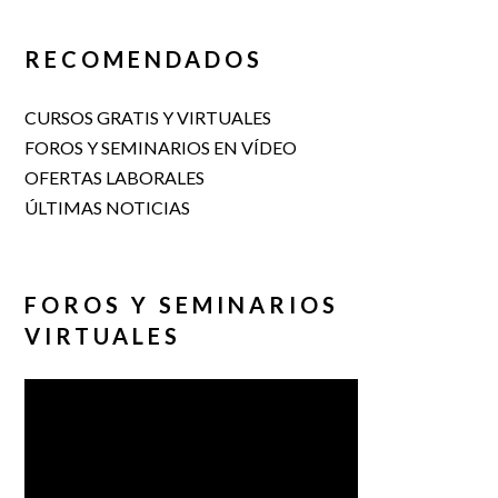
RECOMENDADOS
CURSOS GRATIS Y VIRTUALES
FOROS Y SEMINARIOS EN VÍDEO
OFERTAS LABORALES
ÚLTIMAS NOTICIAS
FOROS Y SEMINARIOS
VIRTUALES