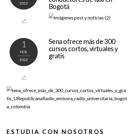
2022
Bogotá
Sena ofrece más de 300
1
cursos cortos, virtuales y
FEB
gratis
2022
ESTUDIA CON NOSOTROS