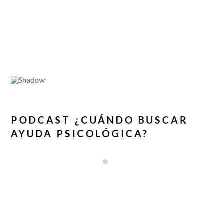
PODCAST ¿CUÁNDO BUSCAR
AYUDA PSICOLÓGICA?