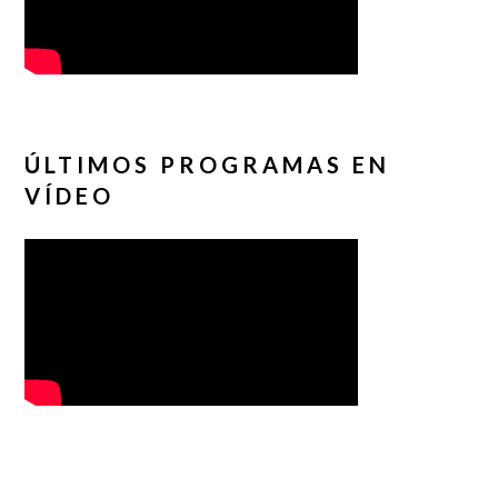
ÚLTIMOS PROGRAMAS EN
VÍDEO