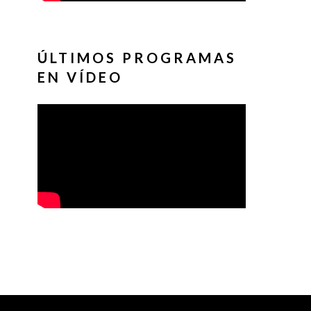
ÚLTIMOS PROGRAMAS
EN VÍDEO