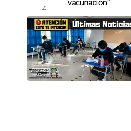
vacunación”