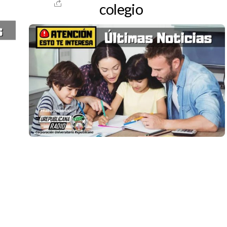
colegio