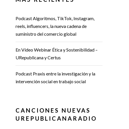
Podcast Algoritmos, TikTok, Instagram,
reels, influencers, la nueva cadena de
suministro del comercio global
En Vídeo Webinar Ética y Sostenibilidad –
URepublicana y Certus
Podcast Praxis entre la investigación y la
intervención social en trabajo social
CANCIONES NUEVAS
UREPUBLICANARADIO