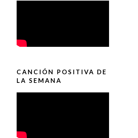
CANCIÓN POSITIVA DE
LA SEMANA