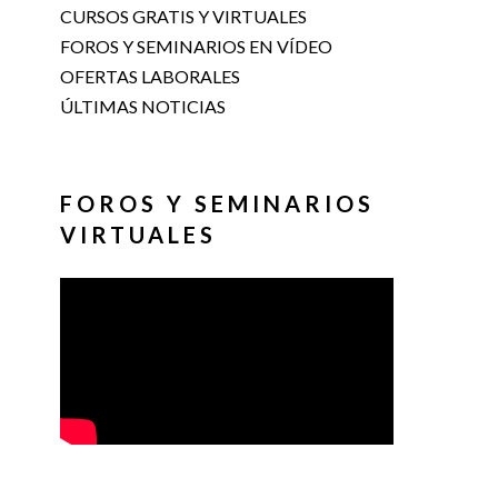
CURSOS GRATIS Y VIRTUALES
FOROS Y SEMINARIOS EN VÍDEO
OFERTAS LABORALES
ÚLTIMAS NOTICIAS
FOROS Y SEMINARIOS
VIRTUALES