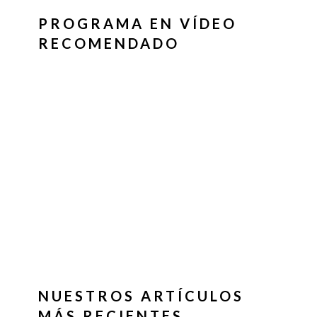
PROGRAMA EN VÍDEO
RECOMENDADO
NUESTROS ARTÍCULOS
MÁS RECIENTES