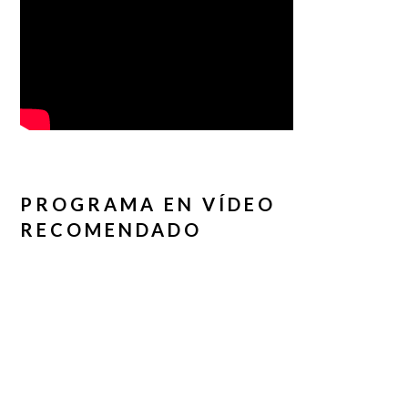
PROGRAMA EN VÍDEO
RECOMENDADO