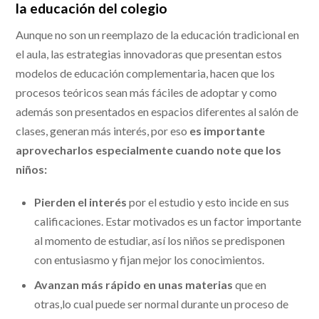
la educación del colegio
Aunque no son un reemplazo de la educación tradicional en
el aula, las estrategias innovadoras que presentan estos
modelos de educación complementaria, hacen que los
procesos teóricos sean más fáciles de adoptar y como
además son presentados en espacios diferentes al salón de
clases, generan más interés, por eso
es importante
aprovecharlos especialmente cuando note que los
niños:
Pierden el interés
por el estudio y esto incide en sus
calificaciones. Estar motivados es un factor importante
al momento de estudiar, así los niños se predisponen
con entusiasmo y fijan mejor los conocimientos.
Avanzan más rápido en unas materias
que en
otras,lo cual puede ser normal durante un proceso de