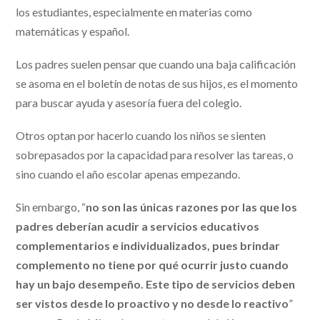
los estudiantes, especialmente en materias como
matemáticas y español.
Los padres suelen pensar que cuando una baja calificación
se asoma en el boletín de notas de sus hijos, es el momento
para buscar ayuda y asesoría fuera del colegio.
Otros optan por hacerlo cuando los niños se sienten
sobrepasados por la capacidad para resolver las tareas, o
sino cuando el año escolar apenas empezando.
Sin embargo, “
no son las únicas razones por las que los
padres deberían acudir a servicios educativos
complementarios e individualizados, pues brindar
complemento no tiene por qué ocurrir justo cuando
hay un bajo desempeño. Este tipo de servicios deben
ser vistos desde lo proactivo y no desde lo reactivo
”