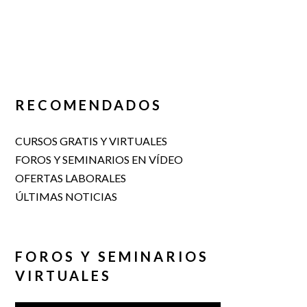
RECOMENDADOS
CURSOS GRATIS Y VIRTUALES
FOROS Y SEMINARIOS EN VÍDEO
OFERTAS LABORALES
ÚLTIMAS NOTICIAS
FOROS Y SEMINARIOS
VIRTUALES