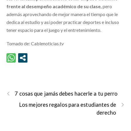
frente al desempeño académico de su clase,
pero
además aprovechando de mejor manera el tiempo que le
dedica al estudio y así poder practicar deportes e incluso
tener espacio para el juego y el entretenimiento.
Tomado de: Cablenoticias.tv
7 cosas que jamás debes hacerle a tu perro
Los mejores regalos para estudiantes de
derecho