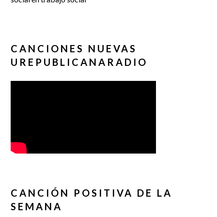
CANCIONES NUEVAS
UREPUBLICANARADIO
CANCIÓN POSITIVA DE LA
SEMANA