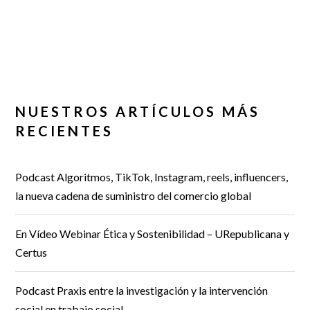
NUESTROS ARTÍCULOS MÁS
RECIENTES
Podcast Algoritmos, TikTok, Instagram, reels, influencers,
la nueva cadena de suministro del comercio global
En Vídeo Webinar Ética y Sostenibilidad – URepublicana y
Certus
Podcast Praxis entre la investigación y la intervención
social en trabajo social