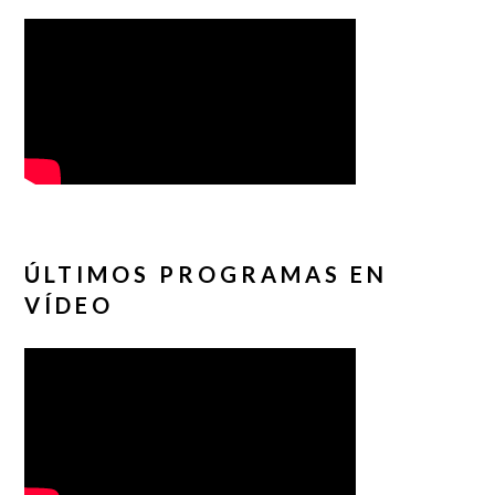
ÚLTIMOS PROGRAMAS EN
VÍDEO