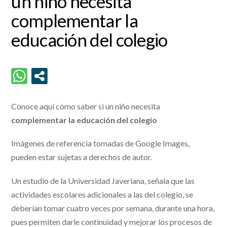
un niño necesita
complementar la
educación del colegio
Conoce aquí cómo saber si un niño necesita
complementar la educación del colegio
Imágenes de referencia tomadas de Google Images,
pueden estar sujetas a derechos de autor.
Un estudio de la Universidad Javeriana, señala que las
actividades escolares adicionales a las del colegio, se
deberían tomar cuatro veces por semana, durante una hora,
pues permiten darle continuidad y mejorar los procesos de