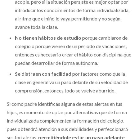
acople, pero si la situación persiste es mejor optar por
introducir los conocimientos de forma individualizada,
al ritmo que el niño lo vaya permitiendo y no según
avance toda la clase.
No tienen hábitos de estudio
porque cambiaron de
colegio o porque vienen de un periodo de vacaciones,
entonces es necesario crear el hábito con disciplina que
puedan desarrollar de forma autónoma.
Se distraen con facilidad
por factores como que la
clase en general va un paso delante de su velocidad de
comprensión, entonces todo se vuelve aburrido.
Si como padre identificas alguna de estas alertas en tus
hijos, es momento de optar por alternativas que de forma
individualizada complementen la formación del colegio,
pues obtendrá atención a sus debilidades y perfeccionará
sus fortalezas,
permitiéndole estar un paso adelante