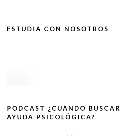
ESTUDIA CON NOSOTROS
PODCAST ¿CUÁNDO BUSCAR
AYUDA PSICOLÓGICA?