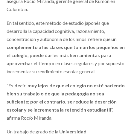
asegura Rocío Miranda, gerente general de Kumon en
Colombia.
En tal sentido, este método de estudio japonés que
desarrolla la capacidad cognitiva, razonamiento,
concentración y autonomía de los niños, refiere que
un
complemento a las clases que toman los pequeños en
el colegio, puede darles más herramientas para
aprovechar el tiempo
en clases regulares y por supuesto
incrementar su rendimiento escolar general.
“
Es decir, muy lejos de que el colegio no esté haciendo
bien su trabajo o de que la pedagogía no sea
suficiente; por el contrario, se reduce la deserción
escolar y se incrementa la retención estudiantil
”,
afirma Rocío Miranda.
Un trabajo de grado de la
Universidad