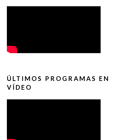
ÚLTIMOS PROGRAMAS EN
VÍDEO