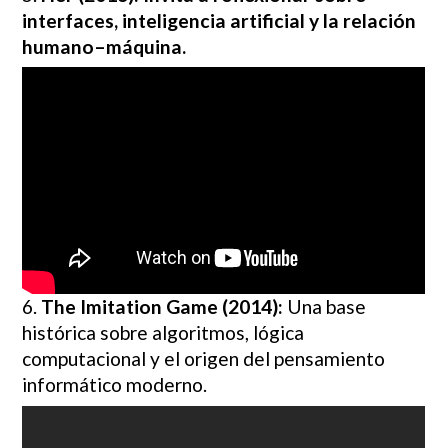
interfaces, inteligencia artificial y la relación
humano–máquina.
6.
The Imitation Game (2014):
Una base
histórica sobre algoritmos, lógica
computacional y el origen del pensamiento
informático moderno.