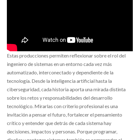
Estas producciones permiten reflexionar sobre el rol del
ingeniero de sistemas en un entorno cada vez más
automatizado, interconectado y dependiente de la
tecnología. Desde la inteligencia artificial hasta la
ciberseguridad, cada historia aporta una mirada distinta
sobre los retos y responsabilidades del desarrollo
tecnológico. Mirarlas con criterio profesional es una
invitación a pensar el futuro, fortalecer el pensamiento
crítico y entender que detrás de cada sistema hay
decisiones, impactos y personas. Porque programar,
diseñar y proteger sistemas también es comprender el