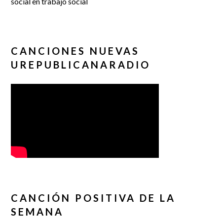
social en trabajo social
CANCIONES NUEVAS
UREPUBLICANARADIO
CANCIÓN POSITIVA DE LA
SEMANA