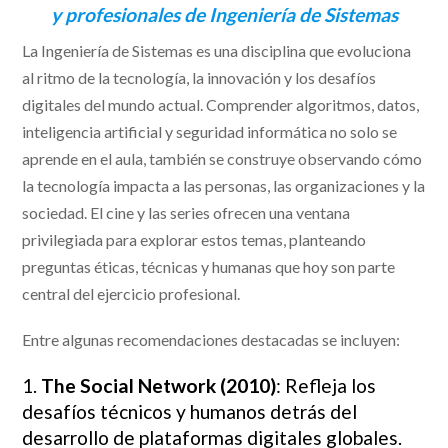
y profesionales de Ingeniería de Sistemas
La Ingeniería de Sistemas es una disciplina que evoluciona
al ritmo de la tecnología, la innovación y los desafíos
digitales del mundo actual. Comprender algoritmos, datos,
inteligencia artificial y seguridad informática no solo se
aprende en el aula, también se construye observando cómo
la tecnología impacta a las personas, las organizaciones y la
sociedad. El cine y las series ofrecen una ventana
privilegiada para explorar estos temas, planteando
preguntas éticas, técnicas y humanas que hoy son parte
central del ejercicio profesional.
Entre algunas recomendaciones destacadas se incluyen:
1.
The Social Network (2010)
: Refleja los
desafíos técnicos y humanos detrás del
desarrollo de plataformas digitales globales.