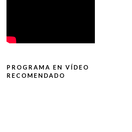
PROGRAMA EN VÍDEO
RECOMENDADO