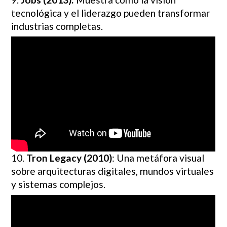
tecnológica y el liderazgo pueden transformar
industrias completas.
10.
Tron Legacy (2010)
: Una metáfora visual
sobre arquitecturas digitales, mundos virtuales
y sistemas complejos.