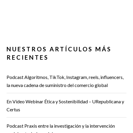
NUESTROS ARTÍCULOS MÁS
RECIENTES
Podcast Algoritmos, TikTok, Instagram, reels, influencers,
la nueva cadena de suministro del comercio global
En Vídeo Webinar Ética y Sostenibilidad – URepublicana y
Certus
Podcast Praxis entre la investigación y la intervención