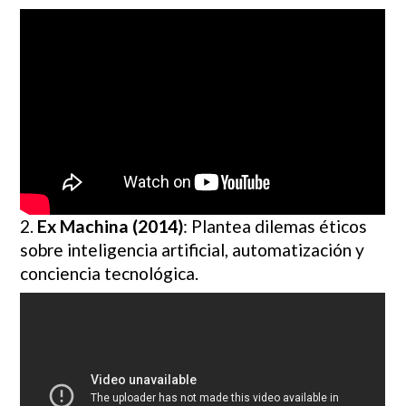
2.
Ex Machina (2014)
: Plantea dilemas éticos
sobre inteligencia artificial, automatización y
conciencia tecnológica.