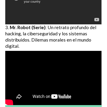
3.
Mr. Robot (Serie)
: Un retrato profundo del
hacking, la ciberseguridad y los sistemas
distribuidos. Dilemas morales en el mundo
digital.