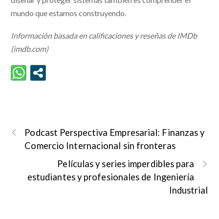
mundo que estamos construyendo.
Información basada en calificaciones y reseñas de IMDb
(imdb.com)
Podcast Perspectiva Empresarial: Finanzas y
Comercio Internacional sin fronteras
Películas y series imperdibles para
estudiantes y profesionales de Ingeniería
Industrial