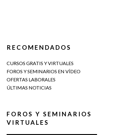
RECOMENDADOS
CURSOS GRATIS Y VIRTUALES
FOROS Y SEMINARIOS EN VÍDEO
OFERTAS LABORALES
ÚLTIMAS NOTICIAS
FOROS Y SEMINARIOS
VIRTUALES