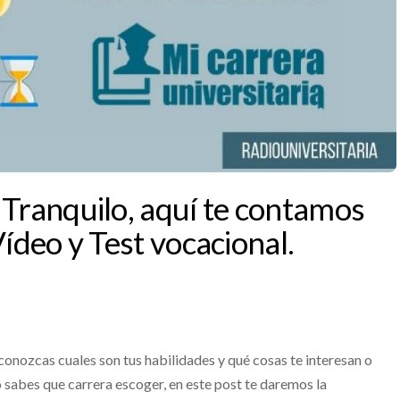
 Tranquilo, aquí te contamos
Vídeo y Test vocacional.
 conozcas cuales son tus habilidades y qué cosas te interesan o
 sabes que carrera escoger, en este post te daremos la