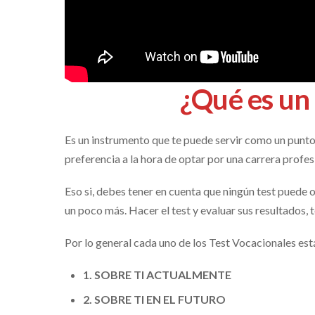
¿Qué es un
Es un instrumento que te puede servir como un punto 
preferencia a la hora de optar por una carrera profes
Eso si, debes tener en cuenta que ningún test puede 
un poco más. Hacer el test y evaluar sus resultados, t
Por lo general cada uno de los Test Vocacionales est
1. SOBRE TI ACTUALMENTE
2. SOBRE TI EN EL FUTURO