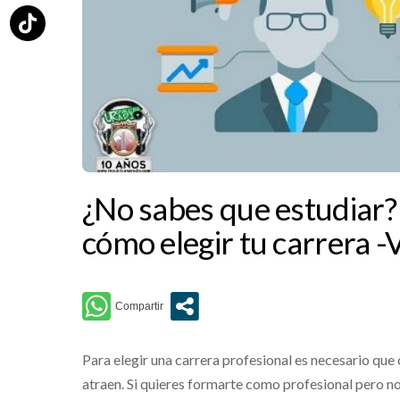
¿No sabes que estudiar?
cómo elegir tu carrera -
Para elegir una carrera profesional es necesario que
atraen. Si quieres formarte como profesional pero no