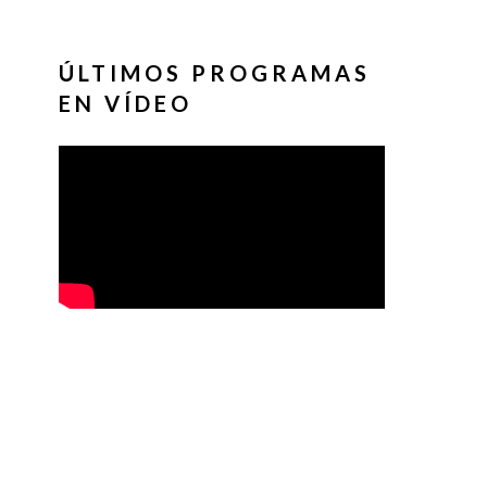
ÚLTIMOS PROGRAMAS
EN VÍDEO