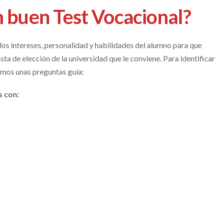
 buen Test Vocacional?
los intereses, personalidad y habilidades del alumno para que
sta de elección de la universidad que le conviene. Para identificar
emos unas preguntas guía:
s con: