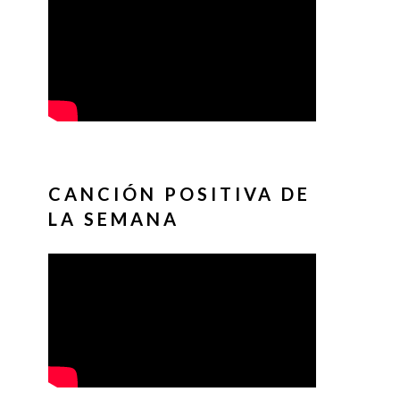
CANCIÓN POSITIVA DE
LA SEMANA