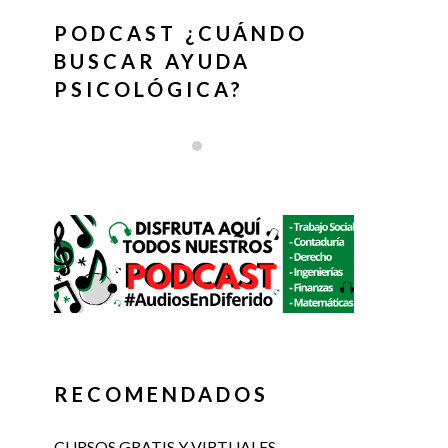
PODCAST ¿CUÁNDO
BUSCAR AYUDA
PSICOLÓGICA?
RECOMENDADOS
CURSOS GRATIS Y VIRTUALES