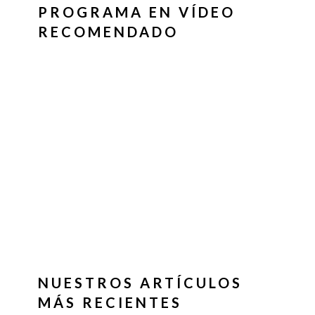
PROGRAMA EN VÍDEO
RECOMENDADO
NUESTROS ARTÍCULOS
MÁS RECIENTES