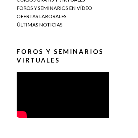
FOROS Y SEMINARIOS EN VÍDEO
OFERTAS LABORALES
ÚLTIMAS NOTICIAS
FOROS Y SEMINARIOS
VIRTUALES