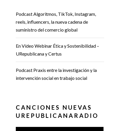
Podcast Algoritmos, TikTok, Instagram,
reels, influencers, la nueva cadena de
suministro del comercio global
En Vídeo Webinar Ética y Sostenibilidad –
URepublicana y Certus
Podcast Praxis entre la investigación y la
intervención social en trabajo social
CANCIONES NUEVAS
UREPUBLICANARADIO