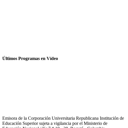
Últimos Programas en Vídeo
Emisora de la Corporación Universitaria Republicana Institución de
Educación Superior sujeta a vigilancia por el Ministerio de