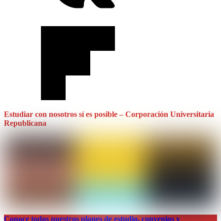
Estudiar con nosotros sí es posible – Corporación Universitaria
Republicana
Conoce todos nuestros planes de estudio, convenios y