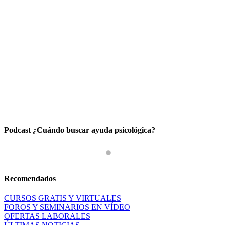
Podcast ¿Cuándo buscar ayuda psicológica?
Recomendados
CURSOS GRATIS Y VIRTUALES
FOROS Y SEMINARIOS EN VÍDEO
OFERTAS LABORALES