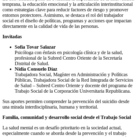
temprana, la educación emocional y la articulación interinstitucional
como estrategias clave para reducir factores de riesgo y promover
entornos protectores. Asimismo, se destaca el rol del trabajador
social en el diseño de políticas, programas y acciones que impactan
directamente en la calidad de vida de las personas.
Invitadas
Sofía Tovar Salazar
Psicóloga con énfasis en psicología clínica y de la salud,
profesional de la Subred Centro Oriente de la Secretaría
Distrital de Salud.
Nidia Consuelo Díaz
Trabajadora Social, Magíster en Administración y Políticas
Públicas, Trabajadora Social de la Red Integrada de Servicios
de Salud – Subred Centro Oriente y docente del programa de
Trabajo Social de la Corporación Universitaria Republicana.
Sus aportes permiten comprender la prevención del suicidio desde
una mirada interdisciplinaria, humana y territorial.
Familia, comunidad y desarrollo social desde el Trabajo Social
La salud mental es un desafío prioritario en la sociedad actual,
especialmente cuando se aborda desde la prevención y el trabajo