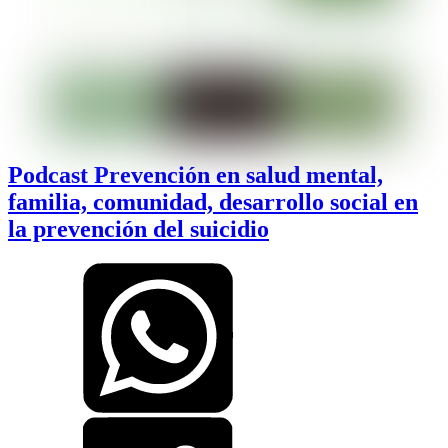
Podcast Prevención en salud mental,
familia, comunidad, desarrollo social en
la prevención del suicidio