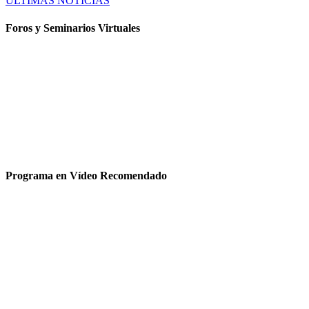
ÚLTIMAS NOTICIAS
Foros y Seminarios Virtuales
Programa en Vídeo Recomendado