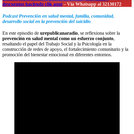
descuentos haciendo clik aquí
– Vía Whatsapp al 32130172
Podcast Prevención en salud mental, familia, comunidad,
desarrollo social en la prevención del suicidio
En este episodio de
urepublicanaradio
, se reflexiona sobre la
prevención en salud mental como un esfuerzo conjunto
,
resaltando el papel del Trabajo Social y la Psicología en la
construcción de redes de apoyo, el fortalecimiento comunitario y la
promoción del bienestar emocional en diferentes entornos.