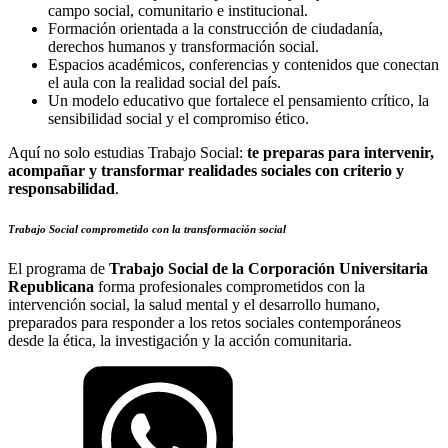
campo social, comunitario e institucional.
Formación orientada a la construcción de ciudadanía,
derechos humanos y transformación social.
Espacios académicos, conferencias y contenidos que conectan
el aula con la realidad social del país.
Un modelo educativo que fortalece el pensamiento crítico, la
sensibilidad social y el compromiso ético.
Aquí no solo estudias Trabajo Social:
te preparas para intervenir,
acompañar y transformar realidades sociales con criterio y
responsabilidad
.
Trabajo Social comprometido con la transformación social
El programa de
Trabajo Social de la Corporación Universitaria
Republicana
forma profesionales comprometidos con la
intervención social, la salud mental y el desarrollo humano,
preparados para responder a los retos sociales contemporáneos
desde la ética, la investigación y la acción comunitaria.