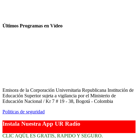
Últimos Programas en Vídeo
Emisora de la Corporación Universitaria Republicana Institución de
Educación Superior sujeta a vigilancia por el Ministerio de
Educación Nacional / Kr 7 # 19 - 38, Bogotá - Colombia
Politicas de seguridad
Instala Nuestra App UR Radio
CLIC AQÚI, ES GRATIS, RAPIDO Y SEGURO.