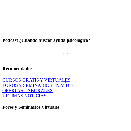
Podcast ¿Cuándo buscar ayuda psicológica?
Recomendados
CURSOS GRATIS Y VIRTUALES
FOROS Y SEMINARIOS EN VÍDEO
OFERTAS LABORALES
ÚLTIMAS NOTICIAS
Foros y Seminarios Virtuales