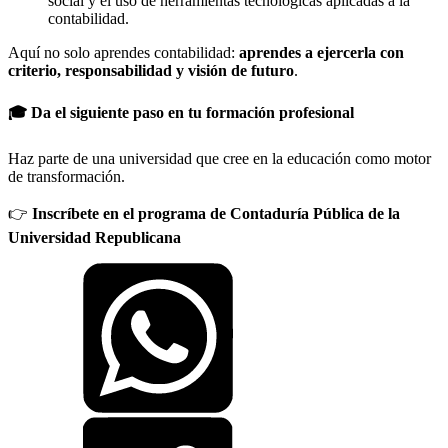
social y el uso de herramientas tecnológicas aplicadas a la
contabilidad.
Aquí no solo aprendes contabilidad:
aprendes a ejercerla con
criterio, responsabilidad y visión de futuro
.
🎓 Da el siguiente paso en tu formación profesional
Haz parte de una universidad que cree en la educación como motor
de transformación.
👉
Inscríbete en el programa de Contaduría Pública de la
Universidad Republicana