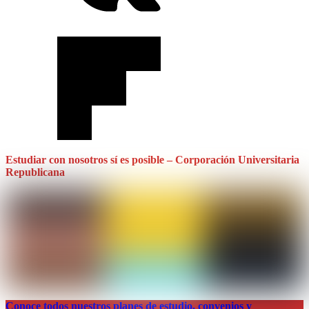
Estudiar con nosotros sí es posible – Corporación Universitaria
Republicana
Conoce todos nuestros planes de estudio, convenios y