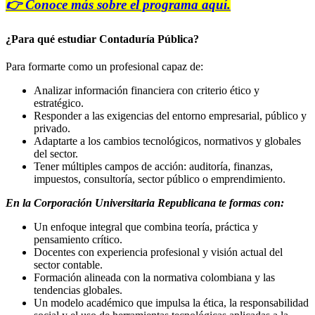
👉 Conoce más sobre el programa aquí.
¿Para qué estudiar Contaduría Pública?
Para formarte como un profesional capaz de:
Analizar información financiera con criterio ético y
estratégico.
Responder a las exigencias del entorno empresarial, público y
privado.
Adaptarte a los cambios tecnológicos, normativos y globales
del sector.
Tener múltiples campos de acción: auditoría, finanzas,
impuestos, consultoría, sector público o emprendimiento.
En la Corporación Universitaria Republicana te formas con:
Un enfoque integral que combina teoría, práctica y
pensamiento crítico.
Docentes con experiencia profesional y visión actual del
sector contable.
Formación alineada con la normativa colombiana y las
tendencias globales.
Un modelo académico que impulsa la ética, la responsabilidad