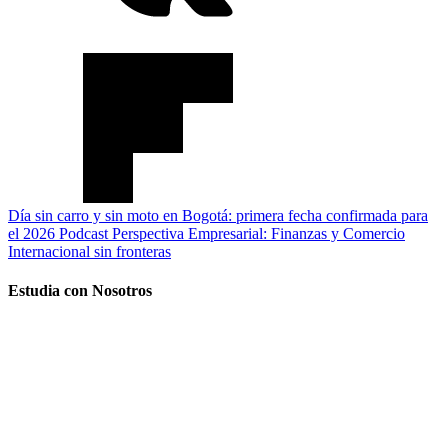
Día sin carro y sin moto en Bogotá: primera fecha confirmada para
el 2026
Podcast Perspectiva Empresarial: Finanzas y Comercio
Internacional sin fronteras
Estudia con Nosotros