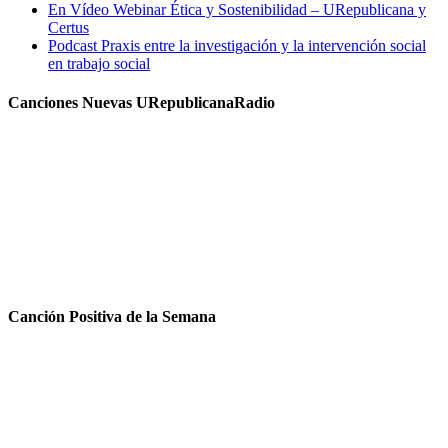
En Vídeo Webinar Ética y Sostenibilidad – URepublicana y
Certus
Podcast Praxis entre la investigación y la intervención social
en trabajo social
Canciones Nuevas URepublicanaRadio
Canción Positiva de la Semana