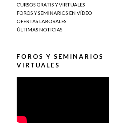
CURSOS GRATIS Y VIRTUALES
FOROS Y SEMINARIOS EN VÍDEO
OFERTAS LABORALES
ÚLTIMAS NOTICIAS
FOROS Y SEMINARIOS
VIRTUALES