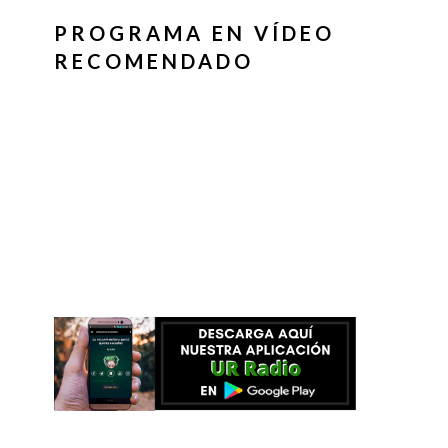
PROGRAMA EN VÍDEO
RECOMENDADO