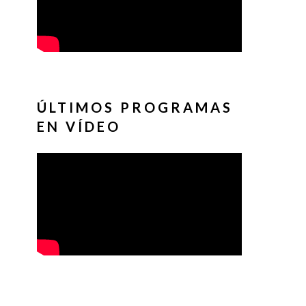
ÚLTIMOS PROGRAMAS
EN VÍDEO