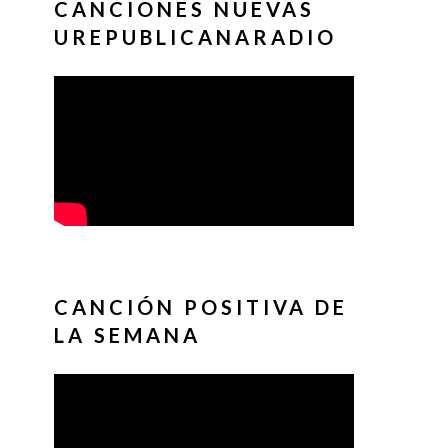
CANCIONES NUEVAS
UREPUBLICANARADIO
CANCIÓN POSITIVA DE
LA SEMANA