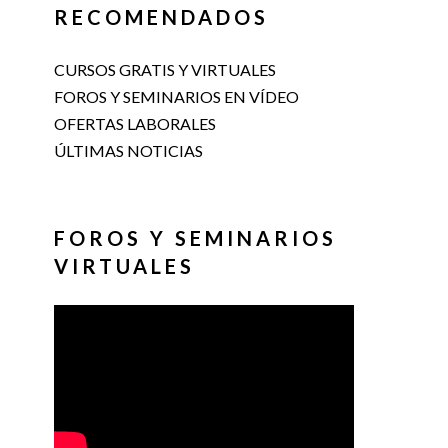
RECOMENDADOS
CURSOS GRATIS Y VIRTUALES
FOROS Y SEMINARIOS EN VÍDEO
OFERTAS LABORALES
ÚLTIMAS NOTICIAS
FOROS Y SEMINARIOS
VIRTUALES