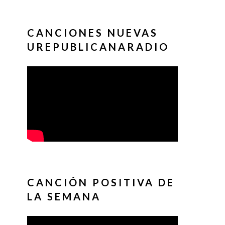
CANCIONES NUEVAS
UREPUBLICANARADIO
CANCIÓN POSITIVA DE
LA SEMANA