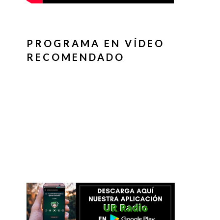
PROGRAMA EN VÍDEO
RECOMENDADO