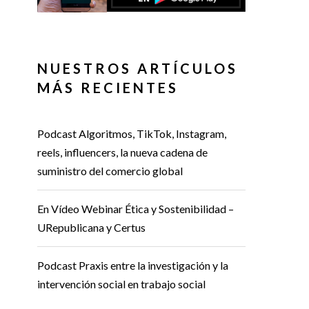
NUESTROS ARTÍCULOS
MÁS RECIENTES
Podcast Algoritmos, TikTok, Instagram,
reels, influencers, la nueva cadena de
suministro del comercio global
En Vídeo Webinar Ética y Sostenibilidad –
URepublicana y Certus
Podcast Praxis entre la investigación y la
intervención social en trabajo social