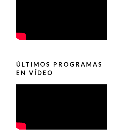
ÚLTIMOS PROGRAMAS
EN VÍDEO