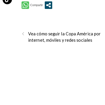
Vea cómo seguir la Copa América por
internet, móviles y redes sociales