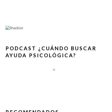
PODCAST ¿CUÁNDO BUSCAR
AYUDA PSICOLÓGICA?