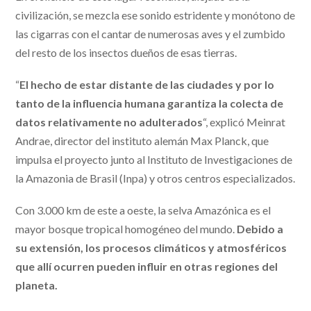
civilización, se mezcla ese sonido estridente y monótono de
las cigarras con el cantar de numerosas aves y el zumbido
del resto de los insectos dueños de esas tierras.
“
El hecho de estar distante de las ciudades y por lo
tanto de la influencia humana garantiza la colecta de
datos relativamente no adulterados
“, explicó Meinrat
Andrae, director del instituto alemán Max Planck, que
impulsa el proyecto junto al Instituto de Investigaciones de
la Amazonia de Brasil (Inpa) y otros centros especializados.
Con 3.000 km de este a oeste, la selva Amazónica es el
mayor bosque tropical homogéneo del mundo.
Debido a
su extensión, los procesos climáticos y atmosféricos
que allí ocurren pueden influir en otras regiones del
planeta.