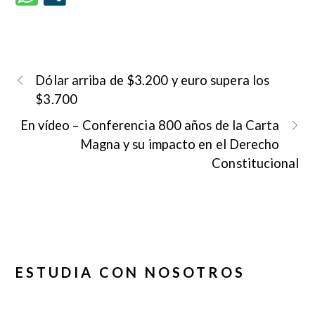
Dólar arriba de $3.200 y euro supera los
$3.700
En vídeo – Conferencia 800 años de la Carta
Magna y su impacto en el Derecho
Constitucional
ESTUDIA CON NOSOTROS