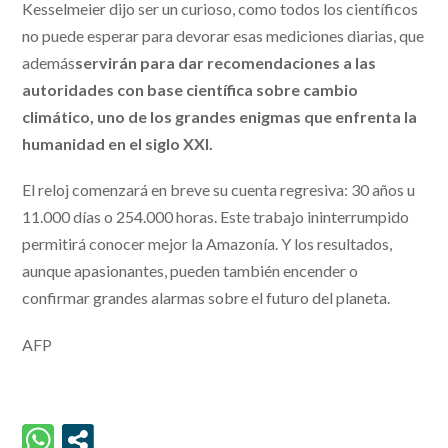
Kesselmeier dijo ser un curioso, como todos los científicos
no puede esperar para devorar esas mediciones diarias, que
además
servirán para dar recomendaciones a las
autoridades con base científica sobre cambio
climático, uno de los grandes enigmas que enfrenta la
humanidad en el siglo XXI.
El reloj comenzará en breve su cuenta regresiva: 30 años u
11.000 días o 254.000 horas. Este trabajo ininterrumpido
permitirá conocer mejor la Amazonía. Y los resultados,
aunque apasionantes, pueden también encender o
confirmar grandes alarmas sobre el futuro del planeta.
AFP