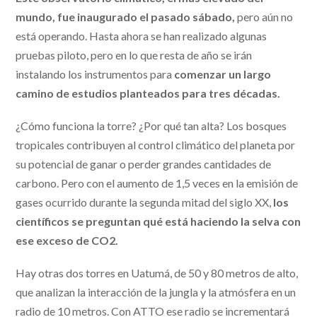
mundo, fue inaugurado el pasado sábado,
pero aún no
está operando. Hasta ahora se han realizado algunas
pruebas piloto, pero en lo que resta de año se irán
instalando los instrumentos para
comenzar un largo
camino de estudios planteados para tres décadas.
¿Cómo funciona la torre? ¿Por qué tan alta? Los bosques
tropicales contribuyen al control climático del planeta por
su potencial de ganar o perder grandes cantidades de
carbono. Pero con el aumento de 1,5 veces en la emisión de
gases ocurrido durante la segunda mitad del siglo XX,
los
científicos se preguntan qué está haciendo la selva con
ese exceso de CO2.
Hay otras dos torres en Uatumá, de 50 y 80 metros de alto,
que analizan la interacción de la jungla y la atmósfera en un
radio de 10 metros. Con ATTO ese radio se incrementará