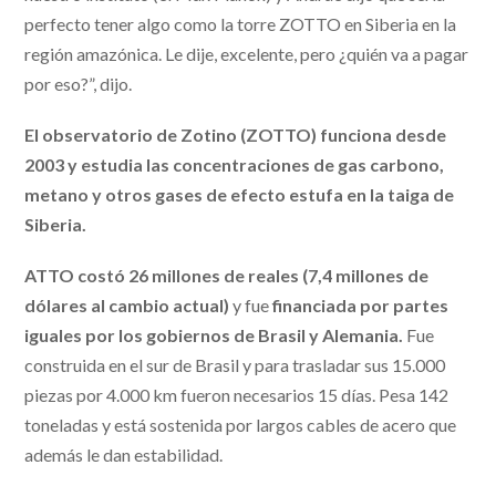
perfecto tener algo como la torre ZOTTO en Siberia en la
región amazónica. Le dije, excelente, pero ¿quién va a pagar
por eso?”, dijo.
El observatorio de Zotino (ZOTTO) funciona desde
2003 y estudia las concentraciones de gas carbono,
metano y otros gases de efecto estufa en la taiga de
Siberia.
ATTO costó 26 millones de reales (7,4 millones de
dólares al cambio actual)
y fue
financiada por partes
iguales por los gobiernos de Brasil y Alemania.
Fue
construida en el sur de Brasil y para trasladar sus 15.000
piezas por 4.000 km fueron necesarios 15 días. Pesa 142
toneladas y está sostenida por largos cables de acero que
además le dan estabilidad.