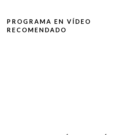
PROGRAMA EN VÍDEO
RECOMENDADO