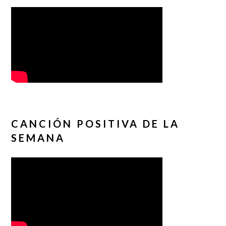
CANCIÓN POSITIVA DE LA
SEMANA