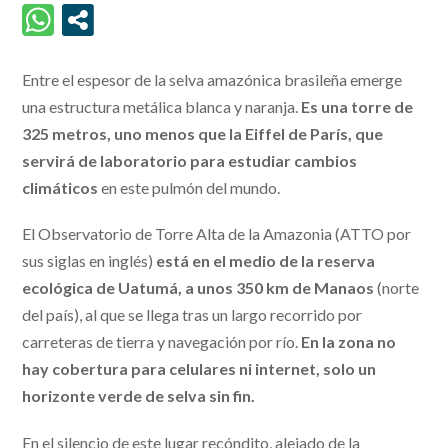
Entre el espesor de la selva amazónica brasileña emerge
una estructura metálica blanca y naranja.
Es una torre de
325 metros, uno menos que la Eiffel de París, que
servirá de laboratorio para estudiar cambios
climáticos
en este pulmón del mundo.
El Observatorio de Torre Alta de la Amazonia (ATTO por
sus siglas en inglés)
está en el medio de la reserva
ecológica de Uatumá, a unos 350 km de Manaos
(norte
del país), al que se llega tras un largo recorrido por
carreteras de tierra y navegación por río.
En la zona no
hay cobertura para celulares ni internet, solo un
horizonte verde de selva sin fin.
En el silencio de este lugar recóndito, alejado de la