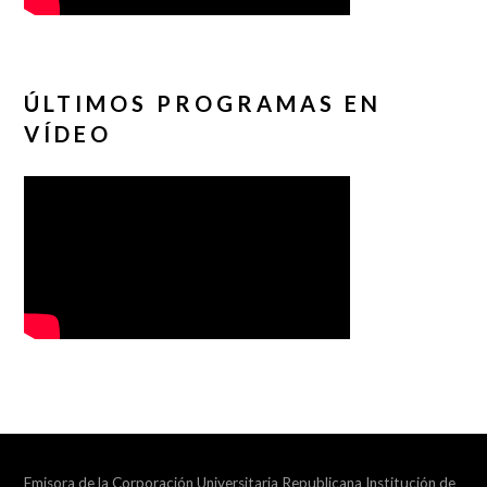
ÚLTIMOS PROGRAMAS EN
VÍDEO
Emisora de la Corporación Universitaria Republicana Institución de