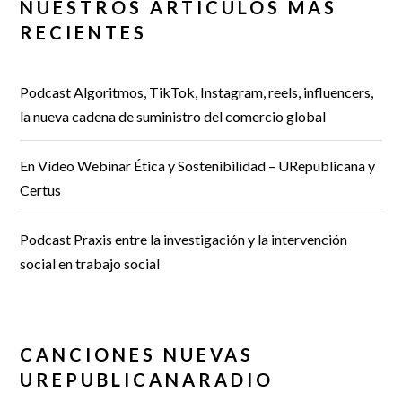
NUESTROS ARTÍCULOS MÁS
RECIENTES
Podcast Algoritmos, TikTok, Instagram, reels, influencers,
la nueva cadena de suministro del comercio global
En Vídeo Webinar Ética y Sostenibilidad – URepublicana y
Certus
Podcast Praxis entre la investigación y la intervención
social en trabajo social
CANCIONES NUEVAS
UREPUBLICANARADIO