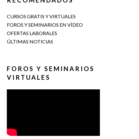
RECOMENDADOS
CURSOS GRATIS Y VIRTUALES
FOROS Y SEMINARIOS EN VÍDEO
OFERTAS LABORALES
ÚLTIMAS NOTICIAS
FOROS Y SEMINARIOS
VIRTUALES