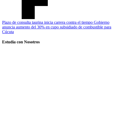
Plazo de consulta taurina inicia carrera contra el tiempo
Gobierno
anuncia aumento del 30% en cupo subsidiado de combustible para
Cúcuta
Estudia con Nosotros