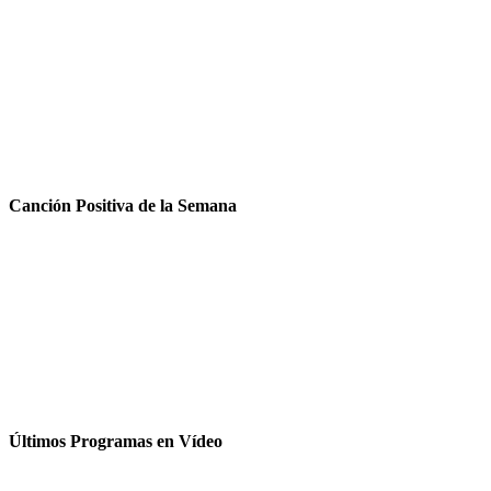
Canción Positiva de la Semana
Últimos Programas en Vídeo