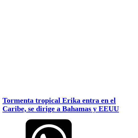
Tormenta tropical Erika entra en el
Caribe, se dirige a Bahamas y EEUU