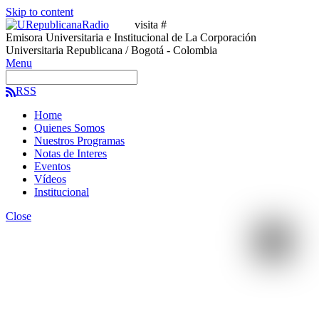
Skip to content
visita #
Emisora Universitaria e Institucional de La Corporación
Universitaria Republicana / Bogotá - Colombia
Menu
RSS
Home
Quienes Somos
Nuestros Programas
Notas de Interes
Eventos
Vídeos
Institucional
Close