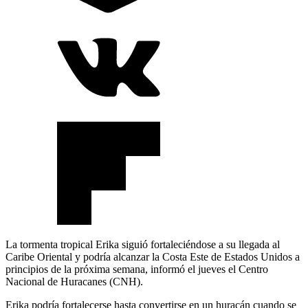
La tormenta tropical Erika siguió fortaleciéndose a su llegada al
Caribe Oriental y podría alcanzar la Costa Este de Estados Unidos a
principios de la próxima semana, informó el jueves el Centro
Nacional de Huracanes (CNH).
Erika podría fortalecerse hasta convertirse en un huracán cuando se