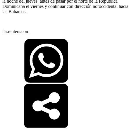
la noche del jueves, antes de pasar por el norte de la República
Dominicana el viernes y continuar con dirección noroccidental hacia
las Bahamas.
lta.reuters.com