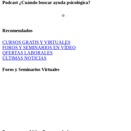
Podcast ¿Cuándo buscar ayuda psicológica?
Recomendados
CURSOS GRATIS Y VIRTUALES
FOROS Y SEMINARIOS EN VÍDEO
OFERTAS LABORALES
ÚLTIMAS NOTICIAS
Foros y Seminarios Virtuales