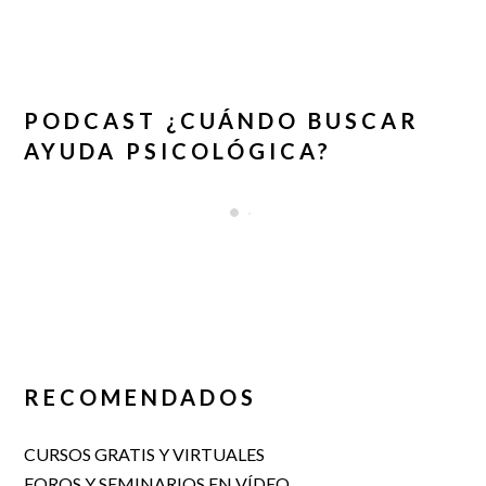
PODCAST ¿CUÁNDO BUSCAR
AYUDA PSICOLÓGICA?
RECOMENDADOS
CURSOS GRATIS Y VIRTUALES
FOROS Y SEMINARIOS EN VÍDEO