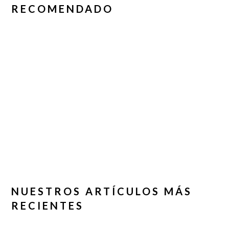
RECOMENDADO
NUESTROS ARTÍCULOS MÁS
RECIENTES