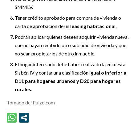
SMMLV.
Tener crédito aprobado para compra de vivienda o
carta de aprobación de un
leasing habitacional.
Podrán aplicar quienes deseen adquirir vivienda nueva,
que no hayan recibido otro subsidio de vivienda y que
no sean propietarios de otro inmueble.
El hogar interesado debe haber realizado la encuesta
Sisbén IV y contar una clasificación
igual o inferior a
D11 para hogares urbanos y D20 para hogares
rurales.
Tomado de: Pulzo.com