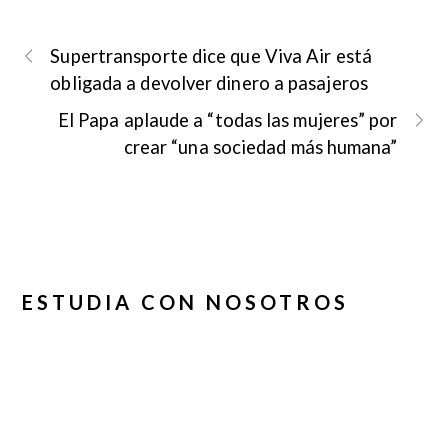
Supertransporte dice que Viva Air está
obligada a devolver dinero a pasajeros
El Papa aplaude a “todas las mujeres” por
crear “una sociedad más humana”
ESTUDIA CON NOSOTROS