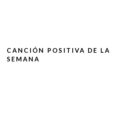
CANCIÓN POSITIVA DE LA
SEMANA