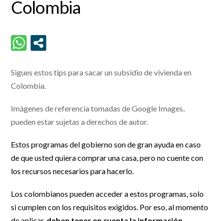
Colombia
Sigues estos tips para sacar un subsidio de vivienda en
Colombia.
Imágenes de referencia tomadas de Google Images,
pueden estar sujetas a derechos de autor.
Estos programas del gobierno son de gran ayuda en caso
de que usted quiera comprar una casa, pero no cuente con
los recursos necesarios para hacerlo.
Los colombianos pueden acceder a estos programas, solo
si cumplen con los requisitos exigidos. Por eso, al momento
de aplicar,
deben tener en cuenta la información