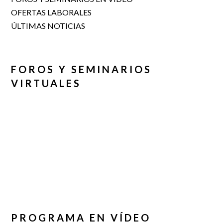
OFERTAS LABORALES
ÚLTIMAS NOTICIAS
FOROS Y SEMINARIOS
VIRTUALES
PROGRAMA EN VÍDEO