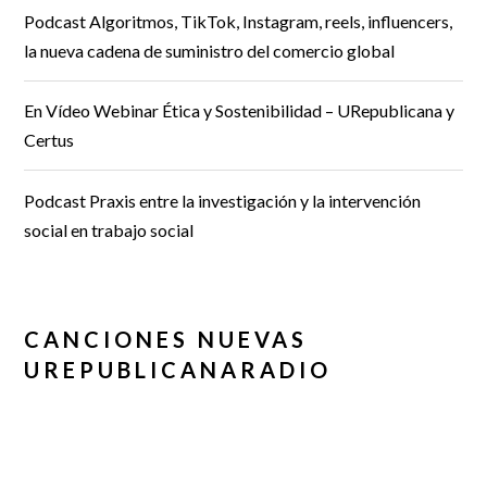
Podcast Algoritmos, TikTok, Instagram, reels, influencers,
la nueva cadena de suministro del comercio global
En Vídeo Webinar Ética y Sostenibilidad – URepublicana y
Certus
Podcast Praxis entre la investigación y la intervención
social en trabajo social
CANCIONES NUEVAS
UREPUBLICANARADIO