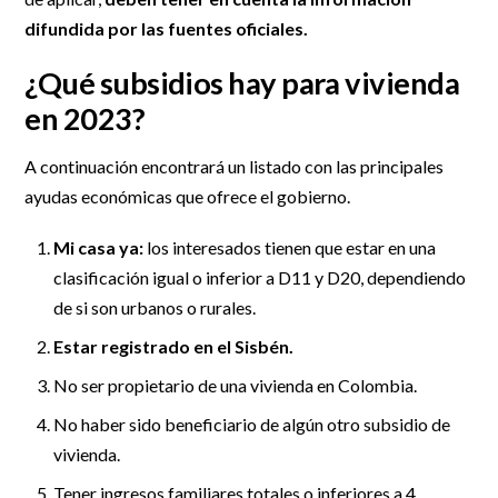
difundida por las fuentes oficiales.
¿Qué subsidios hay para vivienda
en 2023?
A continuación encontrará un listado con las principales
ayudas económicas que ofrece el gobierno.
Mi casa ya:
los interesados tienen que estar en una
clasificación igual o inferior a D11 y D20, dependiendo
de si son urbanos o rurales.
Estar registrado en el Sisbén.
No ser propietario de una vivienda en Colombia.
No haber sido beneficiario de algún otro subsidio de
vivienda.
Tener ingresos familiares totales o inferiores a 4