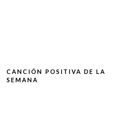
CANCIÓN POSITIVA DE LA
SEMANA