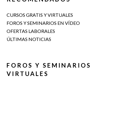
CURSOS GRATIS Y VIRTUALES
FOROS Y SEMINARIOS EN VÍDEO
OFERTAS LABORALES
ÚLTIMAS NOTICIAS
FOROS Y SEMINARIOS
VIRTUALES