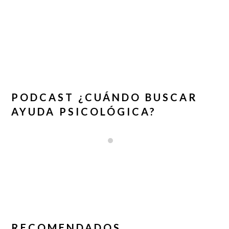
PODCAST ¿CUÁNDO BUSCAR
AYUDA PSICOLÓGICA?
RECOMENDADOS