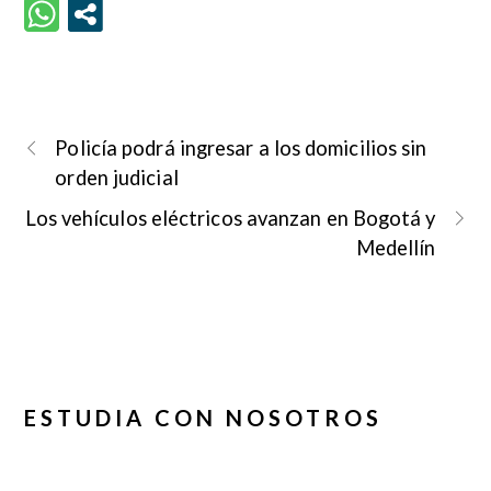
Policía podrá ingresar a los domicilios sin
orden judicial
Los vehículos eléctricos avanzan en Bogotá y
Medellín
ESTUDIA CON NOSOTROS