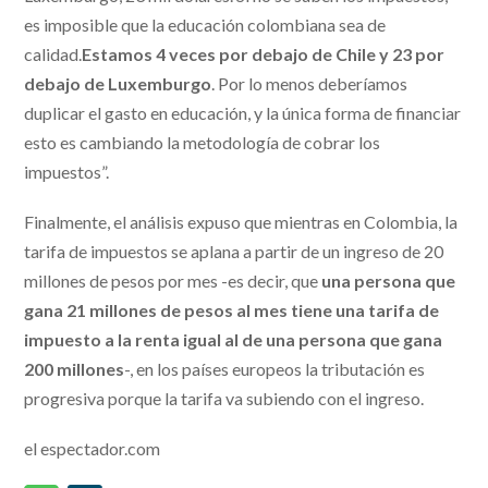
es imposible que la educación colombiana sea de
calidad.
Estamos 4 veces por debajo de Chile y 23 por
debajo de Luxemburgo
. Por lo menos deberíamos
duplicar el gasto en educación, y la única forma de financiar
esto es cambiando la metodología de cobrar los
impuestos”.
Finalmente, el análisis expuso que mientras en Colombia, la
tarifa de impuestos se aplana a partir de un ingreso de 20
millones de pesos por mes -es decir, que
una persona que
gana 21 millones de pesos al mes tiene una tarifa de
impuesto a la renta igual al de una persona que gana
200 millones
-, en los países europeos la tributación es
progresiva porque la tarifa va subiendo con el ingreso.
el espectador.com