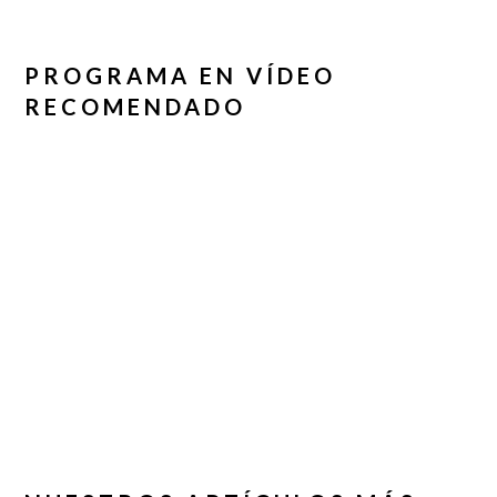
PROGRAMA EN VÍDEO
RECOMENDADO