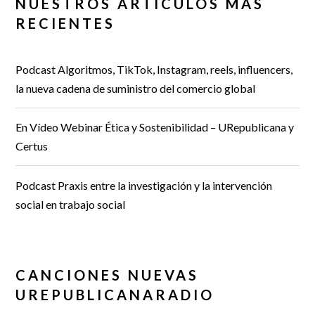
NUESTROS ARTÍCULOS MÁS
RECIENTES
Podcast Algoritmos, TikTok, Instagram, reels, influencers,
la nueva cadena de suministro del comercio global
En Vídeo Webinar Ética y Sostenibilidad – URepublicana y
Certus
Podcast Praxis entre la investigación y la intervención
social en trabajo social
CANCIONES NUEVAS
UREPUBLICANARADIO