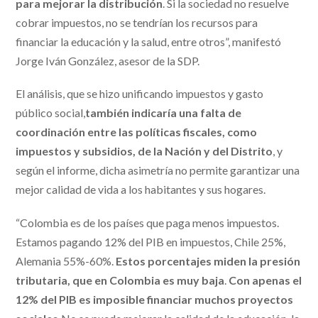
para mejorar la distribución
. Si la sociedad no resuelve
cobrar impuestos, no se tendrían los recursos para
financiar la educación y la salud, entre otros”, manifestó
Jorge Iván González, asesor de la SDP.
El análisis, que se hizo unificando impuestos y gasto
público social,
también indicaría una falta de
coordinación entre las políticas fiscales, como
impuestos y subsidios, de la Nación y del Distrito
, y
según el informe, dicha asimetría no permite garantizar una
mejor calidad de vida a los habitantes y sus hogares.
“Colombia es de los países que paga menos impuestos.
Estamos pagando 12% del PIB en impuestos, Chile 25%,
Alemania 55%-60%.
Estos porcentajes miden la presión
tributaria, que en Colombia es muy baja
.
Con apenas el
12% del PIB es imposible financiar muchos proyectos