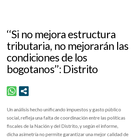
‘‘Si no mejora estructura
tributaria, no mejorarán las
condiciones de los
bogotanos’’: Distrito
Un análisis hecho unificando impuestos y gasto público
social, refleja una falta de coordinación entre las políticas
fiscales de la Nación y del Distrito, y según el informe,
dicha asimetría no permite garantizar una mejor calidad de