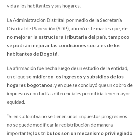
vida a los habitantes y sus hogares.
La Administración Distrital, por medio de la Secretaría
Distrital de Planeación (SDP), afirmó este martes que,
de
no mejorar la estructura tributaria del país, tampoco
se podrán mejorar las condiciones sociales de los
habitantes de Bogotá.
La afirmación fue hecha luego de un estudio de la entidad,
en el que
se midieron los ingresos y subsidios de los
hogares bogotanos
, y en que se concluyó que un cobro de
impuestos con tarifas diferenciales permitiría tener mayor
equidad.
‘‘Si en Colombia no se tienen unos impuestos progresivos
no se puede modificar la redistribución de manera
importante;
los tributos son un mecanismo privilegiado