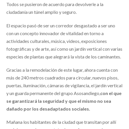
Todos se pusieron de acuerdo para devolverle a la
ciudadanía un túnel amplio y seguro.
El espacio pasó de ser un corredor desgastado a ser uno
con un concepto innovador de vitalidad en torno a
actividades culturales, música, videos, exposiciones
fotográficas y de arte, así como un jardín vertical con varias
especies de plantas que alegrará la vista de los caminantes.
Gracias a la remodelación de este lugar, ahora cuenta con
más de 240 metros cuadrados para circular, nuevos pisos,
puertas, iluminación, cámaras de vigilancia, el jardín vertical
y un guarda permanente del grupo Asosandiego,
con el que
se garantizará la seguridad y que el mismo no sea
dañado por los desadaptados sociales.
Mañana los habitantes de la ciudad que transitan por allí