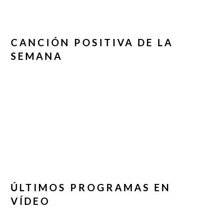
CANCIÓN POSITIVA DE LA
SEMANA
ÚLTIMOS PROGRAMAS EN
VÍDEO