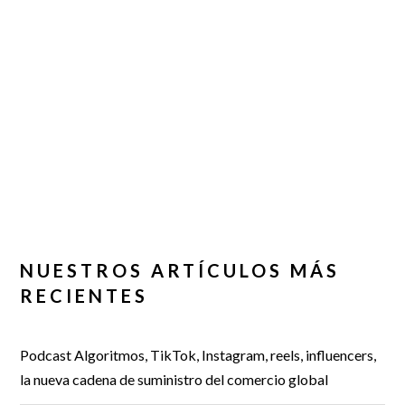
NUESTROS ARTÍCULOS MÁS
RECIENTES
Podcast Algoritmos, TikTok, Instagram, reels, influencers,
la nueva cadena de suministro del comercio global