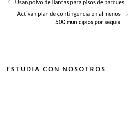
Usan polvo de llantas para pisos de parques
Activan plan de contingencia en al menos
500 municipios por sequia
ESTUDIA CON NOSOTROS