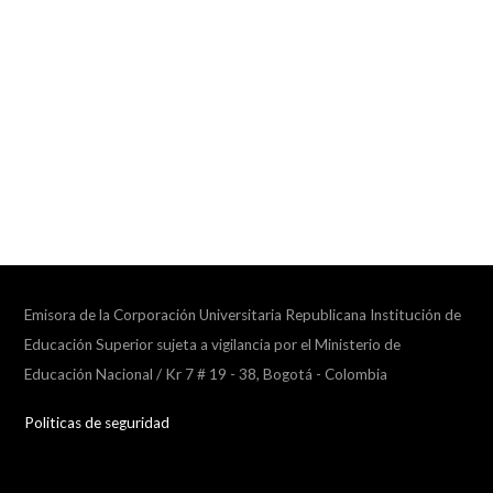
Emisora de la Corporación Universitaria Republicana Institución de
Educación Superior sujeta a vigilancia por el Ministerio de
Educación Nacional / Kr 7 # 19 - 38, Bogotá - Colombia
Politicas de seguridad