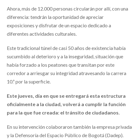
Ahora, más de 12.000 personas circularán por allí, con una
diferencia: tendrán la oportunidad de apreciar
exposiciones y disfrutar de un espacio dedicado a
diferentes actividades culturales.
Este tradicional túnel de casi 50 años de existencia había
sucumbido al deterioro y a la inseguridad, situación que
había forzado a los peatones que transitan por este
corredor a arriesgar su integridad atravesando la carrera
10.ª por la superficie.
Este jueves, día en que se entregará esta estructura
oficialmente a la ciudad, volverá a cumplir la función
para la que fue creada: el tránsito de ciudadanos.
En su intervención colaboraron también la empresa privada
y la Defensoría del Espacio Público de Bogotá (Dadep).