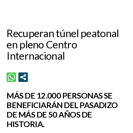
Recuperan túnel peatonal
en pleno Centro
Internacional
MÁS DE 12.000 PERSONAS SE
BENEFICIARÁN DEL PASADIZO
DE MÁS DE 50 AÑOS DE
HISTORIA.