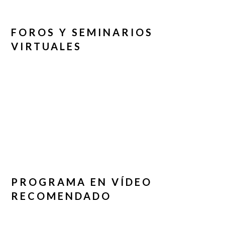
FOROS Y SEMINARIOS
VIRTUALES
PROGRAMA EN VÍDEO
RECOMENDADO