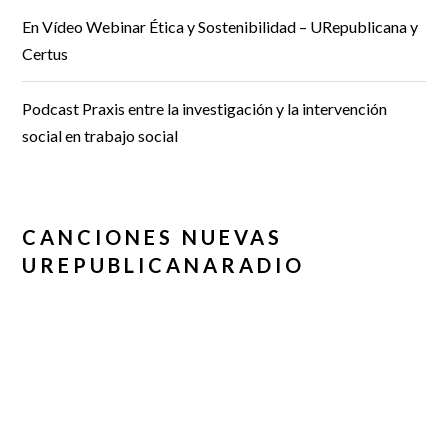
En Vídeo Webinar Ética y Sostenibilidad – URepublicana y
Certus
Podcast Praxis entre la investigación y la intervención
social en trabajo social
CANCIONES NUEVAS
UREPUBLICANARADIO