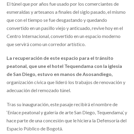
El túnel que por años fue usado por los comerciantes de
esmeraldas y artesanos a finales del siglo pasado, el mismo
que con el tiempo se fue desgastando y quedando
convertido en un pasillo viejo y anticuado, revive hoy en el
Centro Internacional, convertido en un espacio moderno
que servirá como un corredor artístico.
La recuperación de este espacio para el tránsito
peatonal, que une el hotel Tequendama con la iglesia
de San Diego, estuvo en manos de Asosandiego,
organización cívica que lideró los trabajos de renovación y
adecuación del remozado túnel.
Tras su inauguración, este pasaje recibirá el nombre de
‘Enlace peatonal y galería de arte San Diego, Tequendama’, y
hace parte de una concesión que le hiciera la Defensoría del
Espacio Público de Bogotá.