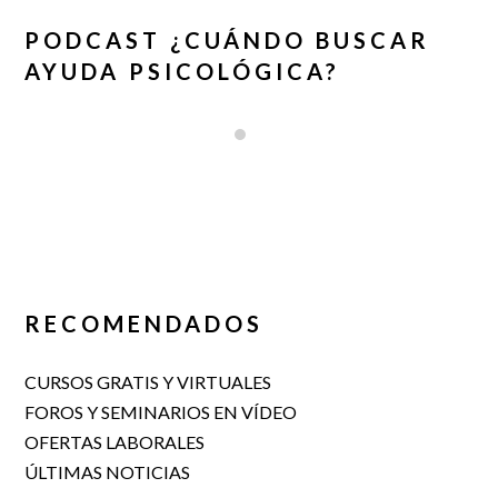
PODCAST ¿CUÁNDO BUSCAR
AYUDA PSICOLÓGICA?
RECOMENDADOS
CURSOS GRATIS Y VIRTUALES
FOROS Y SEMINARIOS EN VÍDEO
OFERTAS LABORALES
ÚLTIMAS NOTICIAS