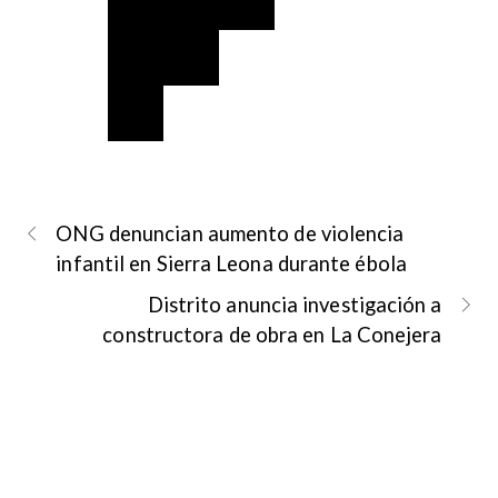
ONG denuncian aumento de violencia
infantil en Sierra Leona durante ébola
Distrito anuncia investigación a
constructora de obra en La Conejera