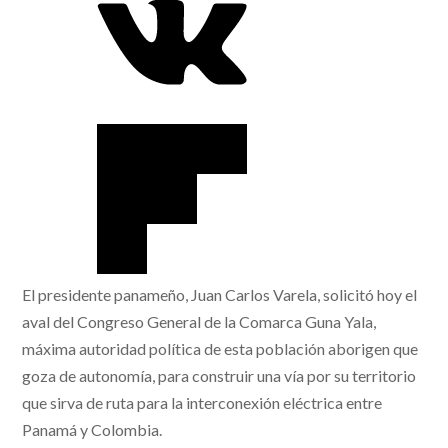
El presidente panameño, Juan Carlos Varela, solicitó hoy el
aval del Congreso General de la Comarca Guna Yala,
máxima autoridad política de esta población aborigen que
goza de autonomía, para construir una vía por su territorio
que sirva de ruta para la interconexión eléctrica entre
Panamá y Colombia.