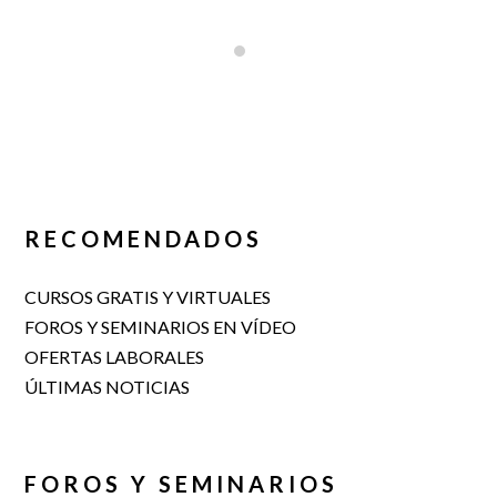
RECOMENDADOS
CURSOS GRATIS Y VIRTUALES
FOROS Y SEMINARIOS EN VÍDEO
OFERTAS LABORALES
ÚLTIMAS NOTICIAS
FOROS Y SEMINARIOS