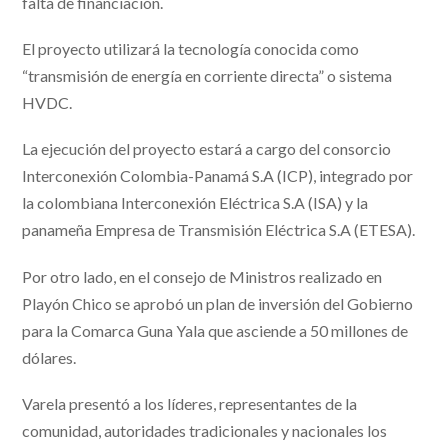
falta de financiación.
El proyecto utilizará la tecnología conocida como
“transmisión de energía en corriente directa” o sistema
HVDC.
La ejecución del proyecto estará a cargo del consorcio
Interconexión Colombia-Panamá S.A (ICP), integrado por
la colombiana Interconexión Eléctrica S.A (ISA) y la
panameña Empresa de Transmisión Eléctrica S.A (ETESA).
Por otro lado, en el consejo de Ministros realizado en
Playón Chico se aprobó un plan de inversión del Gobierno
para la Comarca Guna Yala que asciende a 50 millones de
dólares.
Varela presentó a los líderes, representantes de la
comunidad, autoridades tradicionales y nacionales los