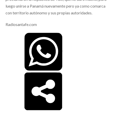
luego unirse a Panamá nuevamente pero ya como comarca
con territorio autónomo y sus propias autoridades.
Radiosantafe.com