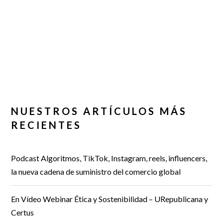
NUESTROS ARTÍCULOS MÁS
RECIENTES
Podcast Algoritmos, TikTok, Instagram, reels, influencers,
la nueva cadena de suministro del comercio global
En Vídeo Webinar Ética y Sostenibilidad – URepublicana y
Certus