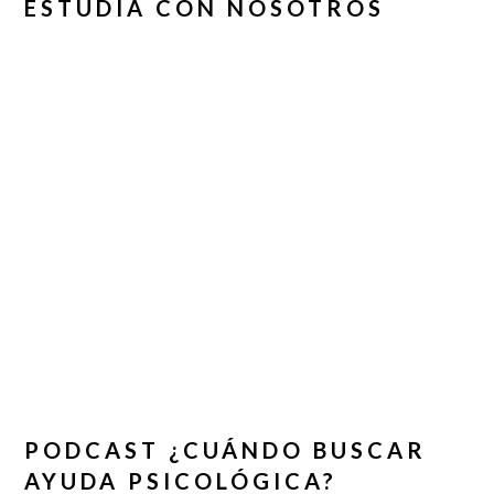
ESTUDIA CON NOSOTROS
PODCAST ¿CUÁNDO BUSCAR
AYUDA PSICOLÓGICA?