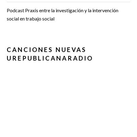
Podcast Praxis entre la investigación y la intervención
social en trabajo social
CANCIONES NUEVAS
UREPUBLICANARADIO