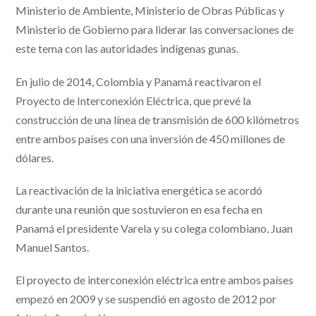
Ministerio de Ambiente, Ministerio de Obras Públicas y
Ministerio de Gobierno para liderar las conversaciones de
este tema con las autoridades indígenas gunas.
En julio de 2014, Colombia y Panamá reactivaron el
Proyecto de Interconexión Eléctrica, que prevé la
construcción de una línea de transmisión de 600 kilómetros
entre ambos países con una inversión de 450 millones de
dólares.
La reactivación de la iniciativa energética se acordó
durante una reunión que sostuvieron en esa fecha en
Panamá el presidente Varela y su colega colombiano, Juan
Manuel Santos.
El proyecto de interconexión eléctrica entre ambos países
empezó en 2009 y se suspendió en agosto de 2012 por