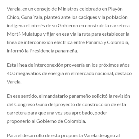
Varela, en un consejo de Ministros celebrado en Playón
Chico, Guna Yala, planteó ante los caciques y la población
indígena el interés de su Gobierno en construir la carretera
Mortí-Mulatupu y fijar en esa vía la ruta para establecer la
línea de interconexión eléctrica entre Panamá y Colombia,
informó la Presidencia panameña.
Esta línea de interconexión proveería en los próximos años
400 megavatios de energía en el mercado nacional, destacó
Varela.
En ese sentido, el mandatario panameño solicitó la revisión
del Congreso Guna del proyecto de construcción de esta
carretera para que una vez sea aprobado, poder
proponerlo al Gobierno de Colombia.
Para el desarrollo de esta propuesta Varela designó al