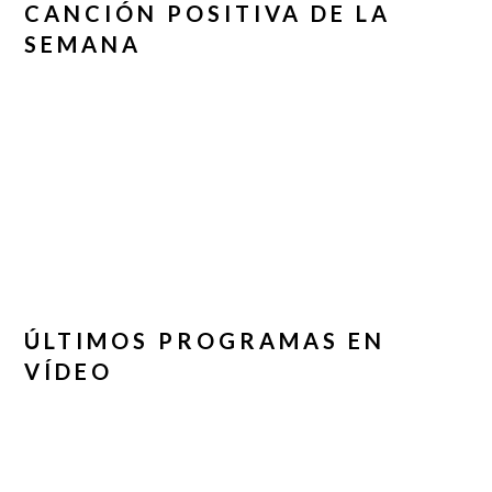
CANCIÓN POSITIVA DE LA
SEMANA
ÚLTIMOS PROGRAMAS EN
VÍDEO