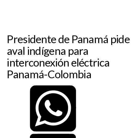
Presidente de Panamá pide
aval indígena para
interconexión eléctrica
Panamá-Colombia