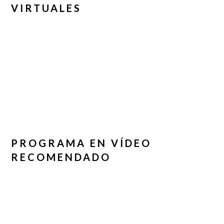
VIRTUALES
PROGRAMA EN VÍDEO
RECOMENDADO