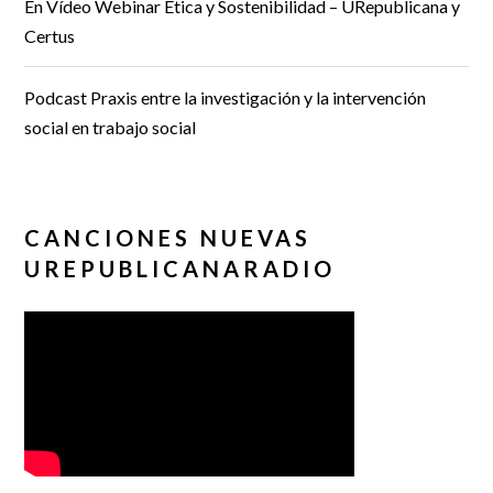
En Vídeo Webinar Ética y Sostenibilidad – URepublicana y
Certus
Podcast Praxis entre la investigación y la intervención
social en trabajo social
CANCIONES NUEVAS
UREPUBLICANARADIO