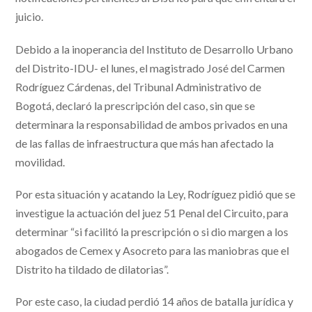
juicio.
Debido a la inoperancia del Instituto de Desarrollo Urbano
del Distrito-IDU- el lunes, el magistrado José del Carmen
Rodríguez Cárdenas, del Tribunal Administrativo de
Bogotá, declaró la prescripción del caso, sin que se
determinara la responsabilidad de ambos privados en una
de las fallas de infraestructura que más han afectado la
movilidad.
Por esta situación y acatando la Ley, Rodríguez pidió que se
investigue la actuación del juez 51 Penal del Circuito, para
determinar “si facilitó la prescripción o si dio margen a los
abogados de Cemex y Asocreto para las maniobras que el
Distrito ha tildado de dilatorias”.
Por este caso, la ciudad perdió 14 años de batalla jurídica y