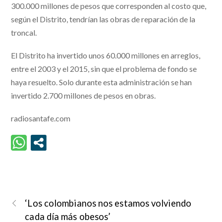
300.000 millones de pesos que corresponden al costo que,
según el Distrito, tendrían las obras de reparación de la
troncal.
El Distrito ha invertido unos 60.000 millones en arreglos,
entre el 2003 y el 2015, sin que el problema de fondo se
haya resuelto. Solo durante esta administración se han
invertido 2.700 millones de pesos en obras.
radiosantafe.com
‘Los colombianos nos estamos volviendo
cada día más obesos’