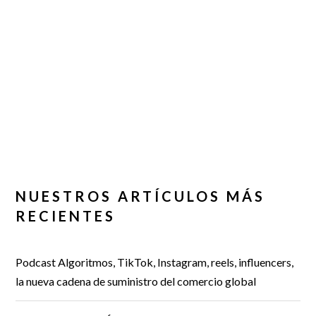
NUESTROS ARTÍCULOS MÁS
RECIENTES
Podcast Algoritmos, TikTok, Instagram, reels, influencers,
la nueva cadena de suministro del comercio global