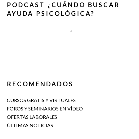
PODCAST ¿CUÁNDO BUSCAR
AYUDA PSICOLÓGICA?
RECOMENDADOS
CURSOS GRATIS Y VIRTUALES
FOROS Y SEMINARIOS EN VÍDEO
OFERTAS LABORALES
ÚLTIMAS NOTICIAS