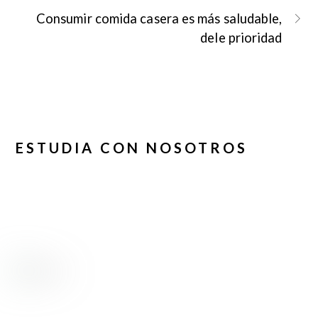
Consumir comida casera es más saludable,
dele prioridad
ESTUDIA CON NOSOTROS