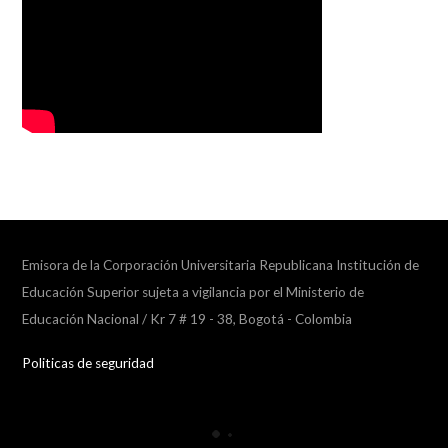
Emisora de la Corporación Universitaria Republicana Institución de
Educación Superior sujeta a vigilancia por el Ministerio de
Educación Nacional / Kr 7 # 19 - 38, Bogotá - Colombia
Politicas de seguridad