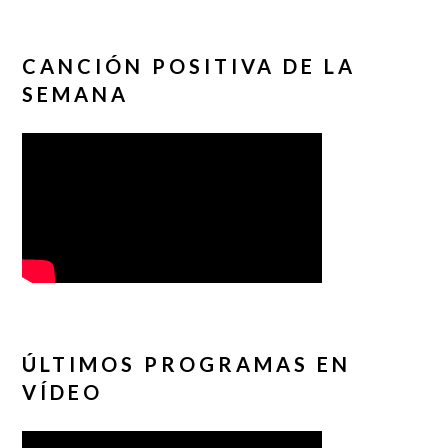
CANCIÓN POSITIVA DE LA
SEMANA
ÚLTIMOS PROGRAMAS EN
VÍDEO