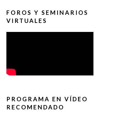
FOROS Y SEMINARIOS
VIRTUALES
PROGRAMA EN VÍDEO
RECOMENDADO