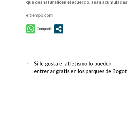
que desnaturalicen el acuerdo, sean acumulada
eltiempo.com
Si le gusta el atletismo lo pueden
entrenar gratis en los parques de Bogo