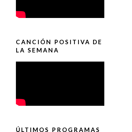
CANCIÓN POSITIVA DE
LA SEMANA
ÚLTIMOS PROGRAMAS