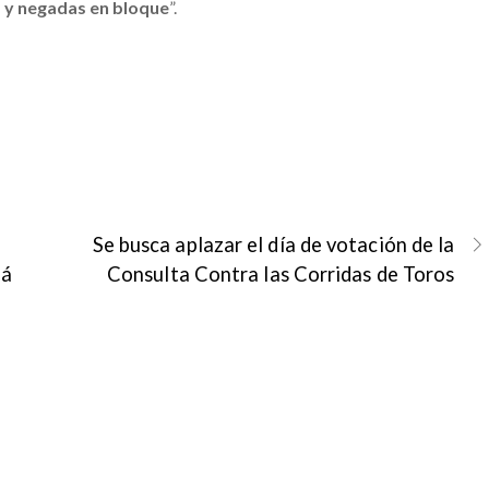
s y negadas en bloque
”.
Se busca aplazar el día de votación de la
tá
Consulta Contra las Corridas de Toros