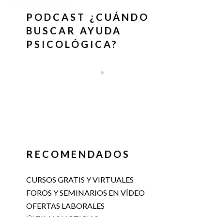
PODCAST ¿CUÁNDO
BUSCAR AYUDA
PSICOLÓGICA?
RECOMENDADOS
CURSOS GRATIS Y VIRTUALES
FOROS Y SEMINARIOS EN VÍDEO
OFERTAS LABORALES