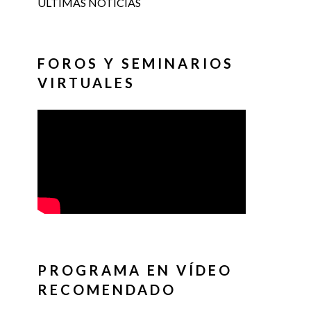
ÚLTIMAS NOTICIAS
FOROS Y SEMINARIOS
VIRTUALES
PROGRAMA EN VÍDEO
RECOMENDADO