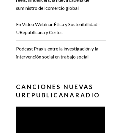
suministro del comercio global
En Vídeo Webinar Ética y Sostenibilidad –
URepublicana y Certus
Podcast Praxis entre la investigación y la
intervención social en trabajo social
CANCIONES NUEVAS
UREPUBLICANARADIO