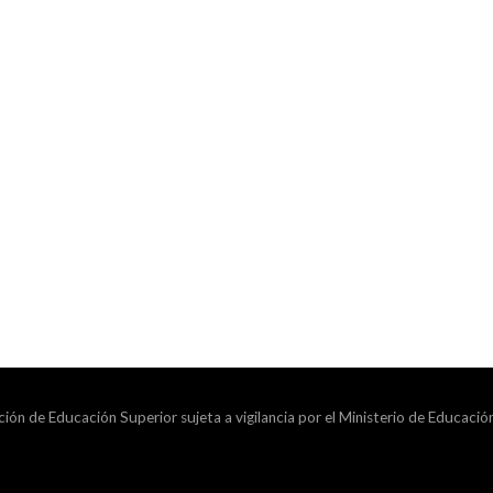
ción de Educación Superior sujeta a vigilancia por el Ministerio de Educació