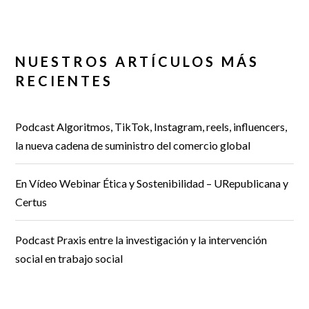
NUESTROS ARTÍCULOS MÁS
RECIENTES
Podcast Algoritmos, TikTok, Instagram, reels, influencers,
la nueva cadena de suministro del comercio global
En Vídeo Webinar Ética y Sostenibilidad – URepublicana y
Certus
Podcast Praxis entre la investigación y la intervención
social en trabajo social