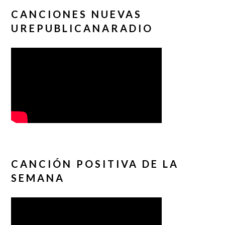
CANCIONES NUEVAS
UREPUBLICANARADIO
CANCIÓN POSITIVA DE LA
SEMANA