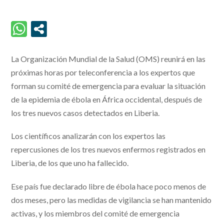
La Organización Mundial de la Salud (OMS) reunirá en las
próximas horas por teleconferencia a los expertos que
forman su comité de emergencia para evaluar la situación
de la epidemia de ébola en África occidental, después de
los tres nuevos casos detectados en Liberia.
Los científicos analizarán con los expertos las
repercusiones de los tres nuevos enfermos registrados en
Liberia, de los que uno ha fallecido.
Ese país fue declarado libre de ébola hace poco menos de
dos meses, pero las medidas de vigilancia se han mantenido
activas, y los miembros del comité de emergencia