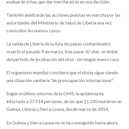
evaluarán si hay que dar marcha atrás en esa decisión.
También analizarán las acciones puestas en marcha por las
autoridades del Ministerio de Salud de Liberia una vez
conocidos los nuevos casos.
La salida de Liberia de la lista de países contaminados
ocurrió el pasado 9 de marzo, tras pasar 42 días -el doble
del periodo de incubación del virus- sin ningún nuevo caso.
El organismo mundial considera que el ébola sigue siendo
una situación sanitaria “de preocupación internacional”.
Según el último informe de la OMS, la epidemia ha
infectado a 27.514 personas, de las que 11.220 murieron en
Guinea, Liberia y Sierra Leona, desde marzo de 2014.
En Guinea y Sierra Leona no se ha conseguido hasta ahora