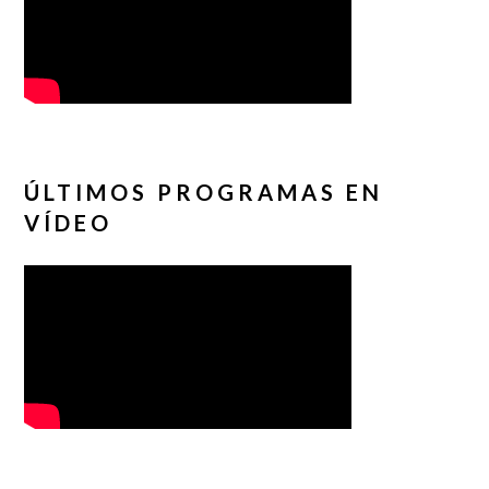
ÚLTIMOS PROGRAMAS EN
VÍDEO