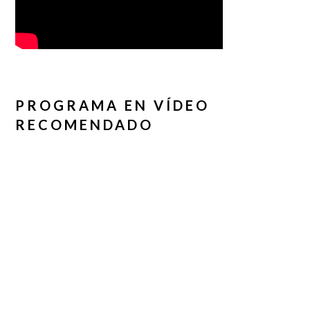
PROGRAMA EN VÍDEO
RECOMENDADO