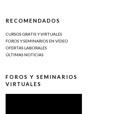
RECOMENDADOS
CURSOS GRATIS Y VIRTUALES
FOROS Y SEMINARIOS EN VÍDEO
OFERTAS LABORALES
ÚLTIMAS NOTICIAS
FOROS Y SEMINARIOS
VIRTUALES