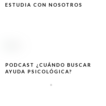
ESTUDIA CON NOSOTROS
PODCAST ¿CUÁNDO BUSCAR
AYUDA PSICOLÓGICA?