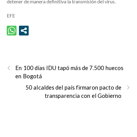
detener de manera definitiva la transmisión del virus.
EFE
En 100 días IDU tapó más de 7.500 huecos
en Bogotá
50 alcaldes del país firmaron pacto de
transparencia con el Gobierno