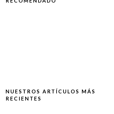
RECOMENDADO
NUESTROS ARTÍCULOS MÁS
RECIENTES