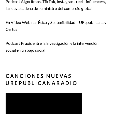
Podcast Algoritmos, TikTok, Instagram, reels, influencers,
la nueva cadena de suministro del comercio global
En Vídeo Webinar Ética y Sostenibilidad – URepublicana y
Certus
Podcast Praxis entre la investigación y la intervención
social en trabajo social
CANCIONES NUEVAS
UREPUBLICANARADIO