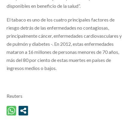
disponibles en beneficio de la salud”.
El tabaco es uno de los cuatro principales factores de
riesgo detrás de las enfermedades no contagiosas,
principalmente cáncer, enfermedades cardiovasculares y
de pulmón y diabetes -. En 2012, estas enfermedades
mataron a 16 millones de personas menores de 70 años,
más del 80 por ciento de estas muertes en países de
ingresos medios o bajos.
Reuters