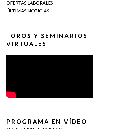
OFERTAS LABORALES
ÚLTIMAS NOTICIAS
FOROS Y SEMINARIOS
VIRTUALES
PROGRAMA EN VÍDEO