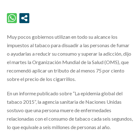
Muy pocos gobiernos utilizan en todo su alcance los
impuestos al tabaco para disuadir a las personas de fumar
o ayudarlas a reducir su consumo y superar la adicción, dijo
el martes la Organización Mundial de la Salud (OMS), que
recomendó aplicar un tributo de al menos 75 por ciento
sobre el precio de los cigarrillos.
En un informe publicado sobre “La epidemia global del
tabaco 2015”, la agencia sanitaria de Naciones Unidas
sostuvo que una persona muere de enfermedades
relacionadas con el consumo de tabaco cada seis segundos,
lo que equivale a seis millones de personas al año.