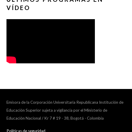
VÍDEO
Emisora de la Corporación Universitaria Republicana Institución de
Educación Superior sujeta a vigilancia por el Ministerio de
Educación Nacional / Kr 7 # 19 - 38, Bogotá - Colombia
Politicas de seguridad