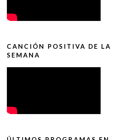
CANCIÓN POSITIVA DE LA
SEMANA
ÚLTIMOS PROGRAMAS EN