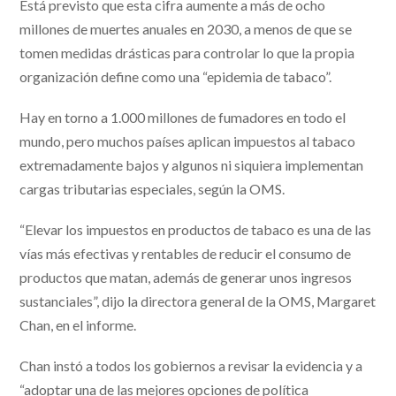
Está previsto que esta cifra aumente a más de ocho
millones de muertes anuales en 2030, a menos de que se
tomen medidas drásticas para controlar lo que la propia
organización define como una “epidemia de tabaco”.
Hay en torno a 1.000 millones de fumadores en todo el
mundo, pero muchos países aplican impuestos al tabaco
extremadamente bajos y algunos ni siquiera implementan
cargas tributarias especiales, según la OMS.
“Elevar los impuestos en productos de tabaco es una de las
vías más efectivas y rentables de reducir el consumo de
productos que matan, además de generar unos ingresos
sustanciales”, dijo la directora general de la OMS, Margaret
Chan, en el informe.
Chan instó a todos los gobiernos a revisar la evidencia y a
“adoptar una de las mejores opciones de política