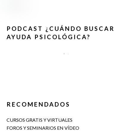
PODCAST ¿CUÁNDO BUSCAR
AYUDA PSICOLÓGICA?
RECOMENDADOS
CURSOS GRATIS Y VIRTUALES
FOROS Y SEMINARIOS EN VÍDEO