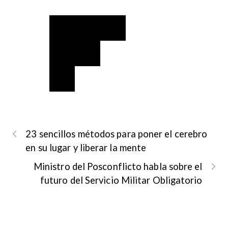
23 sencillos métodos para poner el cerebro
en su lugar y liberar la mente
Ministro del Posconflicto habla sobre el
futuro del Servicio Militar Obligatorio