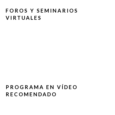
FOROS Y SEMINARIOS
VIRTUALES
PROGRAMA EN VÍDEO
RECOMENDADO