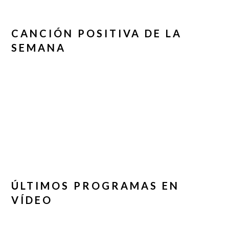
CANCIÓN POSITIVA DE LA
SEMANA
ÚLTIMOS PROGRAMAS EN
VÍDEO