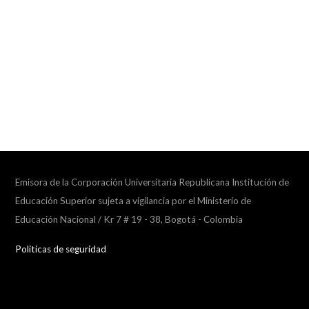
Emisora de la Corporación Universitaria Republicana Institución de
Educación Superior sujeta a vigilancia por el Ministerio de
Educación Nacional / Kr 7 # 19 - 38, Bogotá - Colombia
Politicas de seguridad