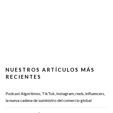
NUESTROS ARTÍCULOS MÁS
RECIENTES
Podcast Algoritmos, TikTok, Instagram, reels, influencers,
la nueva cadena de suministro del comercio global