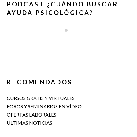
PODCAST ¿CUÁNDO BUSCAR
AYUDA PSICOLÓGICA?
RECOMENDADOS
CURSOS GRATIS Y VIRTUALES
FOROS Y SEMINARIOS EN VÍDEO
OFERTAS LABORALES
ÚLTIMAS NOTICIAS