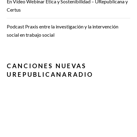
En Vídeo Webinar Ética y Sostenibilidad – URepublicana y
Certus
Podcast Praxis entre la investigación y la intervención
social en trabajo social
CANCIONES NUEVAS
UREPUBLICANARADIO