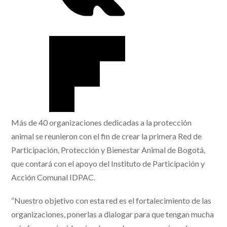
Más de 40 organizaciones dedicadas a la protección
animal se reunieron con el fin de crear la primera Red de
Participación, Protección y Bienestar Animal de Bogotá,
que contará con el apoyo del Instituto de Participación y
Acción Comunal IDPAC.
“Nuestro objetivo con esta red es el fortalecimiento de las
organizaciones, ponerlas a dialogar para que tengan mucha