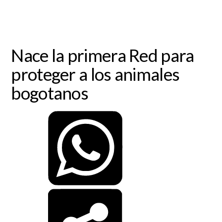
Nace la primera Red para
proteger a los animales
bogotanos