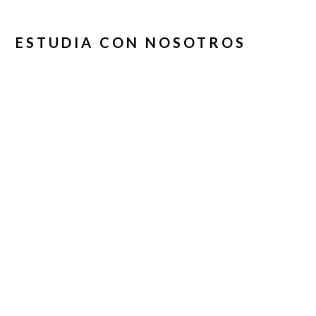
ESTUDIA CON NOSOTROS