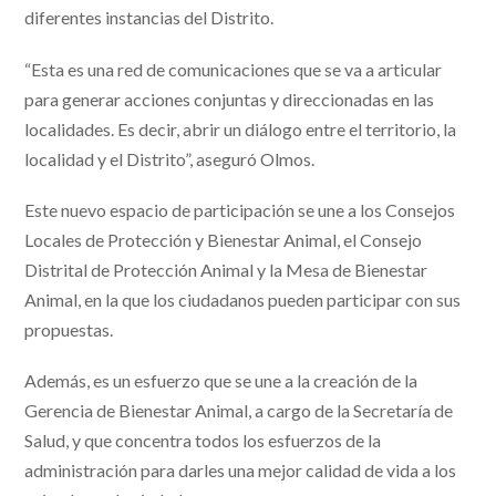
diferentes instancias del Distrito.
“Esta es una red de comunicaciones que se va a articular
para generar acciones conjuntas y direccionadas en las
localidades. Es decir, abrir un diálogo entre el territorio, la
localidad y el Distrito”, aseguró Olmos.
Este nuevo espacio de participación se une a los Consejos
Locales de Protección y Bienestar Animal, el Consejo
Distrital de Protección Animal y la Mesa de Bienestar
Animal, en la que los ciudadanos pueden participar con sus
propuestas.
Además, es un esfuerzo que se une a la creación de la
Gerencia de Bienestar Animal, a cargo de la Secretaría de
Salud, y que concentra todos los esfuerzos de la
administración para darles una mejor calidad de vida a los