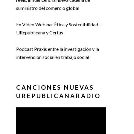
suministro del comercio global
En Vídeo Webinar Ética y Sostenibilidad –
URepublicana y Certus
Podcast Praxis entre la investigación y la
intervención social en trabajo social
CANCIONES NUEVAS
UREPUBLICANARADIO