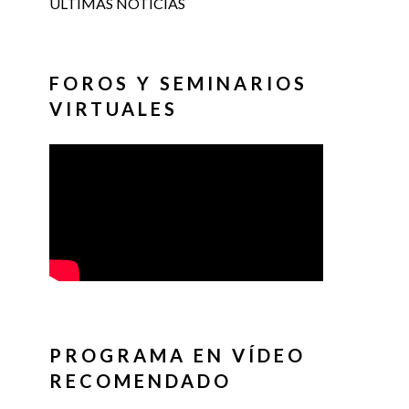
ÚLTIMAS NOTICIAS
FOROS Y SEMINARIOS
VIRTUALES
PROGRAMA EN VÍDEO
RECOMENDADO