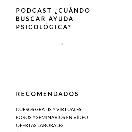
PODCAST ¿CUÁNDO
BUSCAR AYUDA
PSICOLÓGICA?
RECOMENDADOS
CURSOS GRATIS Y VIRTUALES
FOROS Y SEMINARIOS EN VÍDEO
OFERTAS LABORALES