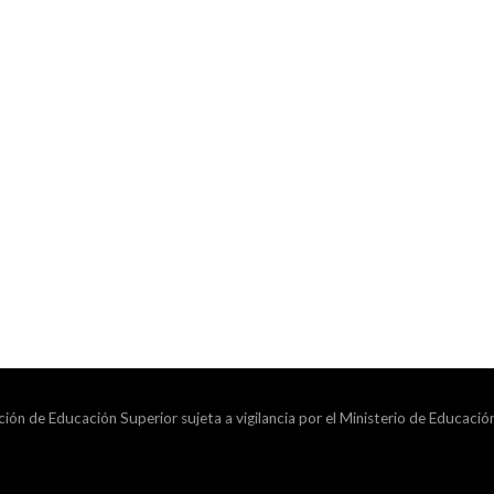
ción de Educación Superior sujeta a vigilancia por el Ministerio de Educació