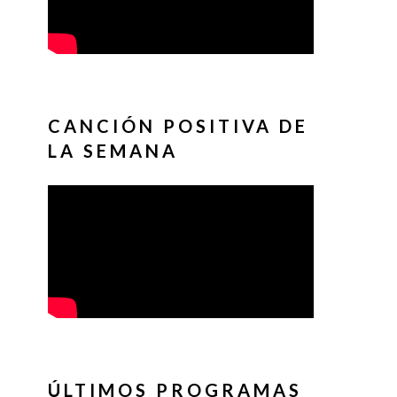
CANCIÓN POSITIVA DE
LA SEMANA
ÚLTIMOS PROGRAMAS