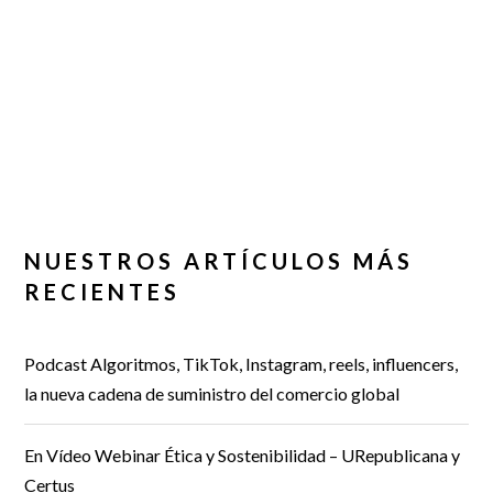
NUESTROS ARTÍCULOS MÁS
RECIENTES
Podcast Algoritmos, TikTok, Instagram, reels, influencers,
la nueva cadena de suministro del comercio global
En Vídeo Webinar Ética y Sostenibilidad – URepublicana y
Certus