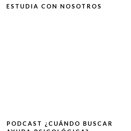
ESTUDIA CON NOSOTROS
PODCAST ¿CUÁNDO BUSCAR