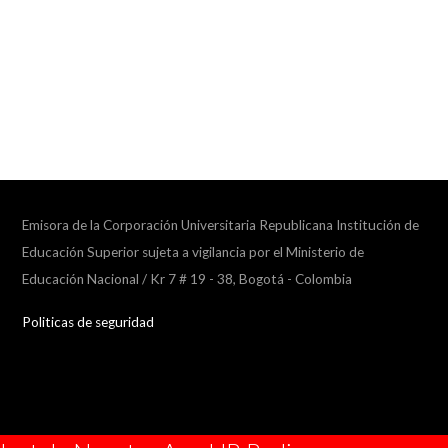
Emisora de la Corporación Universitaria Republicana Institución de
Educación Superior sujeta a vigilancia por el Ministerio de
Educación Nacional / Kr 7 # 19 - 38, Bogotá - Colombia
Politicas de seguridad