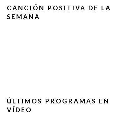
CANCIÓN POSITIVA DE LA
SEMANA
ÚLTIMOS PROGRAMAS EN
VÍDEO