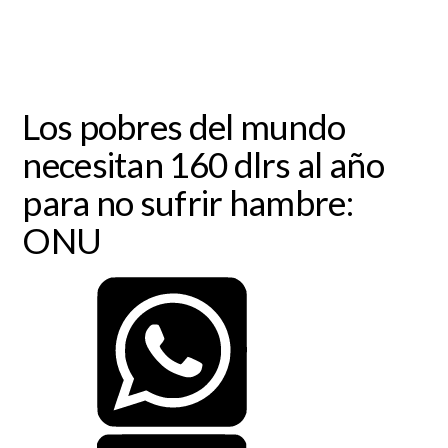
Los pobres del mundo
necesitan 160 dlrs al año
para no sufrir hambre:
ONU