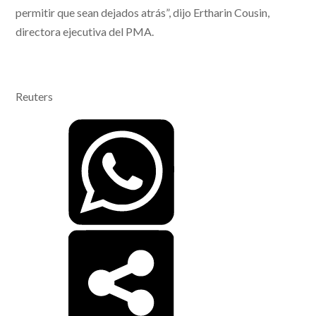
permitir que sean dejados atrás”, dijo Ertharin Cousin,
directora ejecutiva del PMA.
Reuters