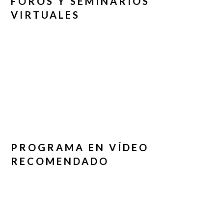
FOROS Y SEMINARIOS
VIRTUALES
PROGRAMA EN VÍDEO
RECOMENDADO