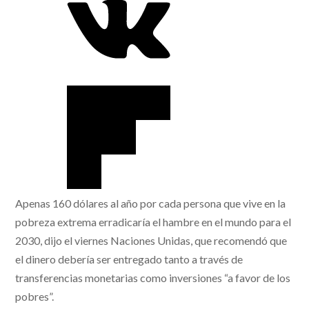
Apenas 160 dólares al año por cada persona que vive en la
pobreza extrema erradicaría el hambre en el mundo para el
2030, dijo el viernes Naciones Unidas, que recomendó que
el dinero debería ser entregado tanto a través de
transferencias monetarias como inversiones “a favor de los
pobres”.