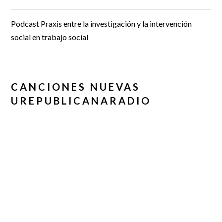
Podcast Praxis entre la investigación y la intervención
social en trabajo social
CANCIONES NUEVAS
UREPUBLICANARADIO