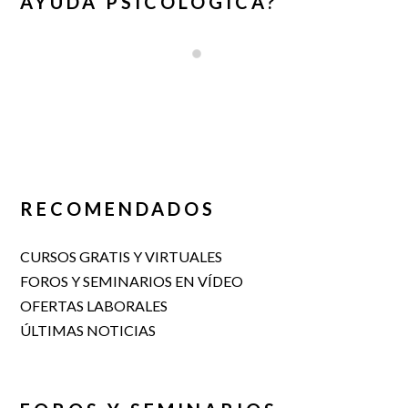
AYUDA PSICOLÓGICA?
RECOMENDADOS
CURSOS GRATIS Y VIRTUALES
FOROS Y SEMINARIOS EN VÍDEO
OFERTAS LABORALES
ÚLTIMAS NOTICIAS