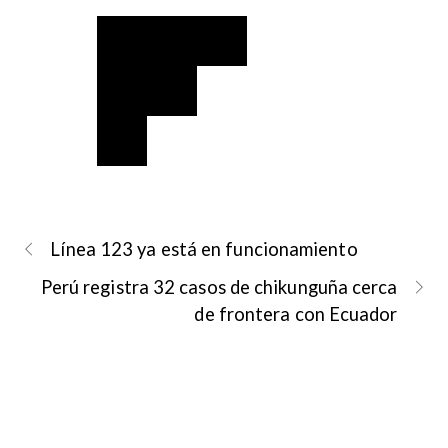
Línea 123 ya está en funcionamiento
Perú registra 32 casos de chikunguña cerca
de frontera con Ecuador