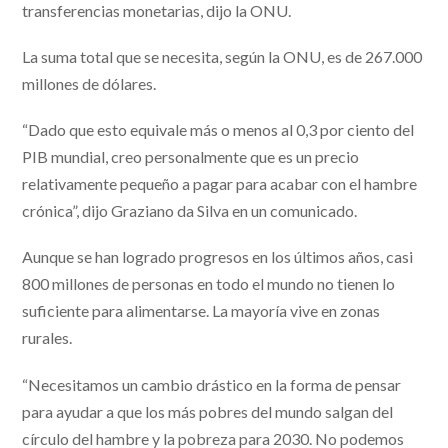
transferencias monetarias, dijo la ONU.
La suma total que se necesita, según la ONU, es de 267.000
millones de dólares.
“Dado que esto equivale más o menos al 0,3 por ciento del
PIB mundial, creo personalmente que es un precio
relativamente pequeño a pagar para acabar con el hambre
crónica”, dijo Graziano da Silva en un comunicado.
Aunque se han logrado progresos en los últimos años, casi
800 millones de personas en todo el mundo no tienen lo
suficiente para alimentarse. La mayoría vive en zonas
rurales.
“Necesitamos un cambio drástico en la forma de pensar
para ayudar a que los más pobres del mundo salgan del
círculo del hambre y la pobreza para 2030. No podemos