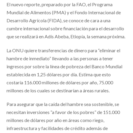
El nuevo reporte, preparado por la FAO, el Programa
Mundial de Alimentos (PMA) y el Fondo Internacional de
Desarrollo Agrícola (FIDA), se conoce de cara a una
cumbre internacional sobre financiación para el desarrollo
que se realizará en Adís Abeba, Etiopía, la semana próxima.
La ONU quiere transferencias de dinero para “eliminar el
hambre de inmediato” llevando a las personas a tener
ingresos por sobre la línea de pobreza del Banco Mundial
establecida en 1,25 dólares por día. Estima que esto
costaría 116.000 millones de dólares por año, 75.000
millones de los cuales se destinarían a áreas rurales.
Para asegurar que la caída del hambre sea sostenible, se
necesitan inversiones “a favor de los pobres” de 151.000
millones de dólares por año en áreas como riego,
infraestructura y facilidades de crédito además de