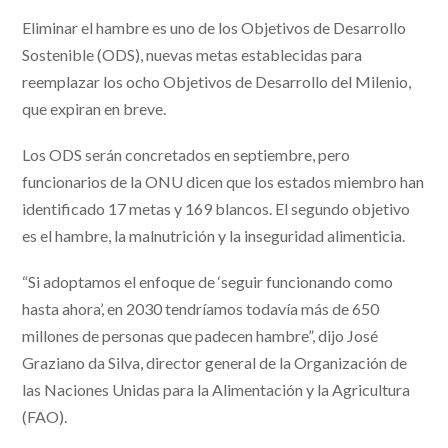
Eliminar el hambre es uno de los Objetivos de Desarrollo
Sostenible (ODS), nuevas metas establecidas para
reemplazar los ocho Objetivos de Desarrollo del Milenio,
que expiran en breve.
Los ODS serán concretados en septiembre, pero
funcionarios de la ONU dicen que los estados miembro han
identificado 17 metas y 169 blancos. El segundo objetivo
es el hambre, la malnutrición y la inseguridad alimenticia.
“Si adoptamos el enfoque de ‘seguir funcionando como
hasta ahora’, en 2030 tendríamos todavía más de 650
millones de personas que padecen hambre”, dijo José
Graziano da Silva, director general de la Organización de
las Naciones Unidas para la Alimentación y la Agricultura
(FAO).