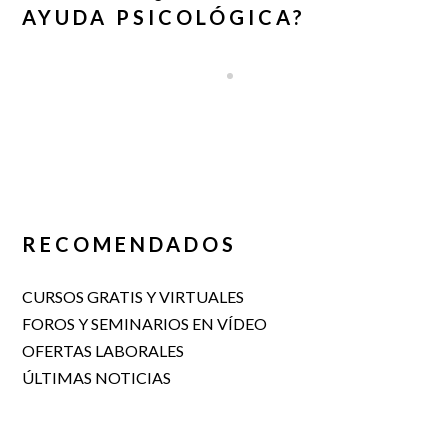
AYUDA PSICOLÓGICA?
RECOMENDADOS
CURSOS GRATIS Y VIRTUALES
FOROS Y SEMINARIOS EN VÍDEO
OFERTAS LABORALES
ÚLTIMAS NOTICIAS