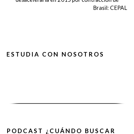
Brasil: CEPAL
ESTUDIA CON NOSOTROS
PODCAST ¿CUÁNDO BUSCAR