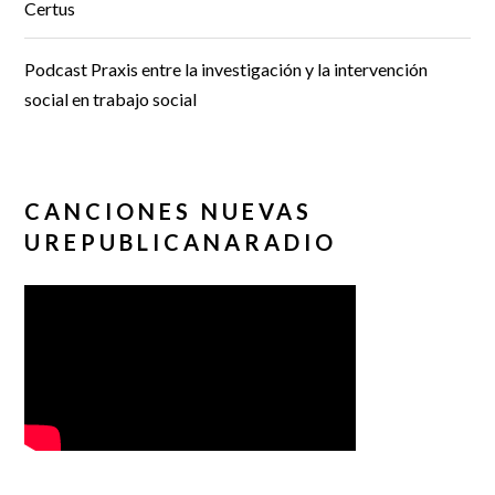
Certus
Podcast Praxis entre la investigación y la intervención
social en trabajo social
CANCIONES NUEVAS
UREPUBLICANARADIO