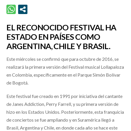
EL RECONOCIDO FESTIVAL HA
ESTADO EN PAÍSES COMO
ARGENTINA, CHILE Y BRASIL.
Este miércoles se confirmó que para octubre de 2016, se
realizará la primera versión del Festival musical Lollapaloza
en Colombia, específicamente en el Parque Simón Bolívar
de Bogotá.
Este festival fue creado en 1991 por iniciativa del cantante
de Janes Addiction, Perry Farrell, y su primera versión de
hizo en los Estados Unidos. Posteriormente, esta franquicia
de conciertos se fue ampliando y en Suramérica llegó a
Brasil, Argentina y Chile, en donde cada año se hace este