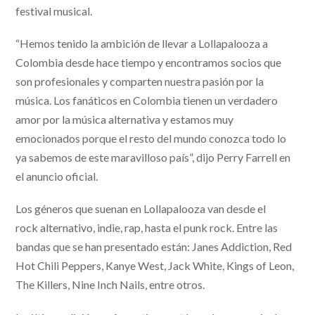
festival musical.
“Hemos tenido la ambición de llevar a Lollapalooza a
Colombia desde hace tiempo y encontramos socios que
son profesionales y comparten nuestra pasión por la
música. Los fanáticos en Colombia tienen un verdadero
amor por la música alternativa y estamos muy
emocionados porque el resto del mundo conozca todo lo
ya sabemos de este maravilloso país”, dijo Perry Farrell en
el anuncio oficial.
Los géneros que suenan en Lollapalooza van desde el
rock alternativo, indie, rap, hasta el punk rock. Entre las
bandas que se han presentado están: Janes Addiction, Red
Hot Chili Peppers, Kanye West, Jack White, Kings of Leon,
The Killers, Nine Inch Nails, entre otros.