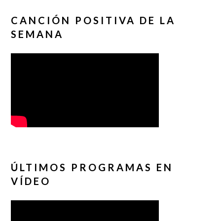
CANCIÓN POSITIVA DE LA
SEMANA
ÚLTIMOS PROGRAMAS EN
VÍDEO