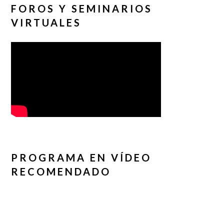
FOROS Y SEMINARIOS
VIRTUALES
PROGRAMA EN VÍDEO
RECOMENDADO