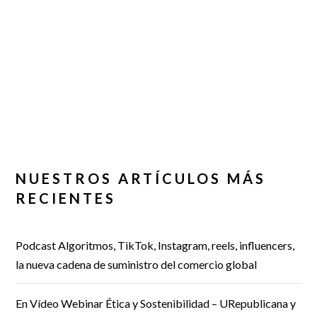
NUESTROS ARTÍCULOS MÁS
RECIENTES
Podcast Algoritmos, TikTok, Instagram, reels, influencers,
la nueva cadena de suministro del comercio global
En Vídeo Webinar Ética y Sostenibilidad – URepublicana y