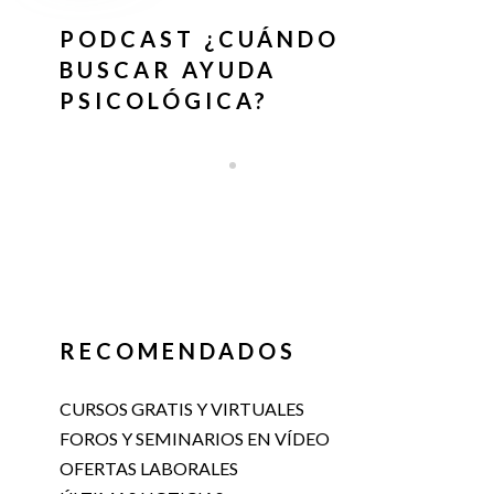
PODCAST ¿CUÁNDO
BUSCAR AYUDA
PSICOLÓGICA?
RECOMENDADOS
CURSOS GRATIS Y VIRTUALES
FOROS Y SEMINARIOS EN VÍDEO
OFERTAS LABORALES