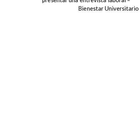
Bienestar Universitario