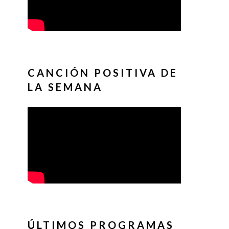
CANCIÓN POSITIVA DE
LA SEMANA
ÚLTIMOS PROGRAMAS