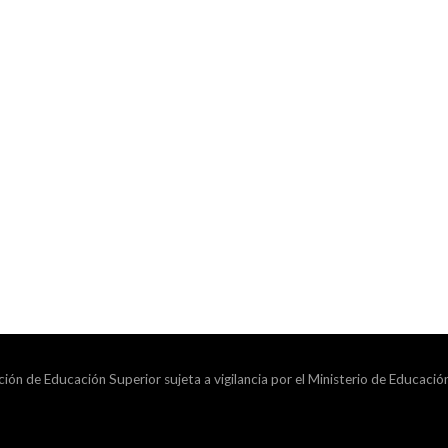
ción de Educación Superior sujeta a vigilancia por el Ministerio de Educació