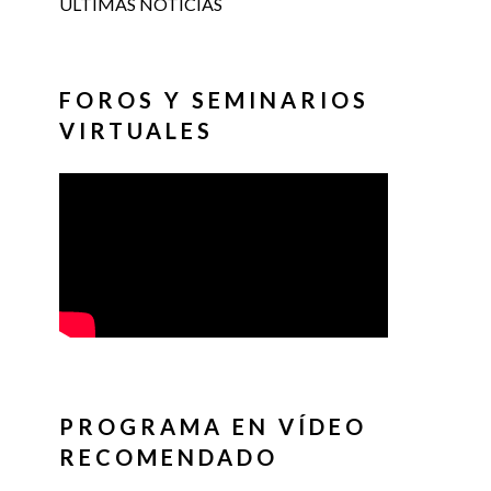
ÚLTIMAS NOTICIAS
FOROS Y SEMINARIOS
VIRTUALES
PROGRAMA EN VÍDEO
RECOMENDADO