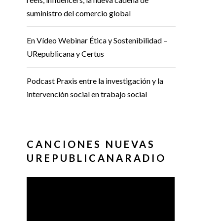
suministro del comercio global
En Vídeo Webinar Ética y Sostenibilidad –
URepublicana y Certus
Podcast Praxis entre la investigación y la
intervención social en trabajo social
CANCIONES NUEVAS
UREPUBLICANARADIO