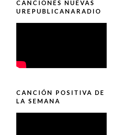
CANCIONES NUEVAS
UREPUBLICANARADIO
CANCIÓN POSITIVA DE
LA SEMANA