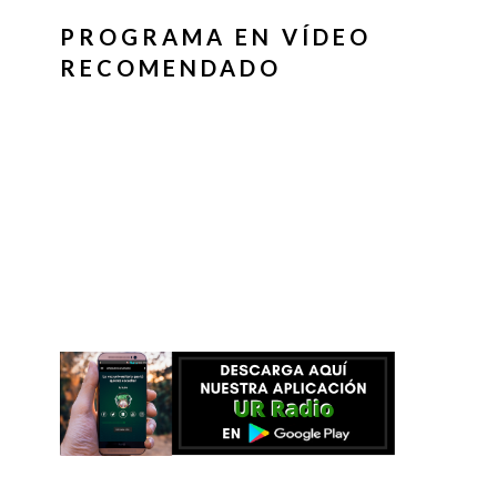
PROGRAMA EN VÍDEO
RECOMENDADO