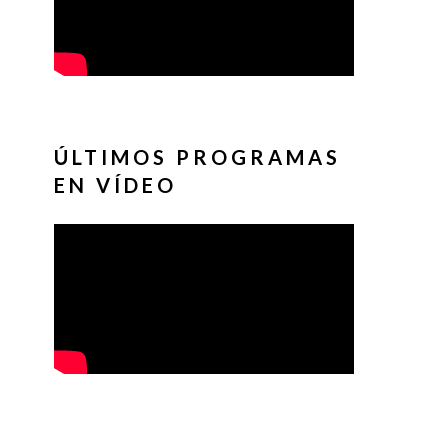
ÚLTIMOS PROGRAMAS
EN VÍDEO