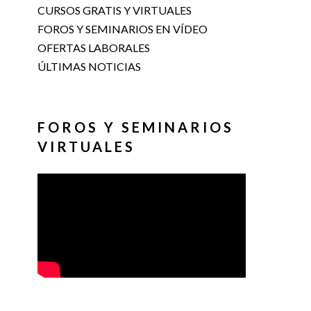
CURSOS GRATIS Y VIRTUALES
FOROS Y SEMINARIOS EN VÍDEO
OFERTAS LABORALES
ÚLTIMAS NOTICIAS
FOROS Y SEMINARIOS
VIRTUALES