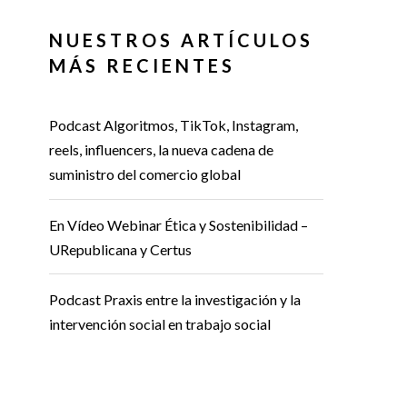
NUESTROS ARTÍCULOS
MÁS RECIENTES
Podcast Algoritmos, TikTok, Instagram,
reels, influencers, la nueva cadena de
suministro del comercio global
En Vídeo Webinar Ética y Sostenibilidad –
URepublicana y Certus
Podcast Praxis entre la investigación y la
intervención social en trabajo social