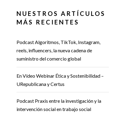
NUESTROS ARTÍCULOS
MÁS RECIENTES
Podcast Algoritmos, TikTok, Instagram,
reels, influencers, la nueva cadena de
suministro del comercio global
En Vídeo Webinar Ética y Sostenibilidad –
URepublicana y Certus
Podcast Praxis entre la investigación y la
intervención social en trabajo social