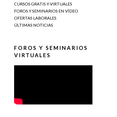
CURSOS GRATIS Y VIRTUALES
FOROS Y SEMINARIOS EN VÍDEO
OFERTAS LABORALES
ÚLTIMAS NOTICIAS
FOROS Y SEMINARIOS
VIRTUALES