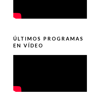
ÚLTIMOS PROGRAMAS
EN VÍDEO