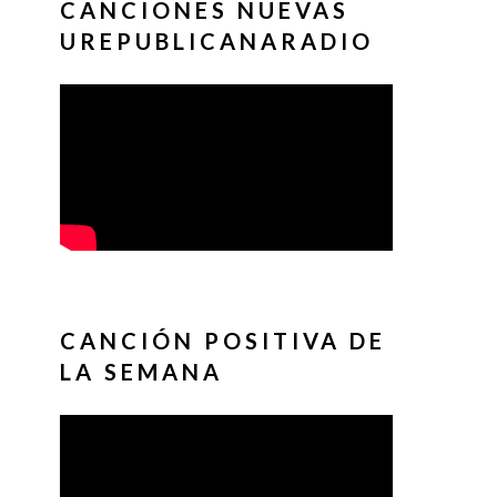
CANCIONES NUEVAS
UREPUBLICANARADIO
CANCIÓN POSITIVA DE
LA SEMANA