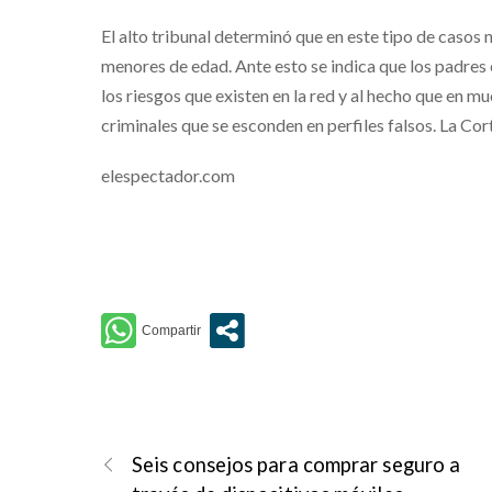
El alto tribunal determinó que en este tipo de casos 
menores de edad. Ante esto se indica que los padres 
los riesgos que existen en la red y al hecho que en 
criminales que se esconden en perfiles falsos. La Co
elespectador.com
Seis consejos para comprar seguro a