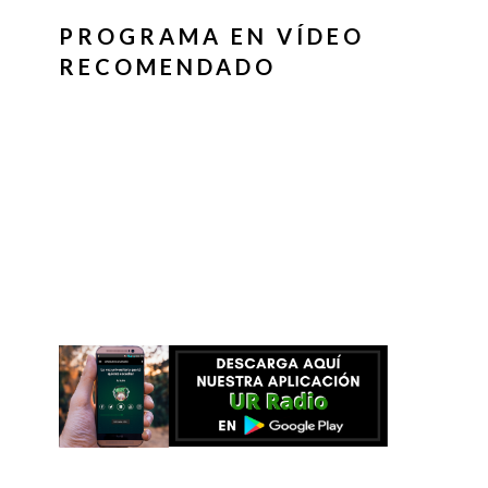
PROGRAMA EN VÍDEO
RECOMENDADO