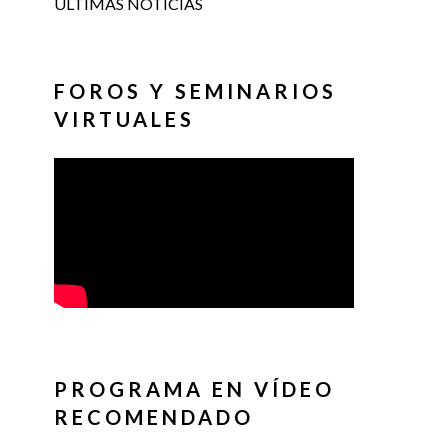
ÚLTIMAS NOTICIAS
FOROS Y SEMINARIOS
VIRTUALES
PROGRAMA EN VÍDEO
RECOMENDADO