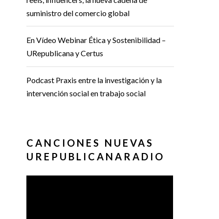
suministro del comercio global
En Vídeo Webinar Ética y Sostenibilidad –
URepublicana y Certus
Podcast Praxis entre la investigación y la
intervención social en trabajo social
CANCIONES NUEVAS
UREPUBLICANARADIO