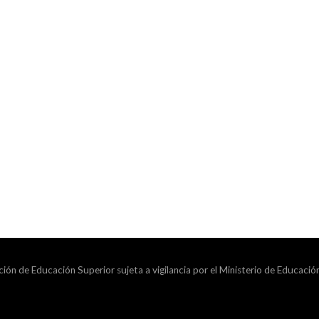
ción de Educación Superior sujeta a vigilancia por el Ministerio de Educació