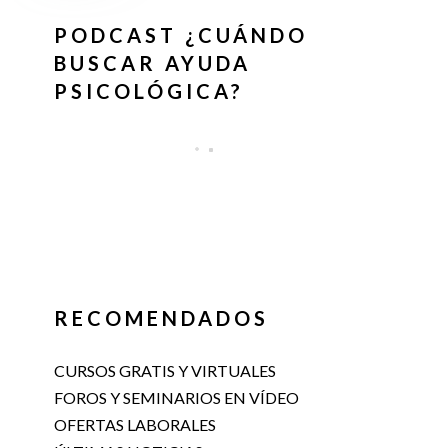
PODCAST ¿CUÁNDO
BUSCAR AYUDA
PSICOLÓGICA?
RECOMENDADOS
CURSOS GRATIS Y VIRTUALES
FOROS Y SEMINARIOS EN VÍDEO
OFERTAS LABORALES