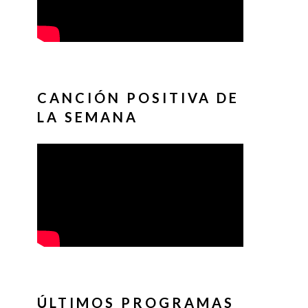
CANCIÓN POSITIVA DE
LA SEMANA
ÚLTIMOS PROGRAMAS