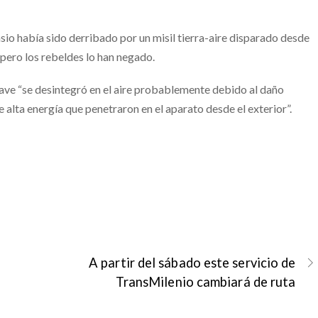
sio había sido derribado por un misil tierra-aire disparado desde
, pero los rebeldes lo han negado.
nave “se desintegró en el aire probablemente debido al daño
 alta energía que penetraron en el aparato desde el exterior”.
A partir del sábado este servicio de
TransMilenio cambiará de ruta