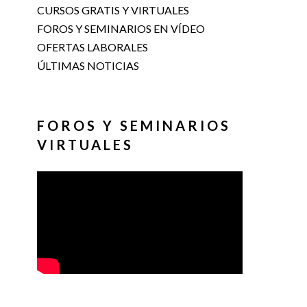
CURSOS GRATIS Y VIRTUALES
FOROS Y SEMINARIOS EN VÍDEO
OFERTAS LABORALES
ÚLTIMAS NOTICIAS
FOROS Y SEMINARIOS
VIRTUALES