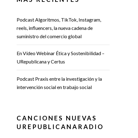
Podcast Algoritmos, TikTok, Instagram,
reels, influencers, la nueva cadena de
suministro del comercio global
En Vídeo Webinar Ética y Sostenibilidad –
URepublicana y Certus
Podcast Praxis entre la investigación y la
intervención social en trabajo social
CANCIONES NUEVAS
UREPUBLICANARADIO