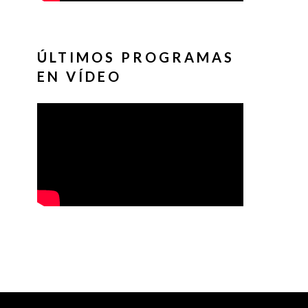
ÚLTIMOS PROGRAMAS
EN VÍDEO