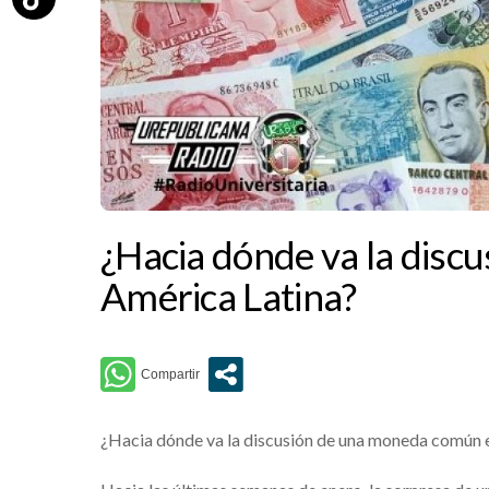
¿Hacia dónde va la dis
América Latina?
¿Hacia dónde va la discusión de una moneda común 