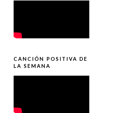
CANCIÓN POSITIVA DE
LA SEMANA