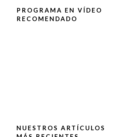
PROGRAMA EN VÍDEO
RECOMENDADO
NUESTROS ARTÍCULOS
MÁS RECIENTES