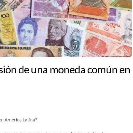
cusión de una moneda común en
en América Latina?