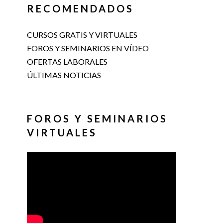
RECOMENDADOS
CURSOS GRATIS Y VIRTUALES
FOROS Y SEMINARIOS EN VÍDEO
OFERTAS LABORALES
ÚLTIMAS NOTICIAS
FOROS Y SEMINARIOS
VIRTUALES