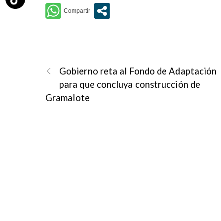
Gobierno reta al Fondo de Adaptación
para que concluya construcción de
Gramalote