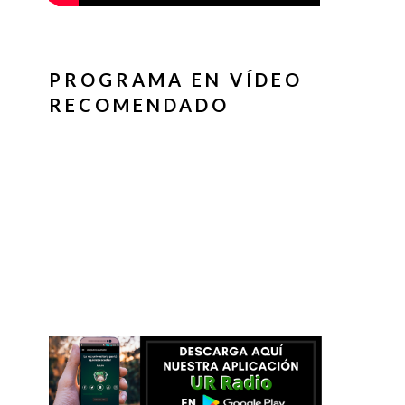
PROGRAMA EN VÍDEO
RECOMENDADO