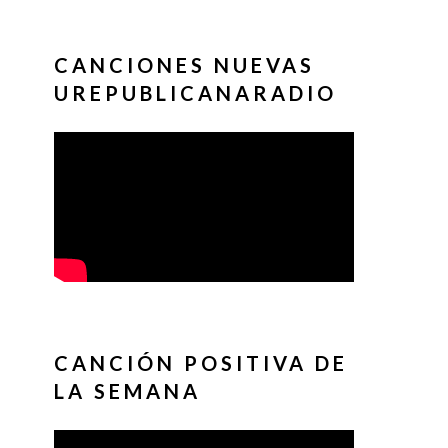
CANCIONES NUEVAS
UREPUBLICANARADIO
CANCIÓN POSITIVA DE
LA SEMANA