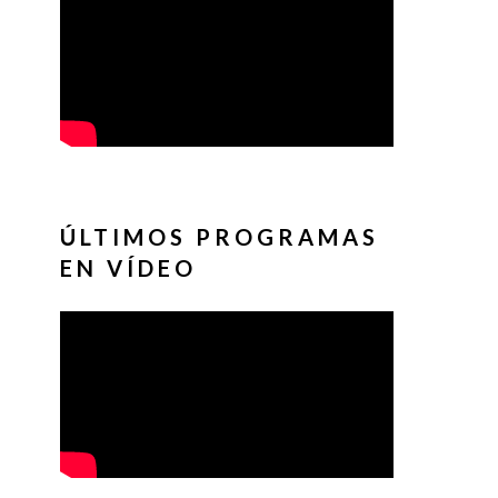
ÚLTIMOS PROGRAMAS
EN VÍDEO