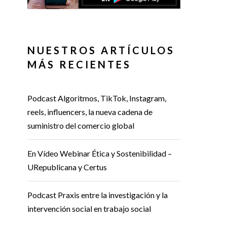
NUESTROS ARTÍCULOS
MÁS RECIENTES
Podcast Algoritmos, TikTok, Instagram,
reels, influencers, la nueva cadena de
suministro del comercio global
En Vídeo Webinar Ética y Sostenibilidad –
URepublicana y Certus
Podcast Praxis entre la investigación y la
intervención social en trabajo social