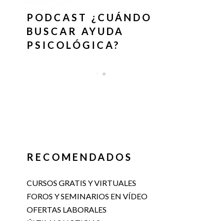
PODCAST ¿CUÁNDO
BUSCAR AYUDA
PSICOLÓGICA?
RECOMENDADOS
CURSOS GRATIS Y VIRTUALES
FOROS Y SEMINARIOS EN VÍDEO
OFERTAS LABORALES