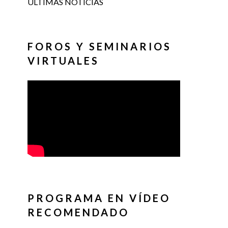
ÚLTIMAS NOTICIAS
FOROS Y SEMINARIOS
VIRTUALES
PROGRAMA EN VÍDEO
RECOMENDADO