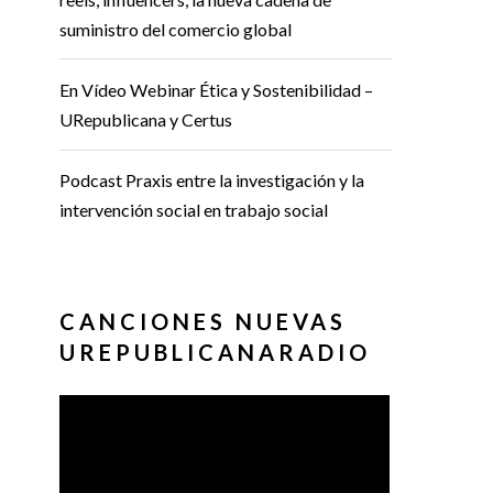
suministro del comercio global
En Vídeo Webinar Ética y Sostenibilidad –
URepublicana y Certus
Podcast Praxis entre la investigación y la
intervención social en trabajo social
CANCIONES NUEVAS
UREPUBLICANARADIO