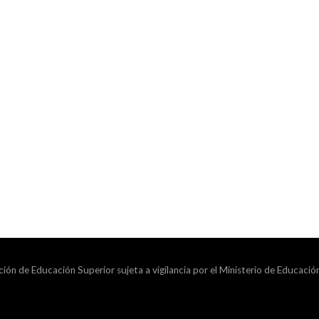
ción de Educación Superior sujeta a vigilancia por el Ministerio de Educació