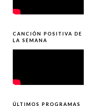
CANCIÓN POSITIVA DE
LA SEMANA
ÚLTIMOS PROGRAMAS