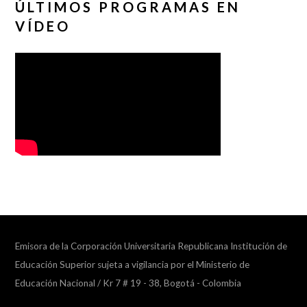
ÚLTIMOS PROGRAMAS EN
VÍDEO
Emisora de la Corporación Universitaria Republicana Institución de
Educación Superior sujeta a vigilancia por el Ministerio de
Educación Nacional / Kr 7 # 19 - 38, Bogotá - Colombia