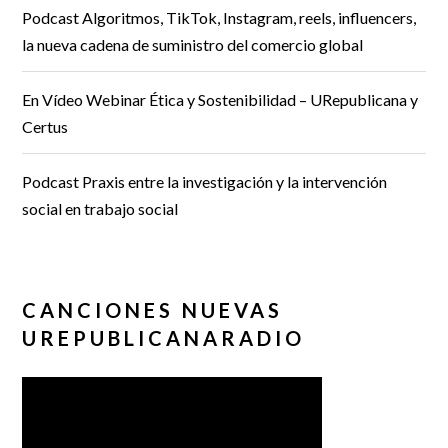
Podcast Algoritmos, TikTok, Instagram, reels, influencers,
la nueva cadena de suministro del comercio global
En Vídeo Webinar Ética y Sostenibilidad – URepublicana y
Certus
Podcast Praxis entre la investigación y la intervención
social en trabajo social
CANCIONES NUEVAS
UREPUBLICANARADIO