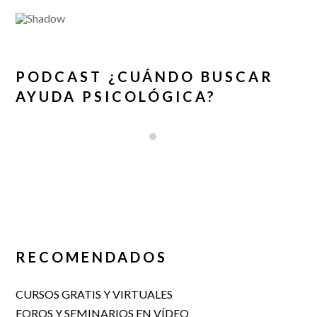
PODCAST ¿CUÁNDO BUSCAR
AYUDA PSICOLÓGICA?
RECOMENDADOS
CURSOS GRATIS Y VIRTUALES
FOROS Y SEMINARIOS EN VÍDEO