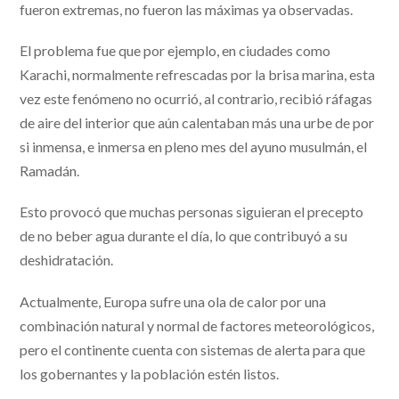
fueron extremas, no fueron las máximas ya observadas.
El problema fue que por ejemplo, en ciudades como
Karachi, normalmente refrescadas por la brisa marina, esta
vez este fenómeno no ocurrió, al contrario, recibió ráfagas
de aire del interior que aún calentaban más una urbe de por
si inmensa, e inmersa en pleno mes del ayuno musulmán, el
Ramadán.
Esto provocó que muchas personas siguieran el precepto
de no beber agua durante el día, lo que contribuyó a su
deshidratación.
Actualmente, Europa sufre una ola de calor por una
combinación natural y normal de factores meteorológicos,
pero el continente cuenta con sistemas de alerta para que
los gobernantes y la población estén listos.