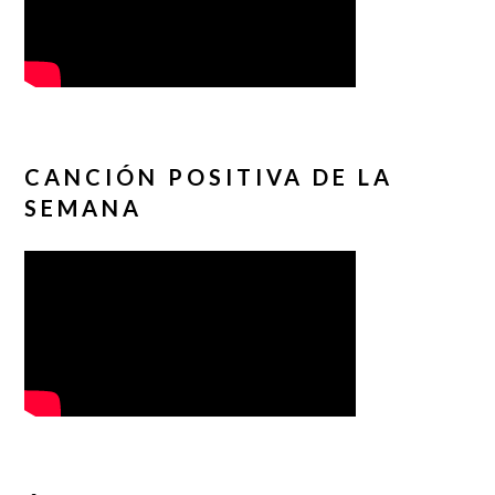
CANCIÓN POSITIVA DE LA
SEMANA