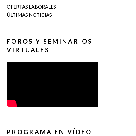
OFERTAS LABORALES
ÚLTIMAS NOTICIAS
FOROS Y SEMINARIOS
VIRTUALES
PROGRAMA EN VÍDEO