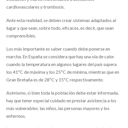
cardiovasculares y trombosis.
Ante esta realidad, se deben crear sistemas adaptados al
lugar y que sean, sobre todo, eficaces, es decir, que sean
comprensibles.
Los más importante es saber cuando debe ponerse en
marcha. En España se considera que hay una ola de calor
cuando la temperatura en algunos lugares del país supera
los 41ºC de máxima y los 25ºC de mínima, mientras que en
Gran Bretaña es de 28ºC y 15ºC respectivamente.
Asimismo, si bien toda la población debe estar informada,
hay que tener especial cuidado en prestar asistencia a los
más vulnerables: las niños, las personas mayores y los
enfermos.