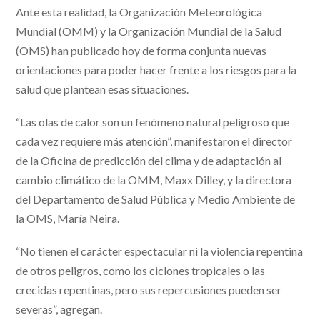
Ante esta realidad, la Organización Meteorológica
Mundial (OMM) y la Organización Mundial de la Salud
(OMS) han publicado hoy de forma conjunta nuevas
orientaciones para poder hacer frente a los riesgos para la
salud que plantean esas situaciones.
“Las olas de calor son un fenómeno natural peligroso que
cada vez requiere más atención”, manifestaron el director
de la Oficina de predicción del clima y de adaptación al
cambio climático de la OMM, Maxx Dilley, y la directora
del Departamento de Salud Pública y Medio Ambiente de
la OMS, María Neira.
“No tienen el carácter espectacular ni la violencia repentina
de otros peligros, como los ciclones tropicales o las
crecidas repentinas, pero sus repercusiones pueden ser
severas”, agregan.