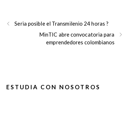
Seria posible el Transmilenio 24 horas ?
MinTIC abre convocatoria para
emprendedores colombianos
ESTUDIA CON NOSOTROS