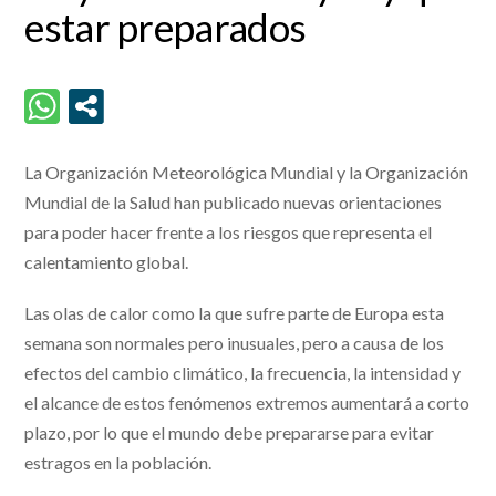
estar preparados
La Organización Meteorológica Mundial y la Organización
Mundial de la Salud han publicado nuevas orientaciones
para poder hacer frente a los riesgos que representa el
calentamiento global.
Las olas de calor como la que sufre parte de Europa esta
semana son normales pero inusuales, pero a causa de los
efectos del cambio climático, la frecuencia, la intensidad y
el alcance de estos fenómenos extremos aumentará a corto
plazo, por lo que el mundo debe prepararse para evitar
estragos en la población.