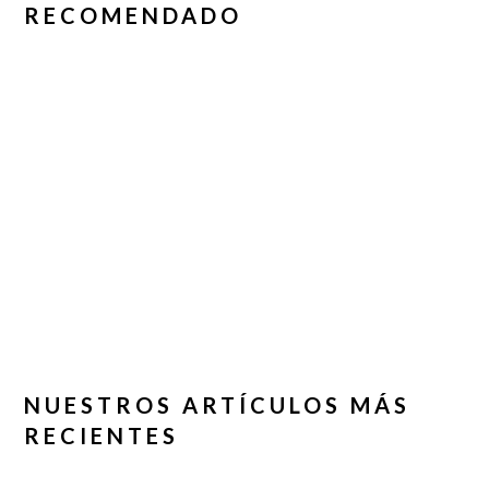
RECOMENDADO
NUESTROS ARTÍCULOS MÁS
RECIENTES