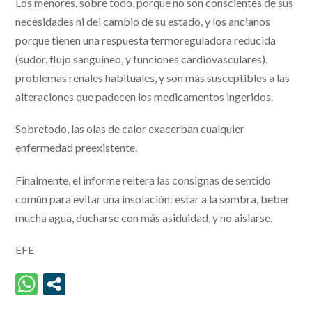
Los menores, sobre todo, porque no son conscientes de sus
necesidades ni del cambio de su estado, y los ancianos
porque tienen una respuesta termoreguladora reducida
(sudor, flujo sanguíneo, y funciones cardiovasculares),
problemas renales habituales, y son más susceptibles a las
alteraciones que padecen los medicamentos ingeridos.
Sobretodo, las olas de calor exacerban cualquier
enfermedad preexistente.
Finalmente, el informe reitera las consignas de sentido
común para evitar una insolación: estar a la sombra, beber
mucha agua, ducharse con más asiduidad, y no aislarse.
EFE