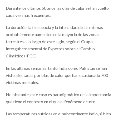
Durante los últimos 50 años las olas de calor se han vuelto
cada vez más frecuentes.
La duración, la frecuencia y la intensidad de las mismas
probablemente aumenten en la mayoría de las zonas
terrestres a lo largo de este siglo, según el Grupo
Intergubernamental de Expertos sobre el Cambio
Climático (IPCC).
En las últimas semanas, tanto India como Pakistán se han
visto afectadas por olas de calor que han ocasionado 700
víctimas mortales.
No obstante, este caso es paradigmático de la importancia
que tiene el contexto en el que el fenómeno ocurre.
Las temperaturas sufridas en el subcontinente indio, si bien