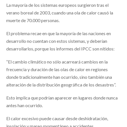
La mayoría de los sistemas europeos surgieron tras el
verano boreal de 2003, cuando una ola de calor causó la
muerte de 70.000 personas.
El problema recae en que la mayoría de las naciones en
desarrollo no cuentan con estos sistemas, y deberían
desarrollarlos, porque los informes del IPCC son nítidos:
“El cambio climático no sólo acarreará cambios en la
frecuencia y duración de las olas de calor en regiones
donde tradicionalmente han ocurrido, sino también una
alteración de la distribución geográfica de los desastres”.
Esto implica que podrían aparecer en lugares donde nunca
antes han ocurrido.
El calor excesivo puede causar desde deshidratación,
insolación y mareo momentáneo a accidentes