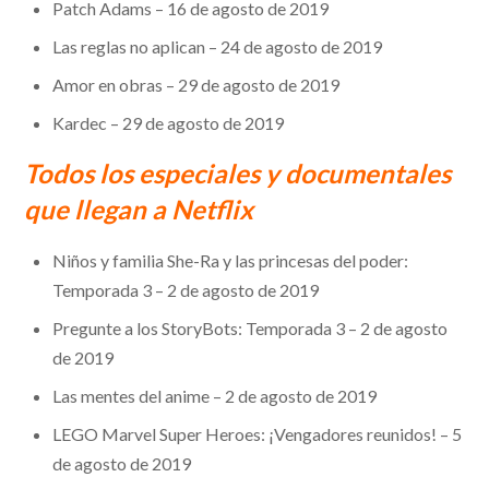
Patch Adams – 16 de agosto de 2019
Las reglas no aplican – 24 de agosto de 2019
Amor en obras – 29 de agosto de 2019
Kardec – 29 de agosto de 2019
Todos los especiales y documentales
que llegan a Netflix
Niños y familia She-Ra y las princesas del poder:
Temporada 3 – 2 de agosto de 2019
Pregunte a los StoryBots: Temporada 3 – 2 de agosto
de 2019
Las mentes del anime – 2 de agosto de 2019
LEGO Marvel Super Heroes: ¡Vengadores reunidos! – 5
de agosto de 2019