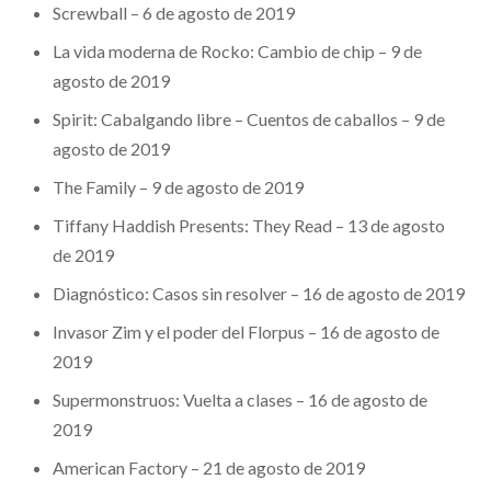
Screwball – 6 de agosto de 2019
La vida moderna de Rocko: Cambio de chip – 9 de
agosto de 2019
Spirit: Cabalgando libre – Cuentos de caballos – 9 de
agosto de 2019
The Family – 9 de agosto de 2019
Tiffany Haddish Presents: They Read – 13 de agosto
de 2019
Diagnóstico: Casos sin resolver – 16 de agosto de 2019
Invasor Zim y el poder del Florpus – 16 de agosto de
2019
Supermonstruos: Vuelta a clases – 16 de agosto de
2019
American Factory – 21 de agosto de 2019