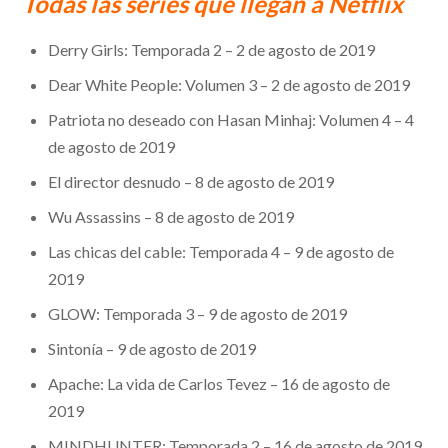
Todas las series que llegan a Netflix
Derry Girls: Temporada 2 – 2 de agosto de 2019
Dear White People: Volumen 3 – 2 de agosto de 2019
Patriota no deseado con Hasan Minhaj: Volumen 4 – 4
de agosto de 2019
El director desnudo – 8 de agosto de 2019
Wu Assassins – 8 de agosto de 2019
Las chicas del cable: Temporada 4 – 9 de agosto de
2019
GLOW: Temporada 3 – 9 de agosto de 2019
Sintonía – 9 de agosto de 2019
Apache: La vida de Carlos Tevez – 16 de agosto de
2019
MINDHUNTER: Temporada 2 – 16 de agosto de 2019