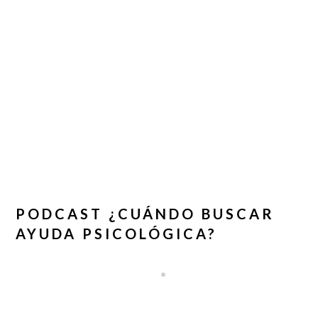
PODCAST ¿CUÁNDO BUSCAR
AYUDA PSICOLÓGICA?