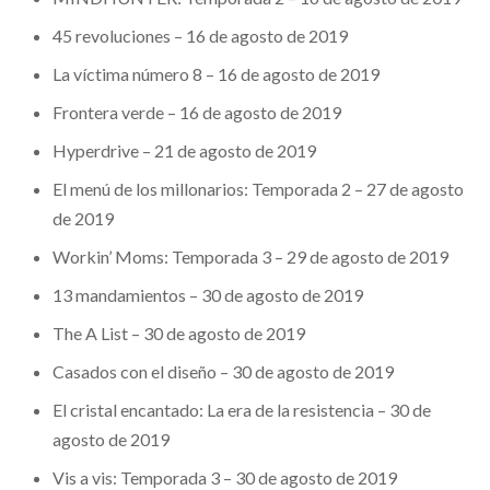
45 revoluciones – 16 de agosto de 2019
La víctima número 8 – 16 de agosto de 2019
Frontera verde – 16 de agosto de 2019
Hyperdrive – 21 de agosto de 2019
El menú de los millonarios: Temporada 2 – 27 de agosto
de 2019
Workin’ Moms: Temporada 3 – 29 de agosto de 2019
13 mandamientos – 30 de agosto de 2019
The A List – 30 de agosto de 2019
Casados con el diseño – 30 de agosto de 2019
El cristal encantado: La era de la resistencia – 30 de
agosto de 2019
Vis a vis: Temporada 3 – 30 de agosto de 2019