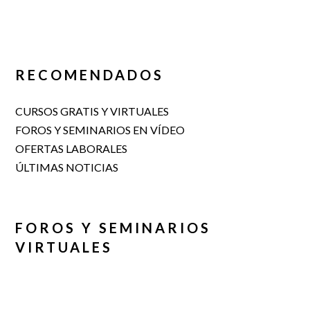
RECOMENDADOS
CURSOS GRATIS Y VIRTUALES
FOROS Y SEMINARIOS EN VÍDEO
OFERTAS LABORALES
ÚLTIMAS NOTICIAS
FOROS Y SEMINARIOS
VIRTUALES