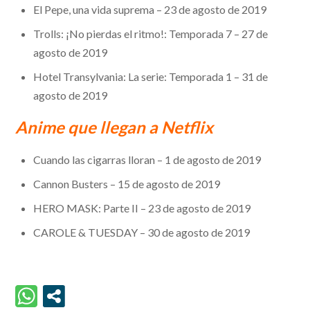
El Pepe, una vida suprema – 23 de agosto de 2019
Trolls: ¡No pierdas el ritmo!: Temporada 7 – 27 de
agosto de 2019
Hotel Transylvania: La serie: Temporada 1 – 31 de
agosto de 2019
Anime que llegan a Netflix
Cuando las cigarras lloran – 1 de agosto de 2019
Cannon Busters – 15 de agosto de 2019
HERO MASK: Parte II – 23 de agosto de 2019
CAROLE & TUESDAY – 30 de agosto de 2019