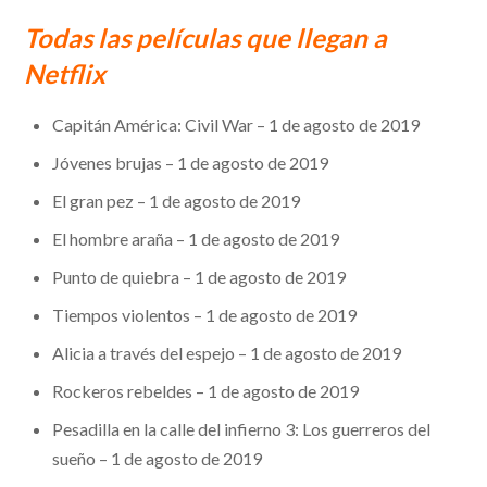
Todas las películas que llegan a
Netflix
Capitán América: Civil War – 1 de agosto de 2019
Jóvenes brujas – 1 de agosto de 2019
El gran pez – 1 de agosto de 2019
El hombre araña – 1 de agosto de 2019
Punto de quiebra – 1 de agosto de 2019
Tiempos violentos – 1 de agosto de 2019
Alicia a través del espejo – 1 de agosto de 2019
Rockeros rebeldes – 1 de agosto de 2019
Pesadilla en la calle del infierno 3: Los guerreros del
sueño – 1 de agosto de 2019