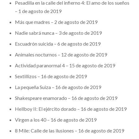
Pesadilla en la calle del infierno 4: El amo de los sueños
– 1 de agosto de 2019
Más que madres – 2 de agosto de 2019
Nadie sabrá nunca – 3 de agosto de 2019
Escuadrón suicida – 6 de agosto de 2019
Animales nocturnos – 12 de agosto de 2019
Actividad paranormal 4 – 15 de agosto de 2019
Sextillizos – 16 de agosto de 2019
La pequeña Suiza – 16 de agosto de 2019
Shakespeare enamorado – 16 de agosto de 2019
Hellboy II: El ejército dorado – 16 de agosto de 2019
Virgen a los 40 – 16 de agosto de 2019
8 Mile: Calle de las ilusiones – 16 de agosto de 2019