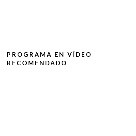
PROGRAMA EN VÍDEO
RECOMENDADO