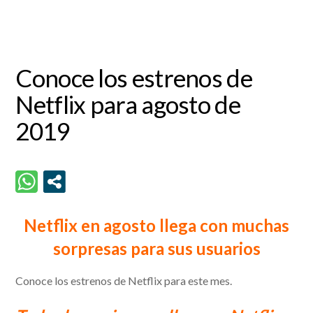
Conoce los estrenos de
Netflix para agosto de
2019
Netflix en agosto llega con muchas
sorpresas para sus usuarios
Conoce los estrenos de Netflix para este mes.