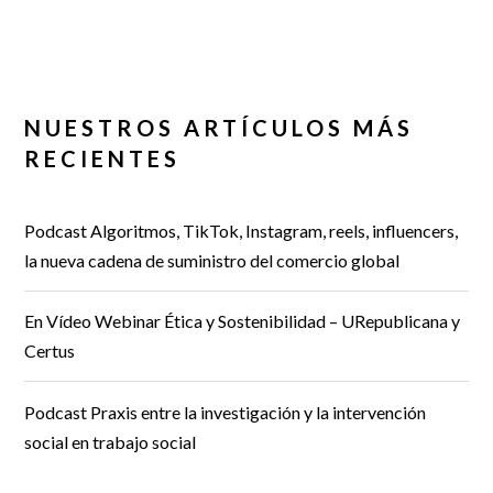
NUESTROS ARTÍCULOS MÁS
RECIENTES
Podcast Algoritmos, TikTok, Instagram, reels, influencers,
la nueva cadena de suministro del comercio global
En Vídeo Webinar Ética y Sostenibilidad – URepublicana y
Certus
Podcast Praxis entre la investigación y la intervención
social en trabajo social