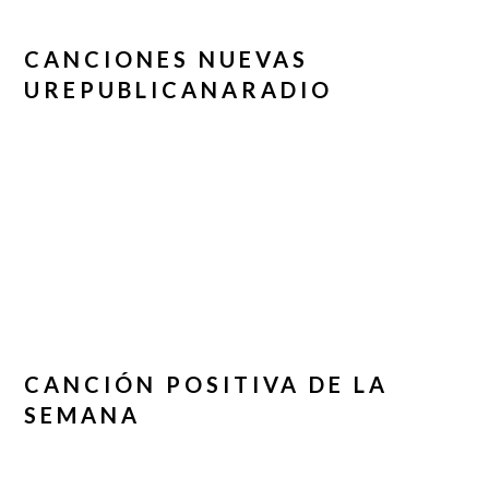
CANCIONES NUEVAS
UREPUBLICANARADIO
CANCIÓN POSITIVA DE LA
SEMANA