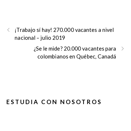
¡Trabajo sí hay! 270.000 vacantes a nivel
nacional – julio 2019
¿Se le mide? 20.000 vacantes para
colombianos en Québec, Canadá
ESTUDIA CON NOSOTROS