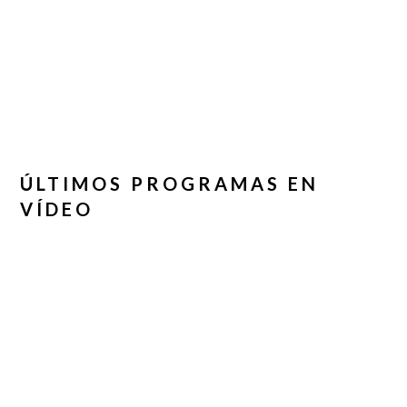
ÚLTIMOS PROGRAMAS EN
VÍDEO