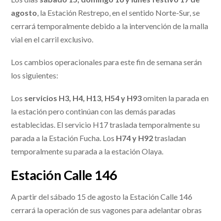
agosto
, la Estación Restrepo, en el sentido Norte-Sur, se
cerrará temporalmente debido a la intervención de la malla
vial en el carril exclusivo.
Los cambios operacionales para este fin de semana serán
los siguientes:
Los
servicios H3, H4, H13, H54 y H93
omiten la parada en
la estación pero continúan con las demás paradas
establecidas. El servicio H17 traslada temporalmente su
parada a la Estación Fucha. Los
H74 y H92
trasladan
temporalmente su parada a la estación Olaya.
Estación Calle 146
A partir del sábado 15 de agosto la Estación Calle 146
cerrará la operación de sus vagones para adelantar obras