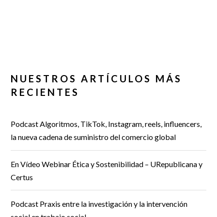
NUESTROS ARTÍCULOS MÁS
RECIENTES
Podcast Algoritmos, TikTok, Instagram, reels, influencers,
la nueva cadena de suministro del comercio global
En Vídeo Webinar Ética y Sostenibilidad – URepublicana y
Certus
Podcast Praxis entre la investigación y la intervención
social en trabajo social