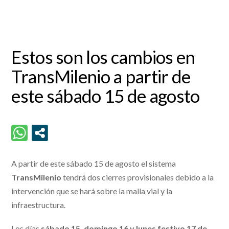
Estos son los cambios en
TransMilenio a partir de
este sábado 15 de agosto
A partir de este sábado 15 de agosto el sistema
TransMilenio
tendrá dos cierres provisionales debido a la
intervención que se hará sobre la malla vial y la
infraestructura.
Los días
sábado 15, domingo 16 y lunes festivo 17 de