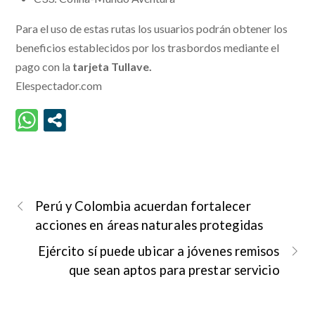
Para el uso de estas rutas los usuarios podrán obtener los
beneficios establecidos por los trasbordos mediante el
pago con la
tarjeta Tullave.
Elespectador.com
Perú y Colombia acuerdan fortalecer
acciones en áreas naturales protegidas
Ejército sí puede ubicar a jóvenes remisos
que sean aptos para prestar servicio