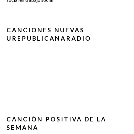
CANCIONES NUEVAS
UREPUBLICANARADIO
CANCIÓN POSITIVA DE LA
SEMANA