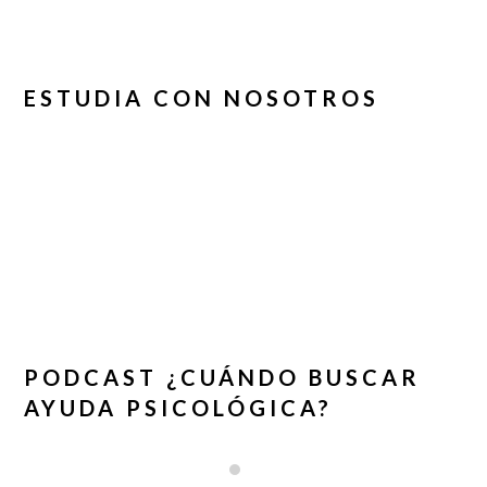
ESTUDIA CON NOSOTROS
PODCAST ¿CUÁNDO BUSCAR
AYUDA PSICOLÓGICA?