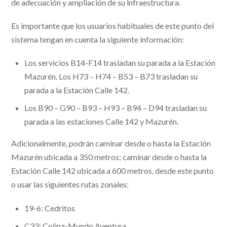
de adecuación y ampliación de su infraestructura.
Es importante que los usuarios habituales de este punto del
sistema tengan en cuenta la siguiente información:
Los servicios B14-F14 trasladan su parada a la Estación
Mazurén. Los H73 – H74 – B53 – B73 trasladan su
parada a la Estación Calle 142.
Los B90 – G90 – B93 – H93 – B94 – D94 trasladan su
parada a las estaciones Calle 142 y Mazurén.
Adicionalmente, podrán caminar desde o hasta la Estación
Mazurén ubicada a 350 metros; caminar desde o hasta la
Estación Calle 142 ubicada a 600 metros, desde este punto
o usar las siguientes rutas zonales:
19-6: Cedritos
C33: Colina-Mundo Aventura