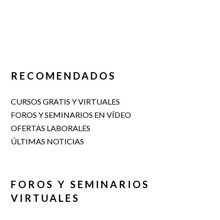
RECOMENDADOS
CURSOS GRATIS Y VIRTUALES
FOROS Y SEMINARIOS EN VÍDEO
OFERTAS LABORALES
ÚLTIMAS NOTICIAS
FOROS Y SEMINARIOS
VIRTUALES