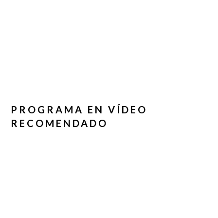
PROGRAMA EN VÍDEO
RECOMENDADO