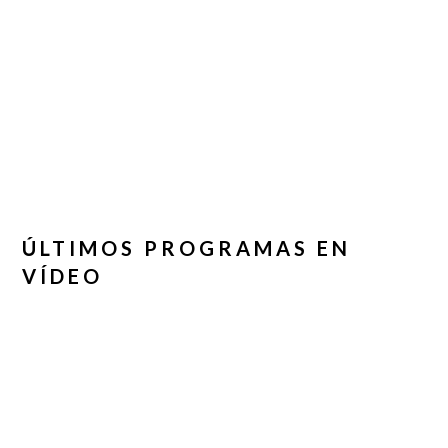
ÚLTIMOS PROGRAMAS EN
VÍDEO