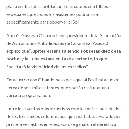
plaza central de la población, telescopios con filtros
especiales, que todos los asistentes podrán usar
específicamente para observar el Sol.
Andrés Gustavo Obando León, presidente de la Asociación
de Astrónomos Autodidactas de Colombia (Asasac),
explicó que
“Júpiter estará saliendo sobre las diez de la
noche, y la Luna estará en fase creciente, lo que
facilitará la visibilidad de las estrellas”
.
De acuerdo con Obando, se espera que al Festival acudan
cerca de seis mil asistentes, que podrán disfrutar una
variada programación.
Entre los eventos más atractivos está la conferencia de dos
de los tres únicos colombianos que, por haber avistado por
primera vez astros en el espacio, se ganaron el derecho a