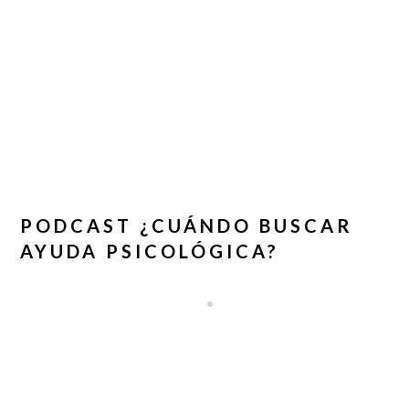
PODCAST ¿CUÁNDO BUSCAR
AYUDA PSICOLÓGICA?