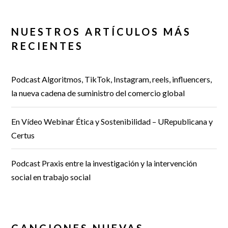
NUESTROS ARTÍCULOS MÁS
RECIENTES
Podcast Algoritmos, TikTok, Instagram, reels, influencers,
la nueva cadena de suministro del comercio global
En Vídeo Webinar Ética y Sostenibilidad – URepublicana y
Certus
Podcast Praxis entre la investigación y la intervención
social en trabajo social