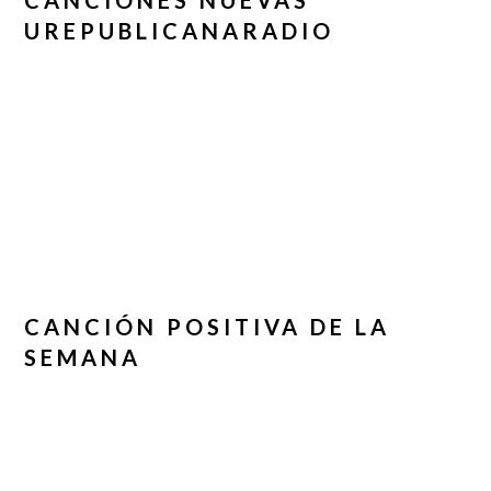
CANCIONES NUEVAS
UREPUBLICANARADIO
CANCIÓN POSITIVA DE LA
SEMANA