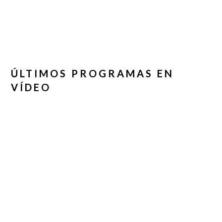
ÚLTIMOS PROGRAMAS EN
VÍDEO