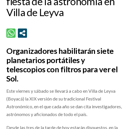
fiesta de la astronomía en
Villa de Leyva
Organizadores habilitarán siete
planetarios portátiles y
telescopios con filtros para ver el
Sol.
Este viernes y sábado se llevará a cabo en Villa de Leyva
(Boyacá) la XIX versión de su tradicional Festival
Astronómico, en el que cada año se dan cita investigadores,
astrónomos y aficionados de todo el país.
Desde las tres de la tarde de hoy estarán dispuestos, en la