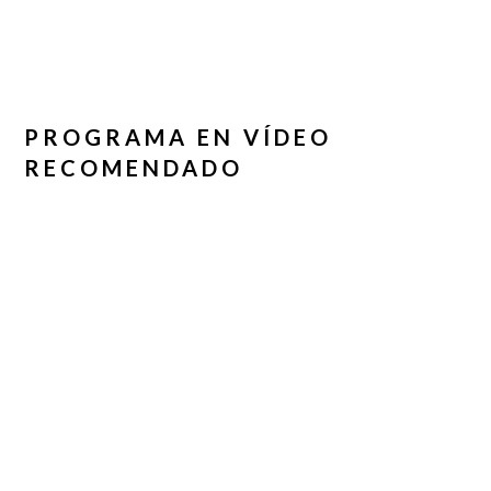
PROGRAMA EN VÍDEO
RECOMENDADO