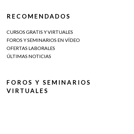
RECOMENDADOS
CURSOS GRATIS Y VIRTUALES
FOROS Y SEMINARIOS EN VÍDEO
OFERTAS LABORALES
ÚLTIMAS NOTICIAS
FOROS Y SEMINARIOS
VIRTUALES