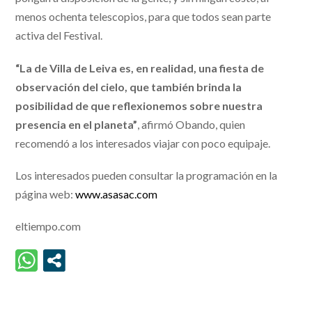
menos ochenta telescopios, para que todos sean parte
activa del Festival.
“La de Villa de Leiva es, en realidad, una fiesta de
observación del cielo, que también brinda la
posibilidad de que reflexionemos sobre nuestra
presencia en el planeta”
, afirmó Obando, quien
recomendó a los interesados viajar con poco equipaje.
Los interesados pueden consultar la programación en la
página web:
www.asasac.com
eltiempo.com