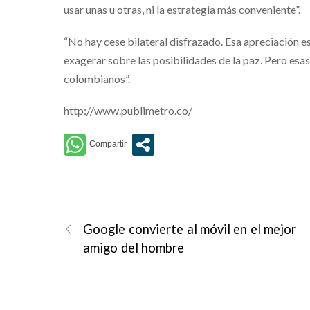
usar unas u otras, ni la estrategia más conveniente”.
“No hay cese bilateral disfrazado. Esa apreciación es
exagerar sobre las posibilidades de la paz. Pero esas
colombianos”.
http://www.publimetro.co/
Google convierte al móvil en el mejor
amigo del hombre