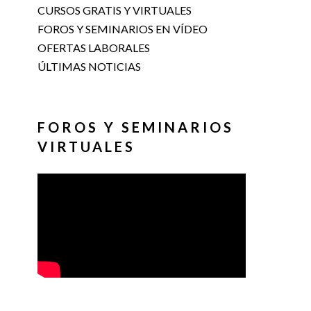
CURSOS GRATIS Y VIRTUALES
FOROS Y SEMINARIOS EN VÍDEO
OFERTAS LABORALES
ÚLTIMAS NOTICIAS
FOROS Y SEMINARIOS
VIRTUALES