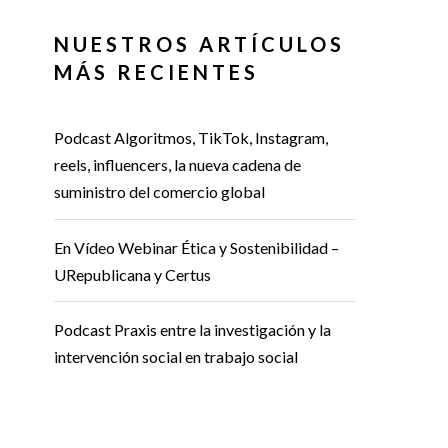
NUESTROS ARTÍCULOS
MÁS RECIENTES
Podcast Algoritmos, TikTok, Instagram,
reels, influencers, la nueva cadena de
suministro del comercio global
En Vídeo Webinar Ética y Sostenibilidad –
URepublicana y Certus
Podcast Praxis entre la investigación y la
intervención social en trabajo social