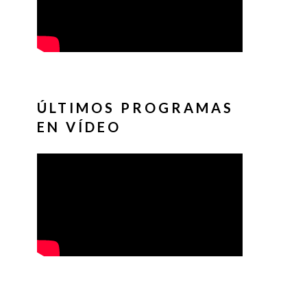
ÚLTIMOS PROGRAMAS
EN VÍDEO