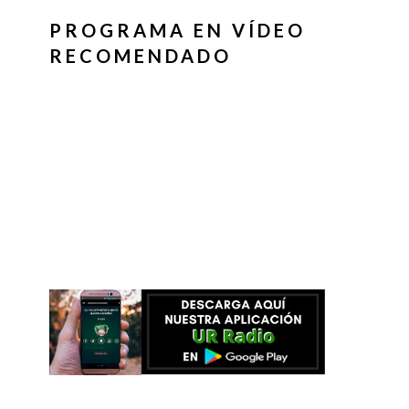
PROGRAMA EN VÍDEO
RECOMENDADO