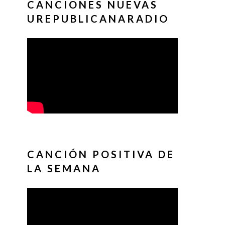
CANCIONES NUEVAS
UREPUBLICANARADIO
CANCIÓN POSITIVA DE
LA SEMANA