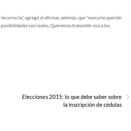
 incorrecta”, agregó al afirmar, además, que “nunca he querido
 posibilidades son reales. Queremos transmitir eso a los
Elecciones 2015: lo que debe saber sobre
la inscripción de cédulas