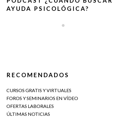
PODCAST ¿CUÁNDO BUSCAR
AYUDA PSICOLÓGICA?
RECOMENDADOS
CURSOS GRATIS Y VIRTUALES
FOROS Y SEMINARIOS EN VÍDEO
OFERTAS LABORALES
ÚLTIMAS NOTICIAS