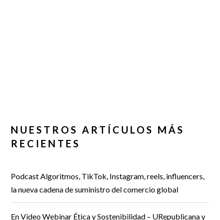
NUESTROS ARTÍCULOS MÁS
RECIENTES
Podcast Algoritmos, TikTok, Instagram, reels, influencers,
la nueva cadena de suministro del comercio global
En Vídeo Webinar Ética y Sostenibilidad – URepublicana y