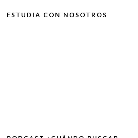
ESTUDIA CON NOSOTROS