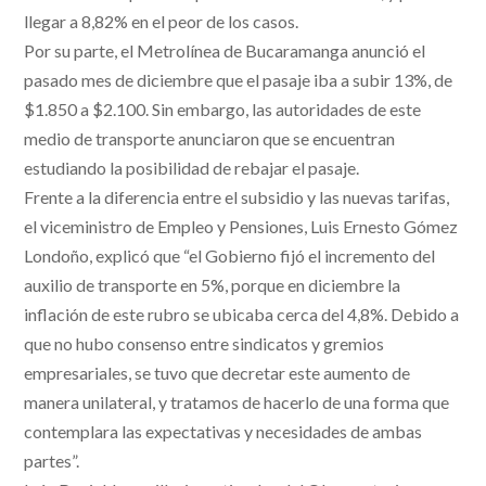
llegar a 8,82% en el peor de los casos.
Por su parte, el Metrolínea de Bucaramanga anunció el
pasado mes de diciembre que el pasaje iba a subir 13%, de
$1.850 a $2.100. Sin embargo, las autoridades de este
medio de transporte anunciaron que se encuentran
estudiando la posibilidad de rebajar el pasaje.
Frente a la diferencia entre el subsidio y las nuevas tarifas,
el viceministro de Empleo y Pensiones, Luis Ernesto Gómez
Londoño, explicó que “el Gobierno fijó el incremento del
auxilio de transporte en 5%, porque en diciembre la
inflación de este rubro se ubicaba cerca del 4,8%. Debido a
que no hubo consenso entre sindicatos y gremios
empresariales, se tuvo que decretar este aumento de
manera unilateral, y tratamos de hacerlo de una forma que
contemplara las expectativas y necesidades de ambas
partes”.