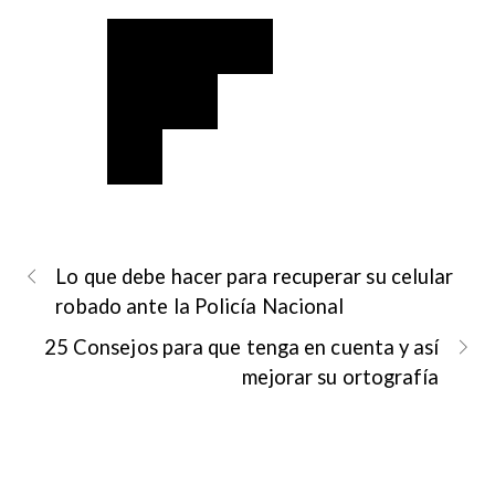
Lo que debe hacer para recuperar su celular
robado ante la Policía Nacional
25 Consejos para que tenga en cuenta y así
mejorar su ortografía