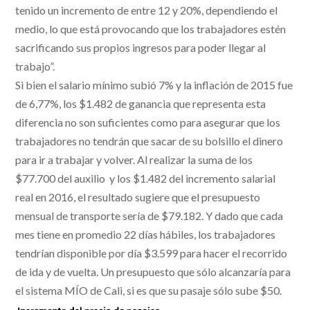
tenido un incremento de entre 12 y 20%, dependiendo el
medio, lo que está provocando que los trabajadores estén
sacrificando sus propios ingresos para poder llegar al
trabajo”.
Si bien el salario mínimo subió 7% y la inflación de 2015 fue
de 6,77%, los $1.482 de ganancia que representa esta
diferencia no son suficientes como para asegurar que los
trabajadores no tendrán que sacar de su bolsillo el dinero
para ir a trabajar y volver. Al realizar la suma de los
$77.700 del auxilio y los $1.482 del incremento salarial
real en 2016, el resultado sugiere que el presupuesto
mensual de transporte sería de $79.182. Y dado que cada
mes tiene en promedio 22 días hábiles, los trabajadores
tendrían disponible por día $3.599 para hacer el recorrido
de ida y de vuelta. Un presupuesto que sólo alcanzaría para
el sistema MÍO de Cali, si es que su pasaje sólo sube $50.