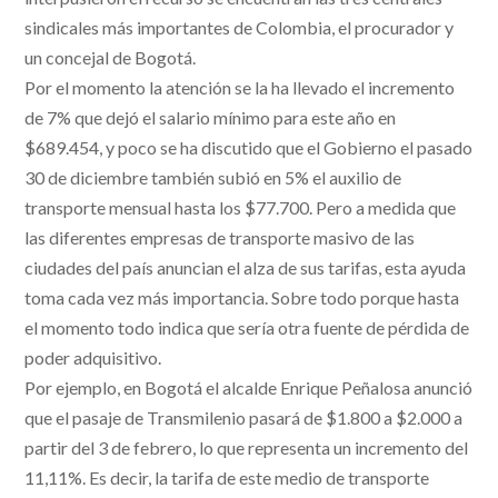
sindicales más importantes de Colombia, el procurador y
un concejal de Bogotá.
Por el momento la atención se la ha llevado el incremento
de 7% que dejó el salario mínimo para este año en
$689.454, y poco se ha discutido que el Gobierno el pasado
30 de diciembre también subió en 5% el auxilio de
transporte mensual hasta los $77.700. Pero a medida que
las diferentes empresas de transporte masivo de las
ciudades del país anuncian el alza de sus tarifas, esta ayuda
toma cada vez más importancia. Sobre todo porque hasta
el momento todo indica que sería otra fuente de pérdida de
poder adquisitivo.
Por ejemplo, en Bogotá el alcalde Enrique Peñalosa anunció
que el pasaje de Transmilenio pasará de $1.800 a $2.000 a
partir del 3 de febrero, lo que representa un incremento del
11,11%. Es decir, la tarifa de este medio de transporte