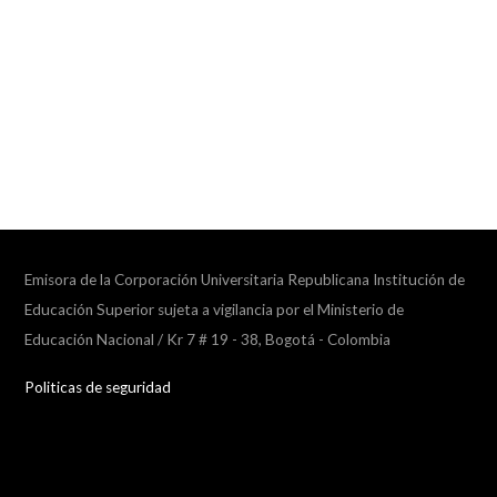
Emisora de la Corporación Universitaria Republicana Institución de
Educación Superior sujeta a vigilancia por el Ministerio de
Educación Nacional / Kr 7 # 19 - 38, Bogotá - Colombia
Politicas de seguridad