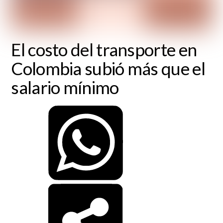
El costo del transporte en
Colombia subió más que el
salario mínimo