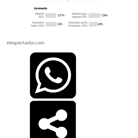
elespectador.com