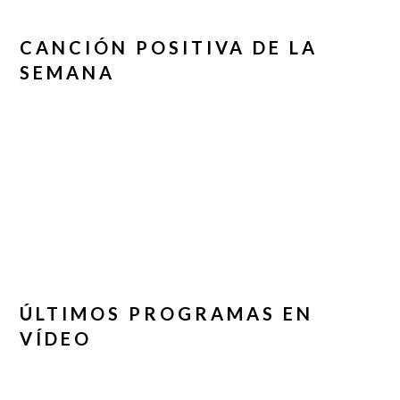
CANCIÓN POSITIVA DE LA
SEMANA
ÚLTIMOS PROGRAMAS EN
VÍDEO