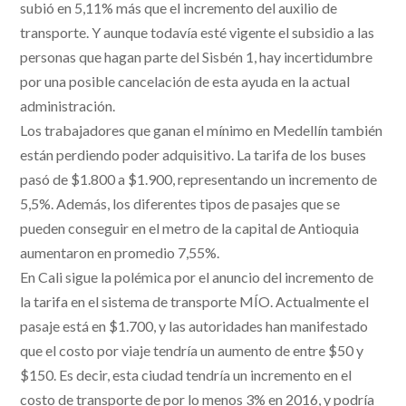
subió en 5,11% más que el incremento del auxilio de
transporte. Y aunque todavía esté vigente el subsidio a las
personas que hagan parte del Sisbén 1, hay incertidumbre
por una posible cancelación de esta ayuda en la actual
administración.
Los trabajadores que ganan el mínimo en Medellín también
están perdiendo poder adquisitivo. La tarifa de los buses
pasó de $1.800 a $1.900, representando un incremento de
5,5%. Además, los diferentes tipos de pasajes que se
pueden conseguir en el metro de la capital de Antioquia
aumentaron en promedio 7,55%.
En Cali sigue la polémica por el anuncio del incremento de
la tarifa en el sistema de transporte MÍO. Actualmente el
pasaje está en $1.700, y las autoridades han manifestado
que el costo por viaje tendría un aumento de entre $50 y
$150. Es decir, esta ciudad tendría un incremento en el
costo de transporte de por lo menos 3% en 2016, y podría