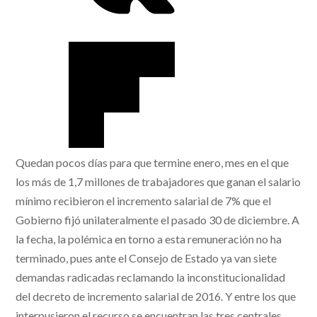
Quedan pocos días para que termine enero, mes en el que
los más de 1,7 millones de trabajadores que ganan el salario
mínimo recibieron el incremento salarial de 7% que el
Gobierno fijó unilateralmente el pasado 30 de diciembre. A
la fecha, la polémica en torno a esta remuneración no ha
terminado, pues ante el Consejo de Estado ya van siete
demandas radicadas reclamando la inconstitucionalidad
del decreto de incremento salarial de 2016. Y entre los que
interpusieron el recurso se encuentran las tres centrales