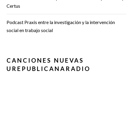
Certus
Podcast Praxis entre la investigación y la intervención
social en trabajo social
CANCIONES NUEVAS
UREPUBLICANARADIO