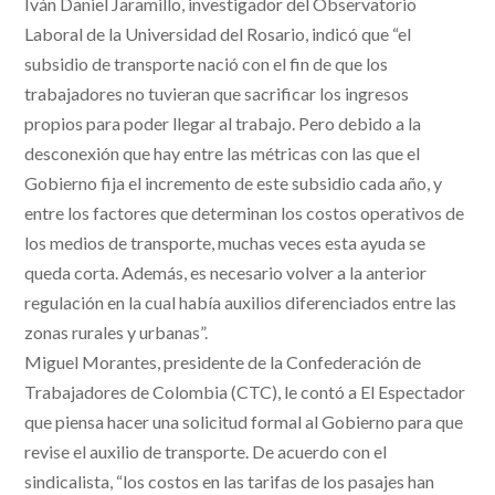
Iván Daniel Jaramillo, investigador del Observatorio
Laboral de la Universidad del Rosario, indicó que “el
subsidio de transporte nació con el fin de que los
trabajadores no tuvieran que sacrificar los ingresos
propios para poder llegar al trabajo. Pero debido a la
desconexión que hay entre las métricas con las que el
Gobierno fija el incremento de este subsidio cada año, y
entre los factores que determinan los costos operativos de
los medios de transporte, muchas veces esta ayuda se
queda corta. Además, es necesario volver a la anterior
regulación en la cual había auxilios diferenciados entre las
zonas rurales y urbanas”.
Miguel Morantes, presidente de la Confederación de
Trabajadores de Colombia (CTC), le contó a El Espectador
que piensa hacer una solicitud formal al Gobierno para que
revise el auxilio de transporte. De acuerdo con el
sindicalista, “los costos en las tarifas de los pasajes han