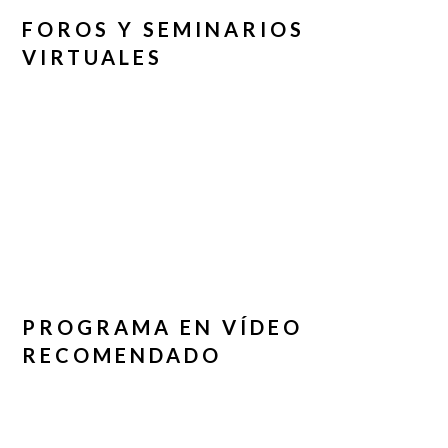
FOROS Y SEMINARIOS
VIRTUALES
PROGRAMA EN VÍDEO
RECOMENDADO